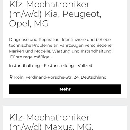
Kfz-Mechatroniker
(m/w/d) Kia, Peugeot,
Opel, MG
Diagnose und Reparatur: Identifiziere und behebe
technische Probleme an Fahrzeugen verschiedener
Marken und Modelle. Wartung und Instandhaltung:
Führe regelmäßige...
Instandhaltung - Festanstellung - Vollzeit
Köln, Ferdinand-Porsche-Str. 24, Deutschland
Mehr
Kfz-Mechatroniker
(m/w/d) Maxus, MG,