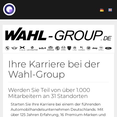
Ihre Karriere bei der
Wahl-Group
Werden Sie Teil von über 1.000
Mitarbeitern an 31 Standorten
Starten Sie Ihre Karriere bei einem der führenden
Automobilhandelsunternehmen Deutschlands. Mit
über 125 Jahren Erfahrung, 16 Premium-Marken und