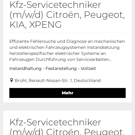
Kfz-Servicetechniker
(m/w/d) Citroën, Peugeot,
KIA, XPENG
Effiziente Fehlersuche und Diagnose an mechanischen
und elektrischen Fahrzeugsystemen Instandsetzung
herstellerspezifischer elektrischer Systeme an
Fahrzeugen Durchführung von Servicearbeiten...
Instandhaltung - Festanstellung - Vollzeit
Brühl, Renault-Nissan-Str. 1, Deutschland
Mehr
Kfz-Servicetechniker
(m/w/d) Citroën, Peugeot,