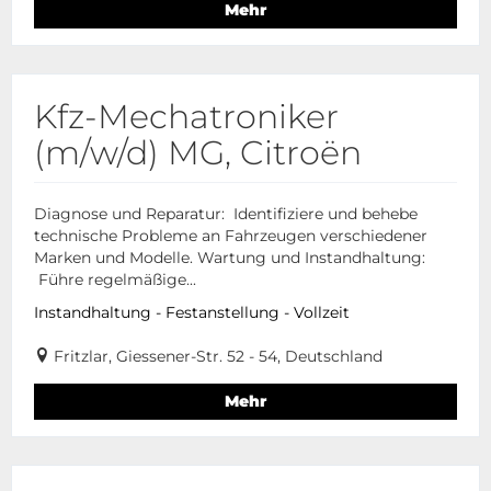
Mehr
Kfz-Mechatroniker
(m/w/d) MG, Citroën
Diagnose und Reparatur: Identifiziere und behebe
technische Probleme an Fahrzeugen verschiedener
Marken und Modelle. Wartung und Instandhaltung:
Führe regelmäßige...
Instandhaltung - Festanstellung - Vollzeit
Fritzlar, Giessener-Str. 52 - 54, Deutschland
Mehr