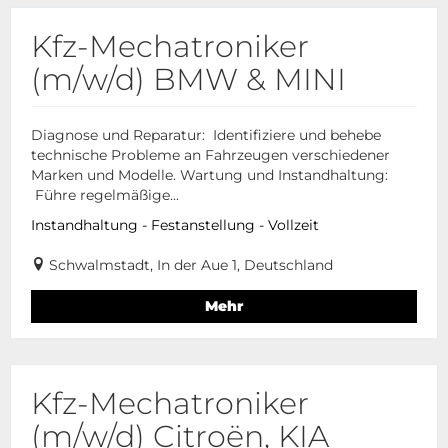
Kfz-Mechatroniker
(m/w/d) BMW & MINI
Diagnose und Reparatur: Identifiziere und behebe
technische Probleme an Fahrzeugen verschiedener
Marken und Modelle. Wartung und Instandhaltung:
Führe regelmäßige...
Instandhaltung - Festanstellung - Vollzeit
Schwalmstadt, In der Aue 1, Deutschland
Mehr
Kfz-Mechatroniker
(m/w/d) Citroën, KIA