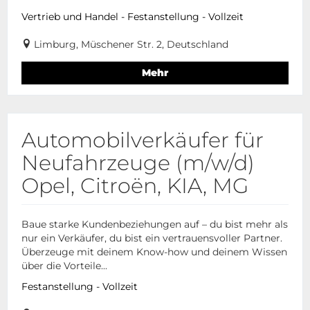
Vertrieb und Handel - Festanstellung - Vollzeit
Limburg, Müschener Str. 2, Deutschland
Mehr
Automobilverkäufer für
Neufahrzeuge (m/w/d)
Opel, Citroën, KIA, MG
Baue starke Kundenbeziehungen auf – du bist mehr als
nur ein Verkäufer, du bist ein vertrauensvoller Partner.
Überzeuge mit deinem Know-how und deinem Wissen
über die Vorteile...
Festanstellung - Vollzeit