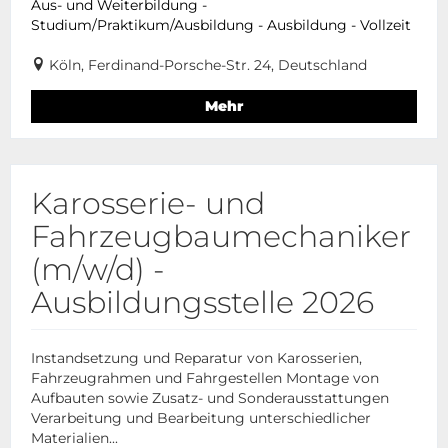
Aus- und Weiterbildung -
Studium/Praktikum/Ausbildung - Ausbildung - Vollzeit
Köln, Ferdinand-Porsche-Str. 24, Deutschland
Mehr
Karosserie- und
Fahrzeugbaumechaniker
(m/w/d) -
Ausbildungsstelle 2026
Instandsetzung und Reparatur von Karosserien,
Fahrzeugrahmen und Fahrgestellen Montage von
Aufbauten sowie Zusatz- und Sonderausstattungen
Verarbeitung und Bearbeitung unterschiedlicher
Materialien...