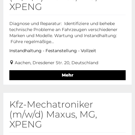
XPENG
Diagnose und Reparatur: Identifiziere und behebe
technische Probleme an Fahrzeugen verschiedener
Marken und Modelle. Wartung und Instandhaltung:
Führe regelmäßige...
Instandhaltung - Festanstellung - Vollzeit
Aachen, Dresdener Str. 20, Deutschland
Mehr
Kfz-Mechatroniker
(m/w/d) Maxus, MG,
XPENG