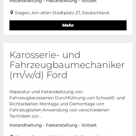
Instandhaltung - Festanstellung - Vollzeit
Siegen, Am alten Stadtplatz 27, Deutschland
Mehr
Karosserie- und
Fahrzeugbaumechaniker
(m/w/d) Ford
Reparatur und Instandsetzung von
Fahrzeugkarosserien Durchführung von Schweiß- und
Richtarbeiten Montage und Demontage von
Fahrzeugteilen Anwendung von verschiedenen
Techniken zur...
Instandhaltung - Festanstellung - Vollzeit