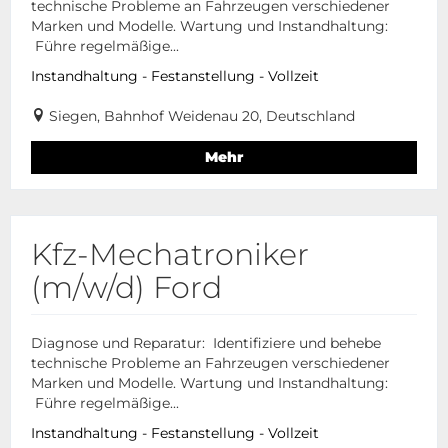
technische Probleme an Fahrzeugen verschiedener
Marken und Modelle. Wartung und Instandhaltung:
Führe regelmäßige...
Instandhaltung - Festanstellung - Vollzeit
Siegen, Bahnhof Weidenau 20, Deutschland
Mehr
Kfz-Mechatroniker
(m/w/d) Ford
Diagnose und Reparatur: Identifiziere und behebe
technische Probleme an Fahrzeugen verschiedener
Marken und Modelle. Wartung und Instandhaltung:
Führe regelmäßige...
Instandhaltung - Festanstellung - Vollzeit