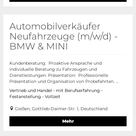
Automobilverkäufer
Neufahrzeuge (m/w/d) -
BMW & MINI
Kundenberatung: Proaktive Ansprache und
individuelle Beratung zu Fahrzeugen und
Dienstleistungen. Präsentation: Professionelle
Präsentation und Organisation von Probefahrten. ...
Vertrieb und Handel - mit Berufserfahrung -
Festanstellung - Vollzeit
Gießen, Gottlieb-Daimer-Str. 1, Deutschland
Mehr