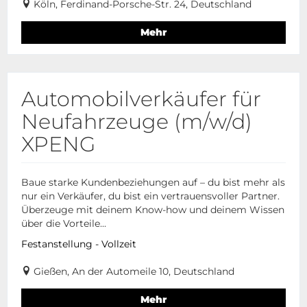
Köln, Ferdinand-Porsche-Str. 24, Deutschland
Mehr
Automobilverkäufer für
Neufahrzeuge (m/w/d)
XPENG
Baue starke Kundenbeziehungen auf – du bist mehr als
nur ein Verkäufer, du bist ein vertrauensvoller Partner.
Überzeuge mit deinem Know-how und deinem Wissen
über die Vorteile...
Festanstellung - Vollzeit
Gießen, An der Automeile 10, Deutschland
Mehr