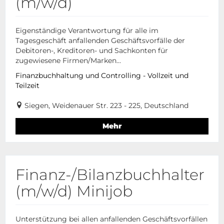
(m/w/d)
Eigenständige Verantwortung für alle im
Tagesgeschäft anfallenden Geschäftsvorfälle der
Debitoren-, Kreditoren- und Sachkonten für
zugewiesene Firmen/Marken...
Finanzbuchhaltung und Controlling - Vollzeit und
Teilzeit
Siegen, Weidenauer Str. 223 - 225, Deutschland
Mehr
Finanz-/Bilanzbuchhalter
(m/w/d) Minijob
Unterstützung bei allen anfallenden Geschäftsvorfällen