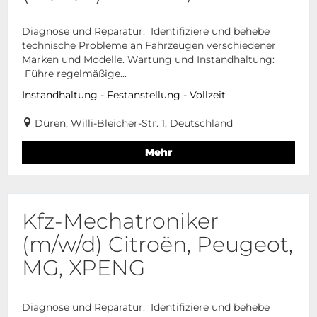
Diagnose und Reparatur: Identifiziere und behebe
technische Probleme an Fahrzeugen verschiedener
Marken und Modelle. Wartung und Instandhaltung:
Führe regelmäßige...
Instandhaltung - Festanstellung - Vollzeit
Düren, Willi-Bleicher-Str. 1, Deutschland
Mehr
Kfz-Mechatroniker
(m/w/d) Citroën, Peugeot,
MG, XPENG
Diagnose und Reparatur: Identifiziere und behebe