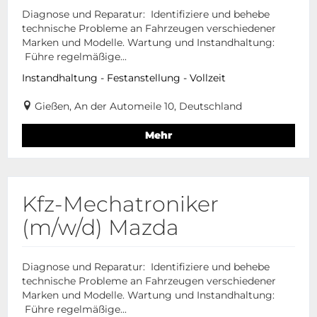
Diagnose und Reparatur: Identifiziere und behebe
technische Probleme an Fahrzeugen verschiedener
Marken und Modelle. Wartung und Instandhaltung:
Führe regelmäßige...
Instandhaltung - Festanstellung - Vollzeit
Gießen, An der Automeile 10, Deutschland
Mehr
Kfz-Mechatroniker
(m/w/d) Mazda
Diagnose und Reparatur: Identifiziere und behebe
technische Probleme an Fahrzeugen verschiedener
Marken und Modelle. Wartung und Instandhaltung:
Führe regelmäßige...