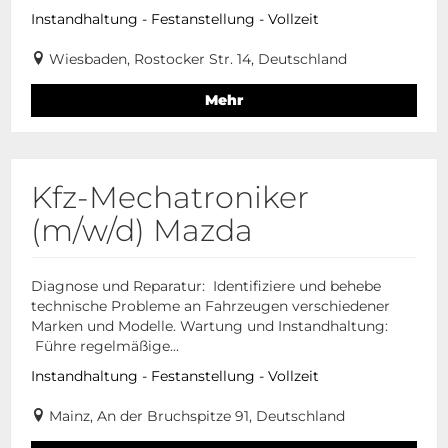
Instandhaltung - Festanstellung - Vollzeit
Wiesbaden, Rostocker Str. 14, Deutschland
Mehr
Kfz-Mechatroniker
(m/w/d) Mazda
Diagnose und Reparatur: Identifiziere und behebe
technische Probleme an Fahrzeugen verschiedener
Marken und Modelle. Wartung und Instandhaltung:
Führe regelmäßige...
Instandhaltung - Festanstellung - Vollzeit
Mainz, An der Bruchspitze 91, Deutschland