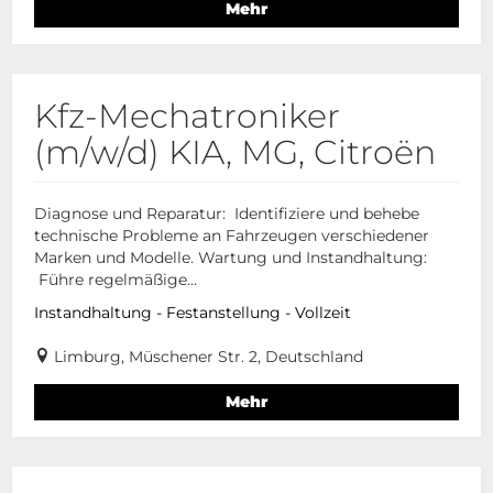
Mehr
Kfz-Mechatroniker
(m/w/d) KIA, MG, Citroën
Diagnose und Reparatur: Identifiziere und behebe
technische Probleme an Fahrzeugen verschiedener
Marken und Modelle. Wartung und Instandhaltung:
Führe regelmäßige...
Instandhaltung - Festanstellung - Vollzeit
Limburg, Müschener Str. 2, Deutschland
Mehr