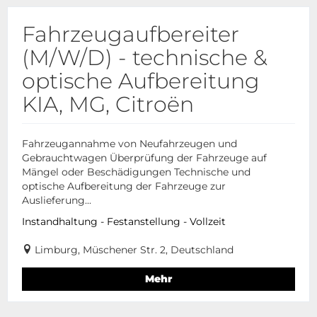
Fahrzeugaufbereiter
(M/W/D) - technische &
optische Aufbereitung
KIA, MG, Citroën
Fahrzeugannahme von Neufahrzeugen und
Gebrauchtwagen Überprüfung der Fahrzeuge auf
Mängel oder Beschädigungen Technische und
optische Aufbereitung der Fahrzeuge zur
Auslieferung...
Instandhaltung - Festanstellung - Vollzeit
Limburg, Müschener Str. 2, Deutschland
Mehr