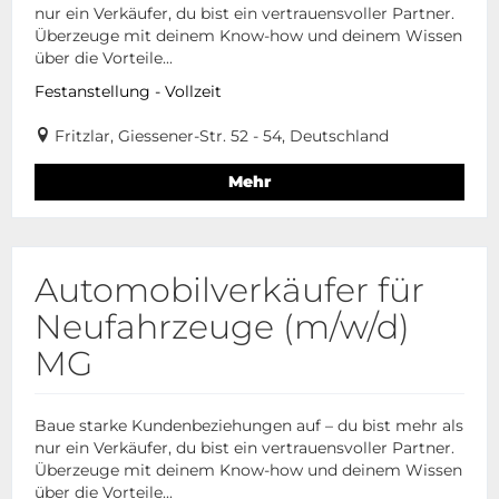
nur ein Verkäufer, du bist ein vertrauensvoller Partner.
Überzeuge mit deinem Know-how und deinem Wissen
über die Vorteile...
Festanstellung - Vollzeit
Fritzlar, Giessener-Str. 52 - 54, Deutschland
Mehr
Automobilverkäufer für
Neufahrzeuge (m/w/d)
MG
Baue starke Kundenbeziehungen auf – du bist mehr als
nur ein Verkäufer, du bist ein vertrauensvoller Partner.
Überzeuge mit deinem Know-how und deinem Wissen
über die Vorteile...