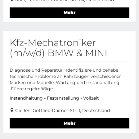
Mehr
Kfz-Mechatroniker
(m/w/d) BMW & MINI
Diagnose und Reparatur: Identifiziere und behebe
technische Probleme an Fahrzeugen verschiedener
Marken und Modelle. Wartung und Instandhaltung:
Führe regelmäßige...
Instandhaltung - Festanstellung - Vollzeit
Gießen, Gottlieb-Daimer-Str. 1, Deutschland
Mehr