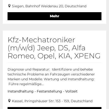
Siegen, Bahnhof Weidenau 20, Deutschland
Mehr
Kfz-Mechatroniker
(m/w/d) Jeep, DS, Alfa
Romeo, Opel, KIA, XPENG
Diagnose und Reparatur: Identifiziere und behebe
technische Probleme an Fahrzeugen verschiedener
Marken und Modelle. Wartung und Instandhaltung:
Führe regelmäßige...
Instandhaltung - Festanstellung - Vollzeit
Kassel, Ihringshäuser Str. 153 - 159, Deutschland