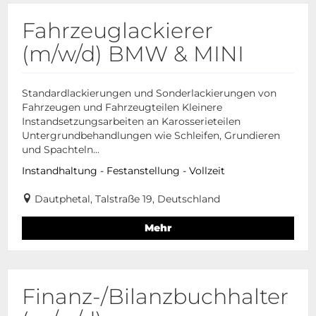
Fahrzeuglackierer
(m/w/d) BMW & MINI
Standardlackierungen und Sonderlackierungen von
Fahrzeugen und Fahrzeugteilen Kleinere
Instandsetzungsarbeiten an Karosserieteilen
Untergrundbehandlungen wie Schleifen, Grundieren
und Spachteln...
Instandhaltung - Festanstellung - Vollzeit
Dautphetal, Talstraße 19, Deutschland
Mehr
Finanz-/Bilanzbuchhalter