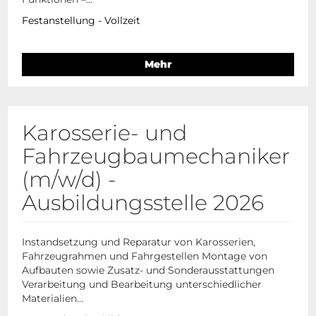
Festanstellung - Vollzeit
Mehr
Karosserie- und
Fahrzeugbaumechaniker
(m/w/d) -
Ausbildungsstelle 2026
Instandsetzung und Reparatur von Karosserien,
Fahrzeugrahmen und Fahrgestellen Montage von
Aufbauten sowie Zusatz- und Sonderausstattungen
Verarbeitung und Bearbeitung unterschiedlicher
Materialien...