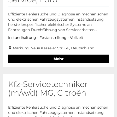
Effiziente Fehlersuche und Diagnose an mechanischen
und elektrischen Fahrzeugsystemen Instandsetzung
herstellerspezifischer elektrischer Systeme an
Fahrzeugen Durchführung von Servicearbeiten...
Instandhaltung - Festanstellung - Vollzeit
Marburg, Neue Kasseler Str. 66, Deutschland
Mehr
Kfz-Servicetechniker
(m/w/d) MG, Citroën
Effiziente Fehlersuche und Diagnose an mechanischen
und elektrischen Fahrzeugsystemen Instandsetzung