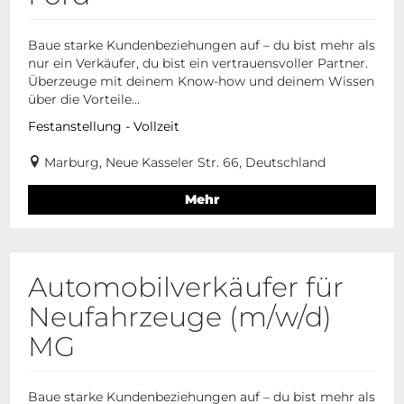
Baue starke Kundenbeziehungen auf – du bist mehr als
nur ein Verkäufer, du bist ein vertrauensvoller Partner.
Überzeuge mit deinem Know-how und deinem Wissen
über die Vorteile...
Festanstellung - Vollzeit
Marburg, Neue Kasseler Str. 66, Deutschland
Mehr
Automobilverkäufer für
Neufahrzeuge (m/w/d)
MG
Baue starke Kundenbeziehungen auf – du bist mehr als