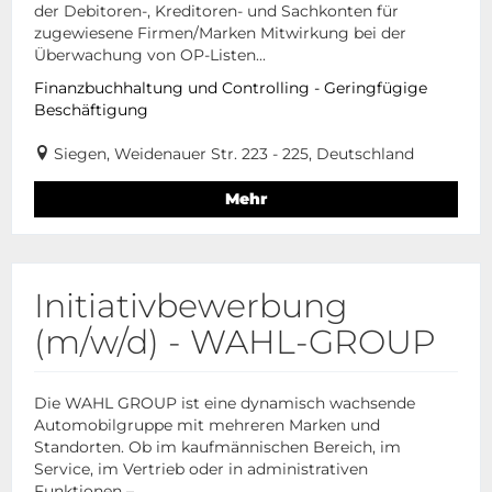
der Debitoren-, Kreditoren- und Sachkonten für
zugewiesene Firmen/Marken Mitwirkung bei der
Überwachung von OP-Listen...
Finanzbuchhaltung und Controlling - Geringfügige
Beschäftigung
Siegen, Weidenauer Str. 223 - 225, Deutschland
Mehr
Initiativbewerbung
(m/w/d) - WAHL-GROUP
Die WAHL GROUP ist eine dynamisch wachsende
Automobilgruppe mit mehreren Marken und
Standorten. Ob im kaufmännischen Bereich, im
Service, im Vertrieb oder in administrativen
Funktionen –...