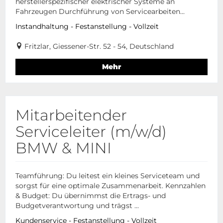
herstellerspezifischer elektrischer Systeme an
Fahrzeugen Durchführung von Servicearbeiten...
Instandhaltung - Festanstellung - Vollzeit
Fritzlar, Giessener-Str. 52 - 54, Deutschland
Mehr
Mitarbeitender
Serviceleiter (m/w/d)
BMW & MINI
Teamführung: Du leitest ein kleines Serviceteam und
sorgst für eine optimale Zusammenarbeit. Kennzahlen
& Budget: Du übernimmst die Ertrags- und
Budgetverantwortung und trägst ...
Kundenservice - Festanstellung - Vollzeit