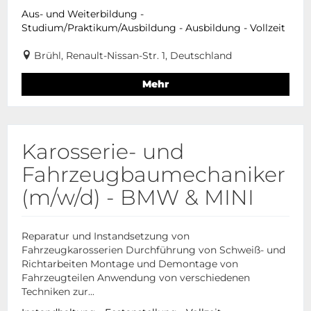
Aus- und Weiterbildung -
Studium/Praktikum/Ausbildung - Ausbildung - Vollzeit
Brühl, Renault-Nissan-Str. 1, Deutschland
Mehr
Karosserie- und
Fahrzeugbaumechaniker
(m/w/d) - BMW & MINI
Reparatur und Instandsetzung von
Fahrzeugkarosserien Durchführung von Schweiß- und
Richtarbeiten Montage und Demontage von
Fahrzeugteilen Anwendung von verschiedenen
Techniken zur...