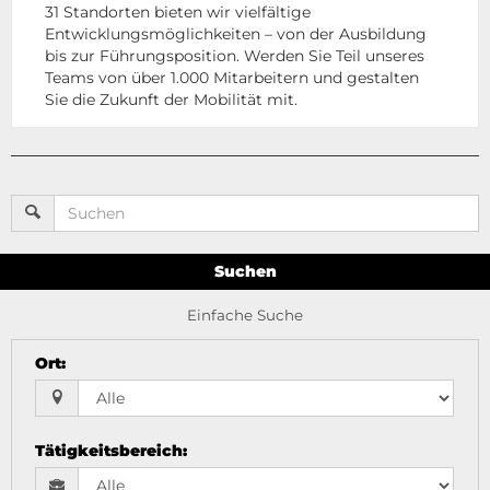
31 Standorten bieten wir vielfältige
Entwicklungsmöglichkeiten – von der Ausbildung
bis zur Führungsposition. Werden Sie Teil unseres
Teams von über 1.000 Mitarbeitern und gestalten
Sie die Zukunft der Mobilität mit.
Suchen
Einfache Suche
Ort
:
Tätigkeitsbereich
: