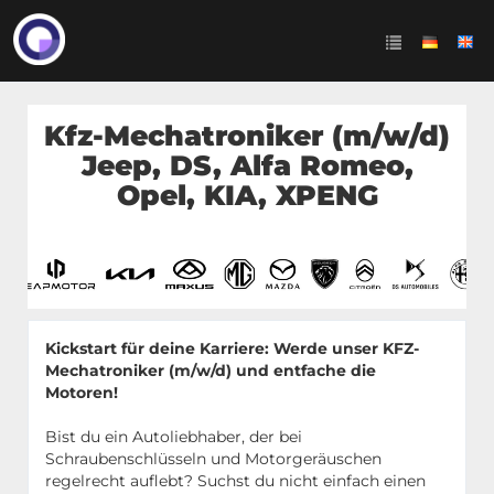
Kfz-Mechatroniker (m/w/d)
Jeep, DS, Alfa Romeo,
Opel, KIA, XPENG
Kickstart für deine Karriere: Werde unser KFZ-
Mechatroniker (m/w/d) und entfache die
Motoren!
Bist du ein Autoliebhaber, der bei
Schraubenschlüsseln und Motorgeräuschen
regelrecht auflebt? Suchst du nicht einfach einen