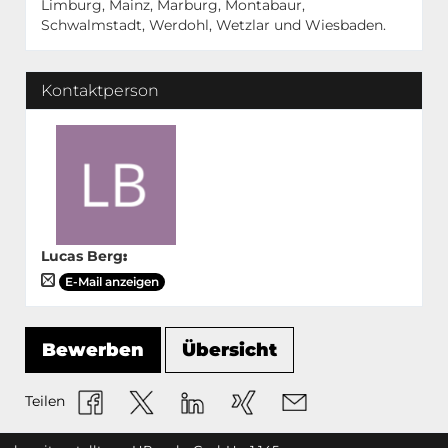
Limburg, Mainz, Marburg, Montabaur,
Schwalmstadt, Werdohl, Wetzlar und Wiesbaden.
Kontaktperson
Lucas Berg
:
E-Mail anzeigen
Bewerben
Übersicht
Teilen