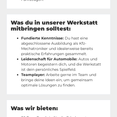
Was du in unserer Werkstatt
mitbringen solltest:
Fundierte Kenntnisse:
Du hast eine
abgeschlossene Ausbildung als Kfz-
Mechatroniker und idealerweise bereits
praktische Erfahrungen gesammelt.
Leidenschaft für Automobile:
Autos und
Motoren begeistern dich, und die Werkstatt
ist dein persönliches Spielfeld.
Teamplayer:
Arbeite gerne im Team und
bringe deine Ideen ein, um gemeinsam
optimale Lösungen zu finden.
Was wir bieten: