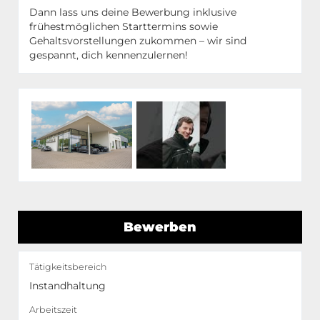
Dann lass uns deine Bewerbung inklusive
frühestmöglichen Starttermins sowie
Gehaltsvorstellungen zukommen – wir sind
gespannt, dich kennenzulernen!
Bewerben
Tätigkeitsbereich
Instandhaltung
Arbeitszeit