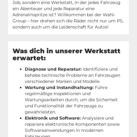
Job, sondern eine Werkstatt, in der jedes Fahrzeug
ein Abenteuer und jede Reparatur eine
Adrenalinspritze ist? Willkommen bei der Wahl-
Group – hier drehen sich die Räder nicht nur um PS,
sondern auch um die Leidenschaft für Autos!
Was dich in unserer Werkstatt
erwartet:
Diagnose und Reparatur:
Identifiziere und
behebe technische Probleme an Fahrzeugen
verschiedener Marken und Modelle.
Wartung und Instandhaltung:
Führe
regelmäßige Inspektionen und
Wartungsarbeiten durch, um die Sicherheit
und Funktionalität der Fahrzeuge zu
gewährleisten.
Elektronik und Software:
Analysiere und
repariere elektronische Komponenten sowie
Softwareanwendungen in modernen
Fahrzeugen.