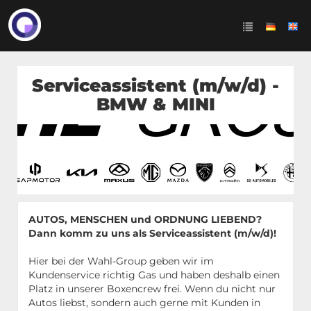
Serviceassistent (m/w/d) -
BMW & MINI
AUTOS, MENSCHEN und ORDNUNG LIEBEND?
Dann komm zu uns als Serviceassistent (m/w/d)!
Hier bei der Wahl-Group geben wir im
Kundenservice richtig Gas und haben deshalb einen
Platz in unserer Boxencrew frei. Wenn du nicht nur
Autos liebst, sondern auch gerne mit Kunden in