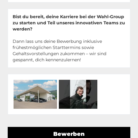
Bist du bereit, deine Karriere bei der Wahl-Group
zu starten und Teil unseres innovativen Teams zu
werden?
Dann lass uns deine Bewerbung inklusive
frühestmöglichen Starttermins sowie
Gehaltsvorstellungen zukommen – wir sind
gespannt, dich kennenzulernen!
Bewerben