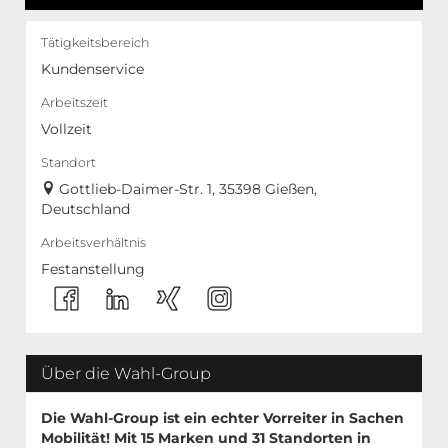
Tätigkeitsbereich
Kundenservice
Arbeitszeit
Vollzeit
Standort
Gottlieb-Daimer-Str. 1, 35398 Gießen,
Deutschland
Arbeitsverhältnis
Festanstellung
Über die Wahl-Group
Die Wahl-Group ist ein echter Vorreiter in Sachen
Mobilität! Mit
15 Marken
und
31 Standorten
in