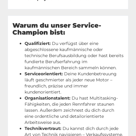
Warum du unser Service-
Champion bist:
Qualifiziert:
Du verfügst über eine
abgeschlossene kaufmännische oder
technische Berufsausbildung oder hast bereits
fundierte Berufserfahrung im
kaufmännischen Bereich sammeln können.
Serviceorientiert:
Deine Kundenbetreuung
läuft geschmierter als jeder neue Motor –
freundlich, präzise und immer
kundenorientiert.
Organisationstalent:
Du hast Multitasking-
Fähigkeiten, die jeden Rennfahrer staunen
lassen. Außerdem zeichnest du dich durch
eine ordentliche und detailorientierte
Arbeitsweise aus.
Technikvertraut:
Du kannst dich durch jede
Art von Technik navigieren – Verkaufssysteme,