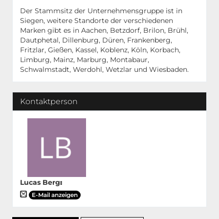
Der Stammsitz der Unternehmensgruppe ist in
Siegen, weitere Standorte der verschiedenen
Marken gibt es in Aachen, Betzdorf, Brilon, Brühl,
Dautphetal, Dillenburg, Düren, Frankenberg,
Fritzlar, Gießen, Kassel, Koblenz, Köln, Korbach,
Limburg, Mainz, Marburg, Montabaur,
Schwalmstadt, Werdohl, Wetzlar und Wiesbaden.
Kontaktperson
Lucas Berg
:
E-Mail anzeigen