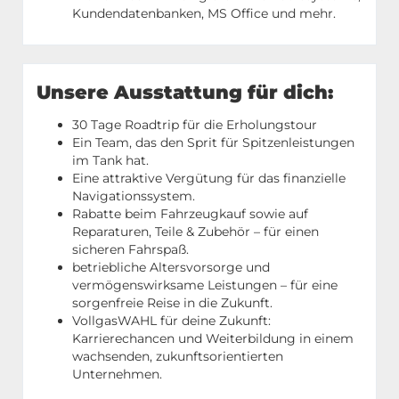
Kundendatenbanken, MS Office und mehr.
Unsere Ausstattung für dich:
30 Tage Roadtrip für die Erholungstour
Ein Team, das den Sprit für Spitzenleistungen
im Tank hat.
Eine attraktive Vergütung für das finanzielle
Navigationssystem.
Rabatte beim Fahrzeugkauf sowie auf
Reparaturen, Teile & Zubehör – für einen
sicheren Fahrspaß.
betriebliche Altersvorsorge und
vermögenswirksame Leistungen – für eine
sorgenfreie Reise in die Zukunft.
VollgasWAHL für deine Zukunft:
Karrierechancen und Weiterbildung in einem
wachsenden, zukunftsorientierten
Unternehmen.