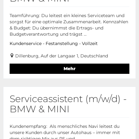
Teamführung: Du leitest ein kleines Serviceteam und
sorgst für eine optimale Zusammenarbeit. Kennzahlen
& Budget: Du übernimmst die Ertrags- und
Budgetverantwortung und trägst ...
Kundenservice - Festanstellung - Vollzeit
Dillenburg, Auf der Langaar 1, Deutschland
Mehr
Serviceassistent (m/w/d) -
BMW & MINI
Kundenempfang: Als menschliches Navi leitest du
unsere Kunden durch unser Autohaus – immer mit
dem richtigen Mix aus PS und