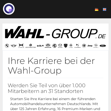
Ihre Karriere bei der
Wahl-Group
Werden Sie Teil von über 1.000
Mitarbeitern an 31 Standorten
Starten Sie Ihre Karriere bei einem der führenden
Automobilhandelsunternehmen Deutschlands. Mit
über 125 Jahren Erfahrung, 16 Premium-Marken und