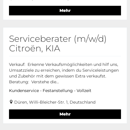
Mehr
Serviceberater (m/w/d)
Citroën, KIA
Verkauf: Erkenne Verkaufsmöglichkeiten und hilf uns,
Umsatzziele zu erreichen, indem du Serviceleistungen
und Zubehör mit dem gewissen Extra verkaufst.
Beratung: Verstehe die...
Kundenservice - Festanstellung - Vollzeit
Düren, Willi-Bleicher-Str. 1, Deutschland
Mehr