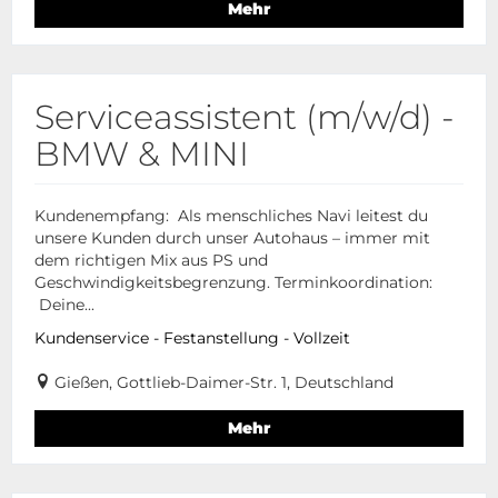
Mehr
Serviceassistent (m/w/d) -
BMW & MINI
Kundenempfang: Als menschliches Navi leitest du
unsere Kunden durch unser Autohaus – immer mit
dem richtigen Mix aus PS und
Geschwindigkeitsbegrenzung. Terminkoordination:
Deine...
Kundenservice - Festanstellung - Vollzeit
Gießen, Gottlieb-Daimer-Str. 1, Deutschland
Mehr