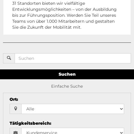
31 Standorten bieten wir vielfältige
Entwicklungsmöglichkeiten – von der Ausbildung
bis zur Führungsposition. Werden Sie Teil unseres
Teams von über 1.000 Mitarbeitern und gestalten
Sie die Zukunft der Mobilität mit.
Suchen
Einfache Suche
Ort
:
Tätigkeitsbereich
: