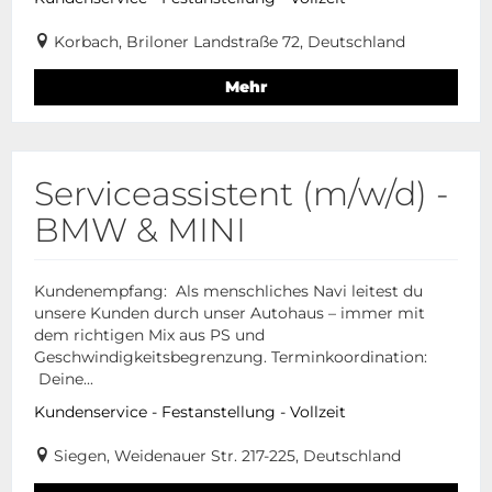
Korbach, Briloner Landstraße 72, Deutschland
Mehr
Serviceassistent (m/w/d) -
BMW & MINI
Kundenempfang: Als menschliches Navi leitest du
unsere Kunden durch unser Autohaus – immer mit
dem richtigen Mix aus PS und
Geschwindigkeitsbegrenzung. Terminkoordination:
Deine...
Kundenservice - Festanstellung - Vollzeit
Siegen, Weidenauer Str. 217-225, Deutschland