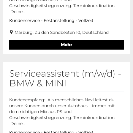
Geschwindigkeitsbegrenzung. Terminkoordination:
Deine...
Kundenservice - Festanstellung - Vollzeit
Marburg, Zu den Sandbeeten 10, Deutschland
Mehr
Serviceassistent (m/w/d) -
BMW & MINI
Kundenempfang: Als menschliches Navi leitest du
unsere Kunden durch unser Autohaus – immer mit
dem richtigen Mix aus PS und
Geschwindigkeitsbegrenzung. Terminkoordination:
Deine...
Kundenservice - Festanstellung - Vollzeit