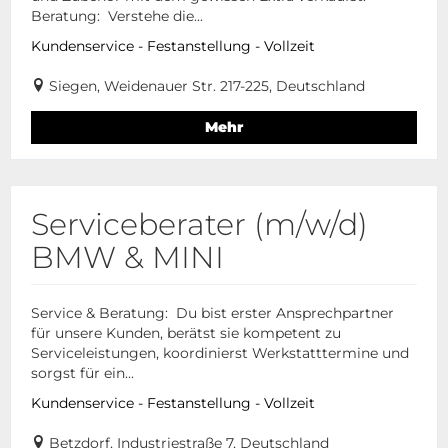
Beratung: Verstehe die...
Kundenservice - Festanstellung - Vollzeit
Siegen, Weidenauer Str. 217-225, Deutschland
Mehr
Serviceberater (m/w/d)
BMW & MINI
Service & Beratung: Du bist erster Ansprechpartner
für unsere Kunden, berätst sie kompetent zu
Serviceleistungen, koordinierst Werkstatttermine und
sorgst für ein...
Kundenservice - Festanstellung - Vollzeit
Betzdorf, Industriestraße 7, Deutschland