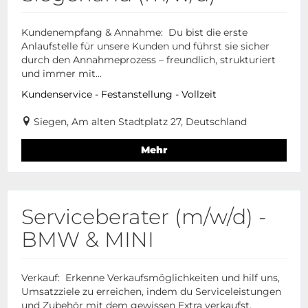
Kundenempfang & Annahme: Du bist die erste
Anlaufstelle für unsere Kunden und führst sie sicher
durch den Annahmeprozess – freundlich, strukturiert
und immer mit...
Kundenservice - Festanstellung - Vollzeit
Siegen, Am alten Stadtplatz 27, Deutschland
Mehr
Serviceberater (m/w/d) -
BMW & MINI
Verkauf: Erkenne Verkaufsmöglichkeiten und hilf uns,
Umsatzziele zu erreichen, indem du Serviceleistungen
und Zubehör mit dem gewissen Extra verkaufst.