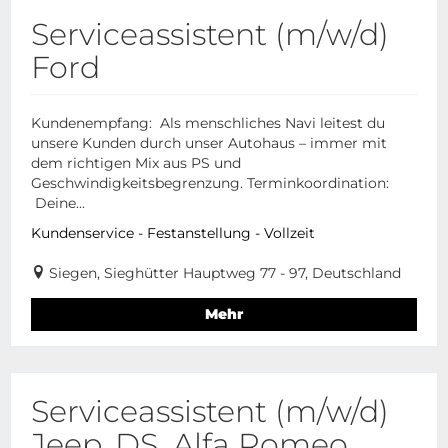
Serviceassistent (m/w/d)
Ford
Kundenempfang: Als menschliches Navi leitest du
unsere Kunden durch unser Autohaus – immer mit
dem richtigen Mix aus PS und
Geschwindigkeitsbegrenzung. Terminkoordination:
Deine...
Kundenservice - Festanstellung - Vollzeit
Siegen, Sieghütter Hauptweg 77 - 97, Deutschland
Mehr
Serviceassistent (m/w/d)
Jeep, DS, Alfa Romeo,