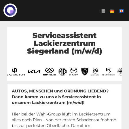
Serviceassistent
Lackierzentrum
Siegerland (m/w/d)
AUTOS, MENSCHEN und ORDNUNG LIEBEND?
Dann komm zu uns als Serviceassistent in
unserem Lackierzentrum (m/w/d)!
Hier bei der Wahl-Group läuft im Lackierzentrum
alles nach Plan – von der ersten Schadensaufnahme
bis zur perfekten Oberfläche. Damit im