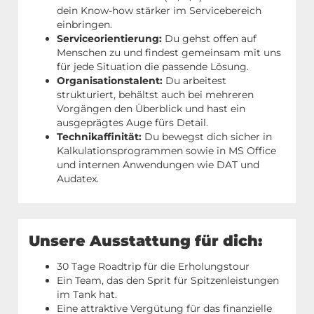
dein Know-how stärker im Servicebereich
einbringen.
Serviceorientierung:
Du gehst offen auf
Menschen zu und findest gemeinsam mit uns
für jede Situation die passende Lösung.
Organisationstalent:
Du arbeitest
strukturiert, behältst auch bei mehreren
Vorgängen den Überblick und hast ein
ausgeprägtes Auge fürs Detail.
Technikaffinität:
Du bewegst dich sicher in
Kalkulationsprogrammen sowie in MS Office
und internen Anwendungen wie DAT und
Audatex.
Unsere Ausstattung für dich:
30 Tage Roadtrip für die Erholungstour
Ein Team, das den Sprit für Spitzenleistungen
im Tank hat.
Eine attraktive Vergütung für das finanzielle