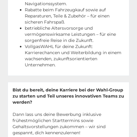
Navigationssystem.
Rabatte beim Fahrzeugkauf sowie auf
Reparaturen, Teile & Zubehör – für einen
sicheren Fahrspaß.
betriebliche Altersvorsorge und
vermögenswirksame Leistungen – für eine
sorgenfreie Reise in die Zukunft.
VollgasWAHL für deine Zukunft:
Karrierechancen und Weiterbildung in einem
wachsenden, zukunftsorientierten
Unternehmen.
Bist du bereit, deine Karriere bei der Wahl-Group
zu starten und Teil unseres innovativen Teams zu
werden?
Dann lass uns deine Bewerbung inklusive
frühestmöglichen Starttermins sowie
Gehaltsvorstellungen zukommen – wir sind
gespannt, dich kennenzulernen!