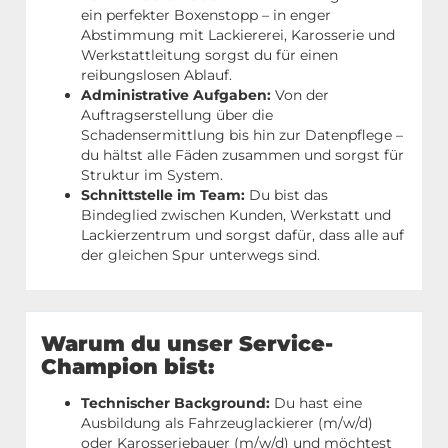
ein perfekter Boxenstopp – in enger
Abstimmung mit Lackiererei, Karosserie und
Werkstattleitung sorgst du für einen
reibungslosen Ablauf.
Administrative Aufgaben:
Von der
Auftragserstellung über die
Schadensermittlung bis hin zur Datenpflege –
du hältst alle Fäden zusammen und sorgst für
Struktur im System.
Schnittstelle im Team:
Du bist das
Bindeglied zwischen Kunden, Werkstatt und
Lackierzentrum und sorgst dafür, dass alle auf
der gleichen Spur unterwegs sind.
Warum du unser Service-
Champion bist:
Technischer Background:
Du hast eine
Ausbildung als Fahrzeuglackierer (m/w/d)
oder Karosseriebauer (m/w/d) und möchtest