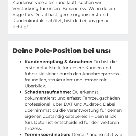
Kundenservice alles rund läuft, suchen wir
Verstärkung für unsere Boxencrew. Wenn du ein
Auge fürs Detail hast, gerne organisierst und
Kundenkontakt schätzt, bist du bei uns genau
richtig!
Deine Pole-Position bei uns:
Kundenempfang & Annahme:
Du bist die
erste Anlaufstelle für unsere Kunden und
führst sie sicher durch den Annahmeprozess –
freundlich, strukturiert und immer mit
Überblick.
Schadensaufnahme:
Du erkennst,
dokumentierst und erfasst Fahrzeugschäden
professionell über DAT und Audatex. Dabei
übernimmst du die Verantwortung für deinen
eigenen Zuständigkeitsbereich – dein Blick
fürs Detail ist entscheidend für den weiteren
Prozess.
Terminkoordination:
Deine Planung sitzt wie