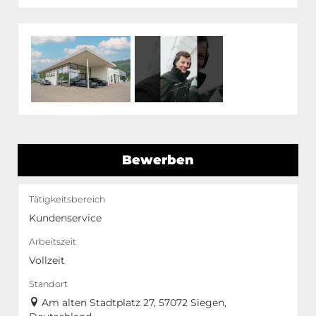
Bewerben
Tätigkeitsbereich
Kundenservice
Arbeitszeit
Vollzeit
Standort
Am alten Stadtplatz 27, 57072 Siegen,