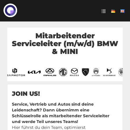
Mitarbeitender
Serviceleiter (m/w/d) BMW
& MINI
JOIN US!
Service, Vertrieb und Autos sind deine
Leidenschaft? Dann übernimm eine
Schlüsselrolle als mitarbeitender Serviceleiter
und werde Teil unseres Teams!
Hier führst du dein Team, optimierst