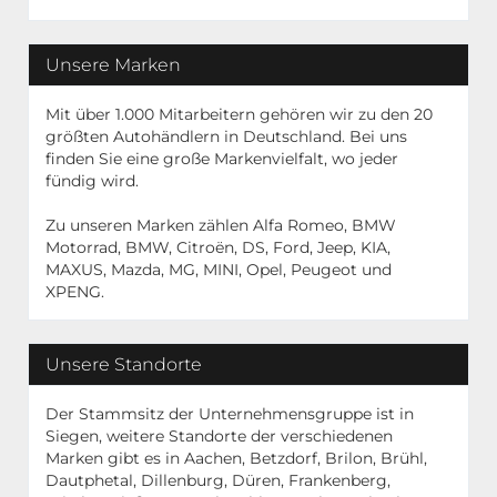
Unsere Marken
Mit über 1.000 Mitarbeitern gehören wir zu den 20
größten Autohändlern in Deutschland. Bei uns
finden Sie eine große Markenvielfalt, wo jeder
fündig wird.
Zu unseren Marken zählen Alfa Romeo, BMW
Motorrad, BMW, Citroën, DS, Ford, Jeep, KIA,
MAXUS, Mazda, MG, MINI, Opel, Peugeot und
XPENG.
Unsere Standorte
Der Stammsitz der Unternehmensgruppe ist in
Siegen, weitere Standorte der verschiedenen
Marken gibt es in Aachen, Betzdorf, Brilon, Brühl,
Dautphetal, Dillenburg, Düren, Frankenberg,