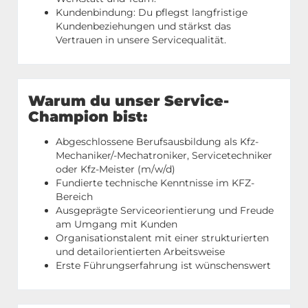
Kundenbindung: Du pflegst langfristige
Kundenbeziehungen und stärkst das
Vertrauen in unsere Servicequalität.
Warum du unser Service-
Champion bist:
Abgeschlossene Berufsausbildung als Kfz-
Mechaniker/-Mechatroniker, Servicetechniker
oder Kfz-Meister (m/w/d)
Fundierte technische Kenntnisse im KFZ-
Bereich
Ausgeprägte Serviceorientierung und Freude
am Umgang mit Kunden
Organisationstalent mit einer strukturierten
und detailorientierten Arbeitsweise
Erste Führungserfahrung ist wünschenswert