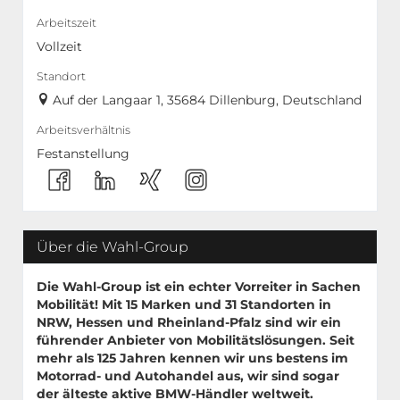
Arbeitszeit
Vollzeit
Standort
Auf der Langaar 1, 35684 Dillenburg, Deutschland
Arbeitsverhältnis
Festanstellung
Über die Wahl-Group
Die Wahl-Group ist ein echter Vorreiter in Sachen
Mobilität! Mit
15 Marken
und
31 Standorten
in
NRW, Hessen und Rheinland-Pfalz sind wir ein
führender Anbieter von Mobilitätslösungen. Seit
mehr als 125 Jahren kennen wir uns bestens im
Motorrad- und Autohandel aus, wir sind sogar
der älteste aktive BMW-Händler weltweit.