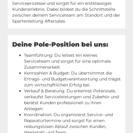
Serviceprozesse und sorgst für ein erstklassiges
Kundenerlebnis. Dabei bildest du die Schnittstelle
zwischen deinem Serviceteam am Standort und der
Spartenleitung Aftersales.
Deine Pole-Position bei uns:
Teamführung: Du leitest ein kleines
Serviceteam und sorgst für eine optimale
Zusammenarbeit.
Kennzahlen & Budget: Du übernimmst die
Ertrags- und Budgetverantwortung und trägst
zum wirtschaftlichen Erfolg bei.
Verkauf & Beratung: Du erkennst Potenziale,
verkaufst Serviceleistungen und Zubehör und
berätst Kunden professionell zu ihren
Anliegen.
Koordination: Du organisierst Service- und
Reparaturtermine und sorgst für einen
reibungslosen Ablauf zwischen Kunden,
Werkstatt und Team.