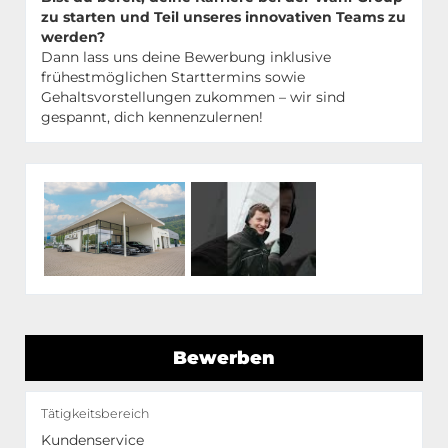
zu starten und Teil unseres innovativen Teams zu
werden?
Dann lass uns deine Bewerbung inklusive
frühestmöglichen Starttermins sowie
Gehaltsvorstellungen zukommen – wir sind
gespannt, dich kennenzulernen!
Bewerben
Tätigkeitsbereich
Kundenservice