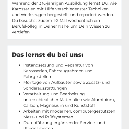
Während der 3½-jährigen Ausbildung lernst Du, wie
Karosserien mit Hilfe verschiedenster Techniken
und Werkzeugen hergestellt und repariert werden.
Du besuchst zudem 1-2 Mal wöchentlich ein
Berufskolleg in Deiner Nähe, um Dein Wissen zu
vertiefen.
Das lernst du bei uns:
Instandsetzung und Reparatur von
Karosserien, Fahrzeugrahmen und
Fahrgestellen
Montage von Aufbauten sowie Zusatz- und
Sonderausstattungen
Verarbeitung und Bearbeitung
unterschiedlicher Materialien wie Aluminium,
Carbon, Magnesium und Kunststoff
Arbeiten mit modernen, computergestützten
Mess- und Prüfsystemen
Durchführung ergänzender Service- und
Pflegearbeiten