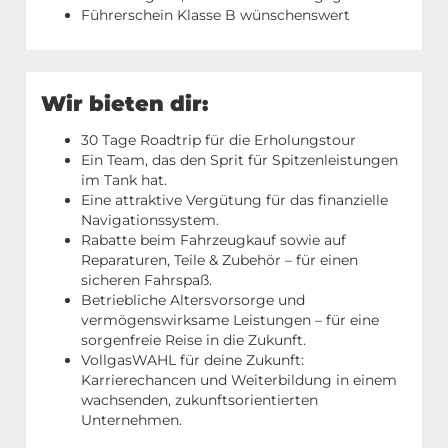
Führerschein Klasse B wünschenswert
Wir bieten dir:
30 Tage Roadtrip für die Erholungstour
Ein Team, das den Sprit für Spitzenleistungen
im Tank hat.
Eine attraktive Vergütung für das finanzielle
Navigationssystem.
Rabatte beim Fahrzeugkauf sowie auf
Reparaturen, Teile & Zubehör – für einen
sicheren Fahrspaß.
Betriebliche Altersvorsorge und
vermögenswirksame Leistungen – für eine
sorgenfreie Reise in die Zukunft.
VollgasWAHL für deine Zukunft:
Karrierechancen und Weiterbildung in einem
wachsenden, zukunftsorientierten
Unternehmen.