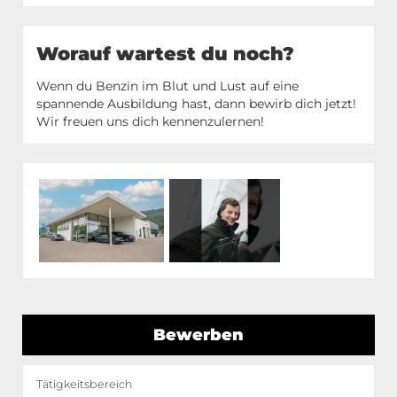
Worauf wartest du noch?
Wenn du Benzin im Blut und Lust auf eine
spannende Ausbildung hast, dann bewirb dich jetzt!
Wir freuen uns dich kennenzulernen!
Bewerben
Tätigkeitsbereich