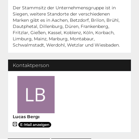
Der Stammsitz der Unternehmensgruppe ist in
Siegen, weitere Standorte der verschiedenen
Marken gibt es in Aachen, Betzdorf, Brilon, Brühl,
Dautphetal, Dillenburg, Düren, Frankenberg,
Fritzlar, Gießen, Kassel, Koblenz, Köln, Korbach,
Limburg, Mainz, Marburg, Montabaur,
Schwalmstadt, Werdohl, Wetzlar und Wiesbaden.
Kontaktperson
Lucas Berg
:
E-Mail anzeigen