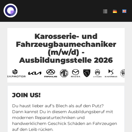
Karosserie- und
Fahrzeugbaumechaniker
(m/w/d) -
Ausbildungsstelle 2026
JOIN US!
Du haust lieber auf‘s Blech als auf den Putz?
Dann kannst Du in diesem Ausbildungsberuf mit
modernen Reparaturtechniken und
handwerklichem Geschick Schäden an Fahrzeugen
auf den Leib rücken.