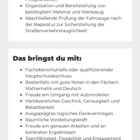
Organisation und Bereitstellung von
benötigtem Material und Werkzeug
Abschließende Prüfung der Fahrzeuge nach
der Reparatur zur Sicherstellung der
Straßenverkehrstauglichkeit
Das bringst du mit:
Fachoberschulreife oder qualifizierender
Hauptschulabschluss
Bestenfalls mit gute Noten in den Fächern
Mathematik und Deutsch
Freude am Umgang mit Automobilen
Handwerkliches Geschick, Genauigkeit und
Belastbarkeit
Ausgeprägtes logisches Denkvermögen
Räumliche Vorstellungskraft
Freude am genauen Arbeiten und an
konkreten Ergebnissen
Teamfähigkeit, Flexibilität und Engagement