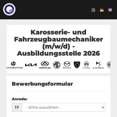
Karosserie- und
Fahrzeugbaumechaniker
(m/w/d) -
Ausbildungsstelle 2026
Bewerbungsformular
Anrede
: