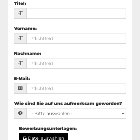
Titel
:
Vorname
:
Nachname
:
E-Mail
:
Wie sind Sie auf uns aufmerksam geworden?
Bewerbungsunterlagen
:
Datei auswählen