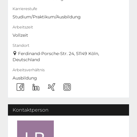
Karrierestufe
Studium/Praktikum/Ausbildung
Arbeitszeit
Vollzeit
Standort
Ferdinand-Porsche-Str. 24, 51149 Köln,
Deutschland
Arbeitsverhältnis
Ausbildung
Kontaktperson