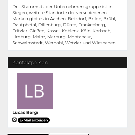
Der Stammsitz der Unternehmensgruppe ist in
Siegen, weitere Standorte der verschiedenen
Marken gibt es in Aachen, Betzdorf, Brilon, Brühl,
Dautphetal, Dillenburg, Düren, Frankenberg,
Fritzlar, Gießen, Kassel, Koblenz, Köln, Korbach,
Limburg, Mainz, Marburg, Montabaur,
Schwalmstadt, Werdohl, Wetzlar und Wiesbaden.
Kontaktperson
Lucas Berg
:
E-Mail anzeigen