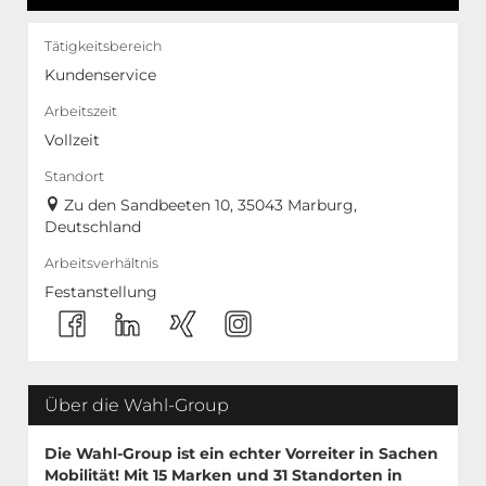
Tätigkeitsbereich
Kundenservice
Arbeitszeit
Vollzeit
Standort
Zu den Sandbeeten 10, 35043 Marburg,
Deutschland
Arbeitsverhältnis
Festanstellung
Über die Wahl-Group
Die Wahl-Group ist ein echter Vorreiter in Sachen
Mobilität! Mit
15 Marken
und
31 Standorten
in