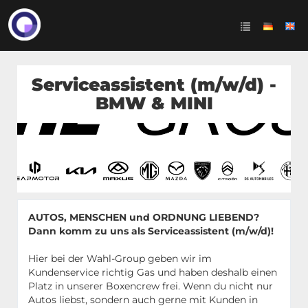
Serviceassistent (m/w/d) -
BMW & MINI
AUTOS, MENSCHEN und ORDNUNG LIEBEND?
Dann komm zu uns als Serviceassistent (m/w/d)!
Hier bei der Wahl-Group geben wir im
Kundenservice richtig Gas und haben deshalb einen
Platz in unserer Boxencrew frei. Wenn du nicht nur
Autos liebst, sondern auch gerne mit Kunden in