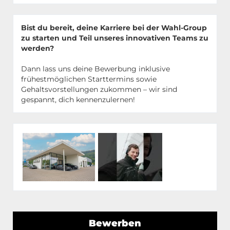
Bist du bereit, deine Karriere bei der Wahl-Group
zu starten und Teil unseres innovativen Teams zu
werden?
Dann lass uns deine Bewerbung inklusive
frühestmöglichen Starttermins sowie
Gehaltsvorstellungen zukommen – wir sind
gespannt, dich kennenzulernen!
Bewerben