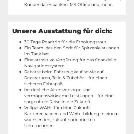
Kundendatenbanken, MS Office und mehr.
Unsere Ausstattung für dich:
30 Tage Roadtrip für die Erholungstour
Ein Team, das den Sprit für Spitzenleistungen
im Tank hat.
Eine attraktive Vergütung für das finanzielle
Navigationssystem.
Rabatte beim Fahrzeugkauf sowie auf
Reparaturen, Teile & Zubehör – für einen
sicheren Fahrspaß.
betriebliche Altersvorsorge und
vermögenswirksame Leistungen – für eine
sorgenfreie Reise in die Zukunft.
VollgasWAHL für deine Zukunft:
Karrierechancen und Weiterbildung in einem
wachsenden, zukunftsorientierten
Unternehmen.