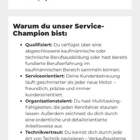
Warum du unser Service-
Champion bist:
Qualifiziert:
Du verfügst über eine
abgeschlossene kaufmännische oder
technische Berufsausbildung oder hast bereits
fundierte Berufserfahrung im
kaufmännischen Bereich sammeln können.
Serviceorientiert:
Deine Kundenbetreuung
läuft geschmierter als jeder neue Motor –
freundlich, präzise und immer
kundenorientiert.
Organisationstalent:
Du hast Multitasking-
Fähigkeiten, die jeden Rennfahrer staunen
lassen. Außerdem zeichnest du dich durch
eine ordentliche und detailorientierte
Arbeitsweise aus.
Technikvertraut:
Du kannst dich durch jede
Art von Technik navigieren – Verkaufssysteme,