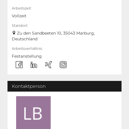
Arbeitszeit
Vollzeit
Standort
Zu den Sandbeeten 10, 35043 Marburg,
Deutschland
Arbeitsverhältnis
Festanstellung
Kontaktperson