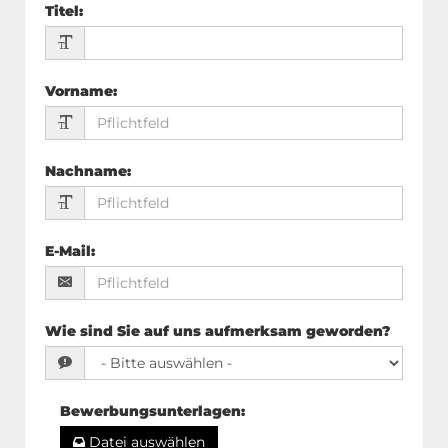
Titel
:
Vorname
:
Nachname
:
E-Mail
:
Wie sind Sie auf uns aufmerksam geworden?
Bewerbungsunterlagen
:
Datei auswählen