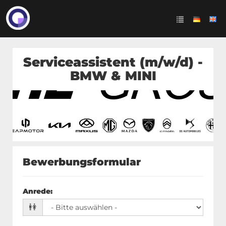
Serviceassistent (m/w/d) -
BMW & MINI
Bewerbungsformular
Anrede
: