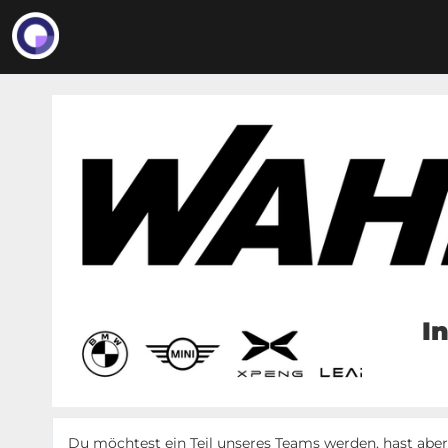
I
Du möchtest ein Teil unseres Teams werden, hast aber