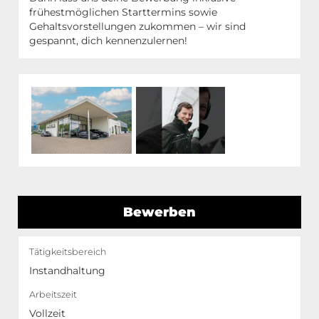
frühestmöglichen Starttermins sowie
Gehaltsvorstellungen zukommen – wir sind
gespannt, dich kennenzulernen!
Bewerben
Tätigkeitsbereich
Instandhaltung
Arbeitszeit
Vollzeit