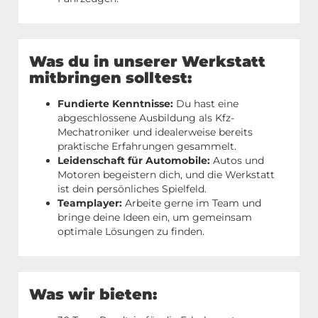
Was du in unserer Werkstatt
mitbringen solltest:
Fundierte Kenntnisse:
Du hast eine
abgeschlossene Ausbildung als Kfz-
Mechatroniker und idealerweise bereits
praktische Erfahrungen gesammelt.
Leidenschaft für Automobile:
Autos und
Motoren begeistern dich, und die Werkstatt
ist dein persönliches Spielfeld.
Teamplayer:
Arbeite gerne im Team und
bringe deine Ideen ein, um gemeinsam
optimale Lösungen zu finden.
Was wir bieten: