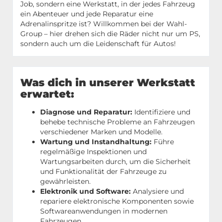
Job, sondern eine Werkstatt, in der jedes Fahrzeug
ein Abenteuer und jede Reparatur eine
Adrenalinspritze ist? Willkommen bei der Wahl-
Group – hier drehen sich die Räder nicht nur um PS,
sondern auch um die Leidenschaft für Autos!
Was dich in unserer Werkstatt
erwartet:
Diagnose und Reparatur:
Identifiziere und
behebe technische Probleme an Fahrzeugen
verschiedener Marken und Modelle.
Wartung und Instandhaltung:
Führe
regelmäßige Inspektionen und
Wartungsarbeiten durch, um die Sicherheit
und Funktionalität der Fahrzeuge zu
gewährleisten.
Elektronik und Software:
Analysiere und
repariere elektronische Komponenten sowie
Softwareanwendungen in modernen
Fahrzeugen.