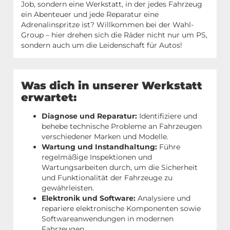
Job, sondern eine Werkstatt, in der jedes Fahrzeug
ein Abenteuer und jede Reparatur eine
Adrenalinspritze ist? Willkommen bei der Wahl-
Group – hier drehen sich die Räder nicht nur um PS,
sondern auch um die Leidenschaft für Autos!
Was dich in unserer Werkstatt
erwartet:
Diagnose und Reparatur:
Identifiziere und
behebe technische Probleme an Fahrzeugen
verschiedener Marken und Modelle.
Wartung und Instandhaltung:
Führe
regelmäßige Inspektionen und
Wartungsarbeiten durch, um die Sicherheit
und Funktionalität der Fahrzeuge zu
gewährleisten.
Elektronik und Software:
Analysiere und
repariere elektronische Komponenten sowie
Softwareanwendungen in modernen
Fahrzeugen.