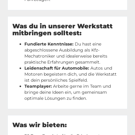
Was du in unserer Werkstatt
mitbringen solltest:
Fundierte Kenntnisse:
Du hast eine
abgeschlossene Ausbildung als Kfz-
Mechatroniker und idealerweise bereits
praktische Erfahrungen gesammelt.
Leidenschaft für Automobile:
Autos und
Motoren begeistern dich, und die Werkstatt
ist dein persönliches Spielfeld.
Teamplayer:
Arbeite gerne im Team und
bringe deine Ideen ein, um gemeinsam
optimale Lösungen zu finden.
Was wir bieten: