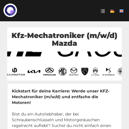
Kfz-Mechatroniker (m/w/d)
Mazda
Kickstart für deine Karriere: Werde unser KFZ-
Mechatroniker (m/w/d) und entfache die
Motoren!
Bist du ein Autoliebhaber, der bei
Schraubenschlüsseln und Motorgeräuschen
regelrecht auflebt? Suchst du nicht einfach einen