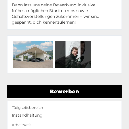
Dann lass uns deine Bewerbung inklusive
frühestmöglichen Starttermins sowie
Gehaltsvorstellungen zukommen – wir sind
gespannt, dich kennenzulernen!
Bewerben
Tätigkeitsbereich
Instandhaltung
Arbeitszeit