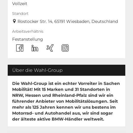
Vollzeit
Standort
Rostocker Str. 14, 65191 Wiesbaden, Deutschland
Arbeitsverhältnis
Festanstellung
Über die Wahl-Group
Die Wahl-Group ist ein echter Vorreiter in Sachen
Mobilität! Mit
15 Marken
und
31 Standorten
in
NRW, Hessen und Rheinland-Pfalz sind wir ein
führender Anbieter von Mobilitätslösungen. Seit
mehr als 125 Jahren kennen wir uns bestens im
Motorrad- und Autohandel aus, wir sind sogar
der älteste aktive BMW-Händler weltweit.