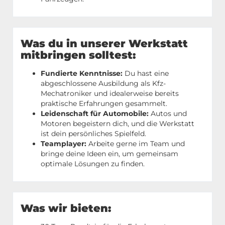
Was du in unserer Werkstatt
mitbringen solltest:
Fundierte Kenntnisse:
Du hast eine
abgeschlossene Ausbildung als Kfz-
Mechatroniker und idealerweise bereits
praktische Erfahrungen gesammelt.
Leidenschaft für Automobile:
Autos und
Motoren begeistern dich, und die Werkstatt
ist dein persönliches Spielfeld.
Teamplayer:
Arbeite gerne im Team und
bringe deine Ideen ein, um gemeinsam
optimale Lösungen zu finden.
Was wir bieten: