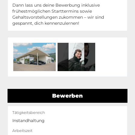
Dann lass uns deine Bewerbung inklusive
frühestmöglichen Starttermins sowie
Gehaltsvorstellungen zukommen – wir sind
gespannt, dich kennenzulernen!
Bewerben
Tätigkeitsbereich
Instandhaltung
Arbeitszeit