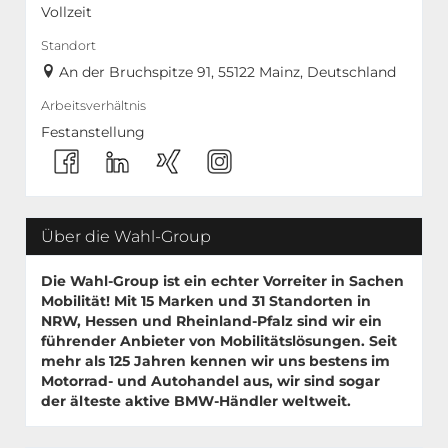
Vollzeit
Standort
An der Bruchspitze 91, 55122 Mainz, Deutschland
Arbeitsverhältnis
Festanstellung
Über die Wahl-Group
Die Wahl-Group ist ein echter Vorreiter in Sachen
Mobilität! Mit
15 Marken
und
31 Standorten
in
NRW, Hessen und Rheinland-Pfalz sind wir ein
führender Anbieter von Mobilitätslösungen. Seit
mehr als 125 Jahren kennen wir uns bestens im
Motorrad- und Autohandel aus, wir sind sogar
der älteste aktive BMW-Händler weltweit.