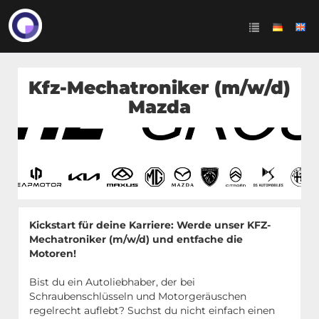
Kfz-Mechatroniker (m/w/d)
Mazda
Kickstart für deine Karriere: Werde unser KFZ-
Mechatroniker (m/w/d) und entfache die
Motoren!
Bist du ein Autoliebhaber, der bei
Schraubenschlüsseln und Motorgeräuschen
regelrecht auflebt? Suchst du nicht einfach einen