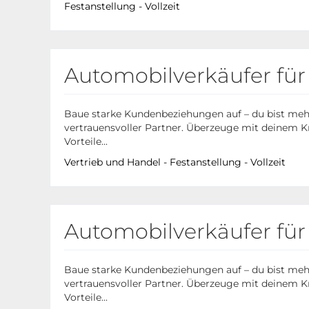
Festanstellung - Vollzeit
Automobilverkäufer fü
Baue starke Kundenbeziehungen auf – du bist mehr a
vertrauensvoller Partner. Überzeuge mit deinem
Vorteile...
Vertrieb und Handel - Festanstellung - Vollzeit
Automobilverkäufer für
Baue starke Kundenbeziehungen auf – du bist mehr a
vertrauensvoller Partner. Überzeuge mit deinem
Vorteile...