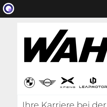
Ihre Karriere bei d