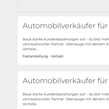
Automobilverkäufer für
Baue starke Kundenbeziehungen auf – du bist mehr a
vertrauensvoller Partner. Überzeuge mit deinem
Vorteile...
Festanstellung - Vollzeit
Automobilverkäufer fü
Baue starke Kundenbeziehungen auf – du bist mehr a
vertrauensvoller Partner. Überzeuge mit deinem
Vorteile...