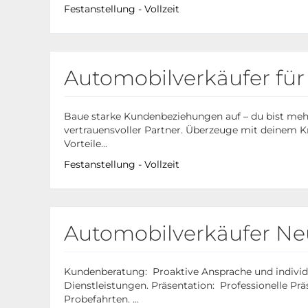
Festanstellung - Vollzeit
Automobilverkäufer fü
Baue starke Kundenbeziehungen auf – du bist mehr a
vertrauensvoller Partner. Überzeuge mit deinem
Vorteile...
Festanstellung - Vollzeit
Automobilverkäufer Ne
Kundenberatung: Proaktive Ansprache und individ
Dienstleistungen. Präsentation: Professionelle Pr
Probefahrten. ...