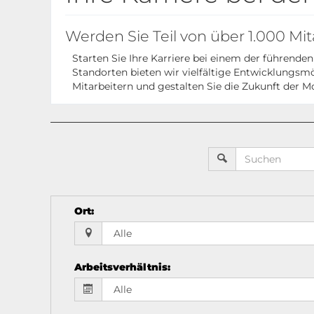
Werden Sie Teil von über 1.000 Mit
Starten Sie Ihre Karriere bei einem der führen
Standorten bieten wir vielfältige Entwicklungsmö
Mitarbeitern und gestalten Sie die Zukunft der Mo
Ort
:
Arbeitsverhältnis
: