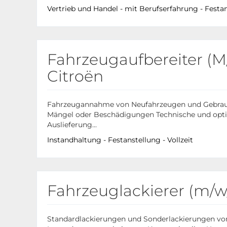
Vertrieb und Handel - mit Berufserfahrung - Festans
Fahrzeugaufbereiter (M
Citroën
Fahrzeugannahme von Neufahrzeugen und Gebrau
Mängel oder Beschädigungen Technische und opti
Auslieferung...
Instandhaltung - Festanstellung - Vollzeit
Fahrzeuglackierer (m/
Standardlackierungen und Sonderlackierungen von