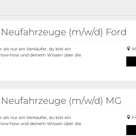
 Neufahrzeuge (m/w/d) Ford
ls nur ein Verkäufer, du bist ein
M
 Know-how und deinem Wissen über die
r Neufahrzeuge (m/w/d) MG
ls nur ein Verkäufer, du bist ein
Fr
 Know-how und deinem Wissen über die