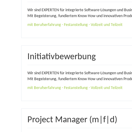
Wir sind EXPERTEN für integrierte Software-Lösungen und Busi
Mit Begeisterung, fundiertem Know How und innovativen Produ
mit Berufserfahrung - Festanstellung - Vollzeit und Teilzeit
Initiativbewerbung
Wir sind EXPERTEN für integrierte Software-Lösungen und Busi
Mit Begeisterung, fundiertem Know How und innovativen Produ
mit Berufserfahrung - Festanstellung - Vollzeit und Teilzeit
Project Manager (m|f|d)