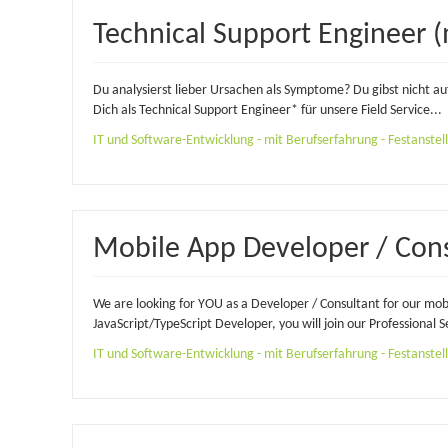
Technical Support Engineer 
Du analysierst lieber Ursachen als Symptome? Du gibst nicht auf
Dich als Technical Support Engineer* für unsere Field Service...
IT und Software-Entwicklung - mit Berufserfahrung - Festanstellu
Mobile App Developer / Cons
We are looking for YOU as a Developer / Consultant for our mobi
JavaScript/TypeScript Developer, you will join our Professional 
IT und Software-Entwicklung - mit Berufserfahrung - Festanstellu