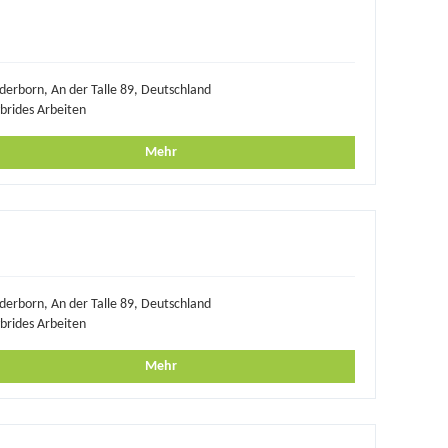
derborn, An der Talle 89, Deutschland
brides Arbeiten
Mehr
derborn, An der Talle 89, Deutschland
brides Arbeiten
Mehr