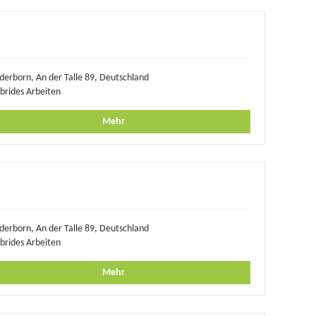
derborn, An der Talle 89, Deutschland
brides Arbeiten
Mehr
derborn, An der Talle 89, Deutschland
brides Arbeiten
Mehr