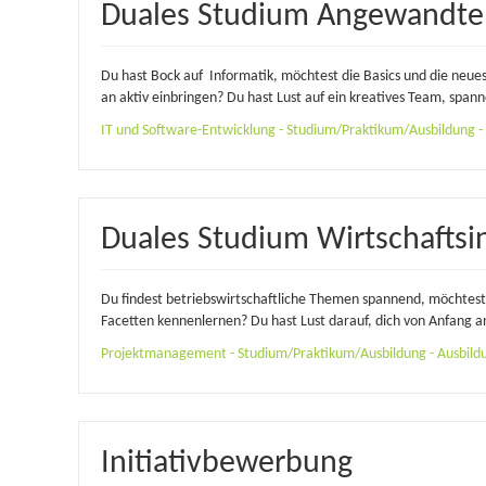
Duales Studium Angewandte 
Du hast Bock auf Informatik, möchtest die Basics und die neu
an aktiv einbringen? Du hast Lust auf ein kreatives Team, spann
IT und Software-Entwicklung - Studium/Praktikum/Ausbildung - A
Duales Studium Wirtschaftsi
Du findest betriebswirtschaftliche Themen spannend, möchtest 
Facetten kennenlernen? Du hast Lust darauf, dich von Anfang an 
Projektmanagement - Studium/Praktikum/Ausbildung - Ausbildun
Initiativbewerbung