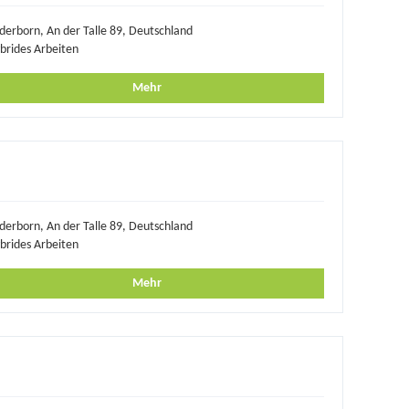
derborn, An der Talle 89, Deutschland
brides Arbeiten
Mehr
derborn, An der Talle 89, Deutschland
brides Arbeiten
Mehr