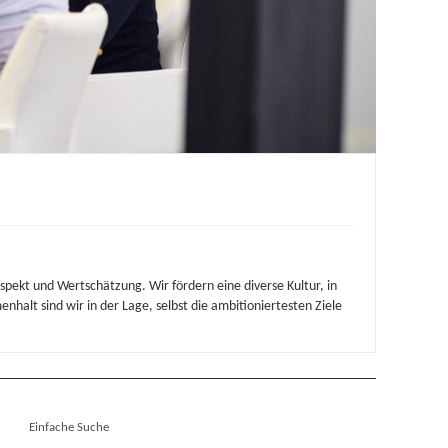
ekt und Wertschätzung. Wir fördern eine diverse Kultur, in
nhalt sind wir in der Lage, selbst die ambitioniertesten Ziele
Einfache Suche