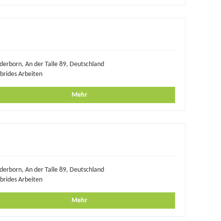
derborn, An der Talle 89, Deutschland
brides Arbeiten
Mehr
derborn, An der Talle 89, Deutschland
brides Arbeiten
Mehr