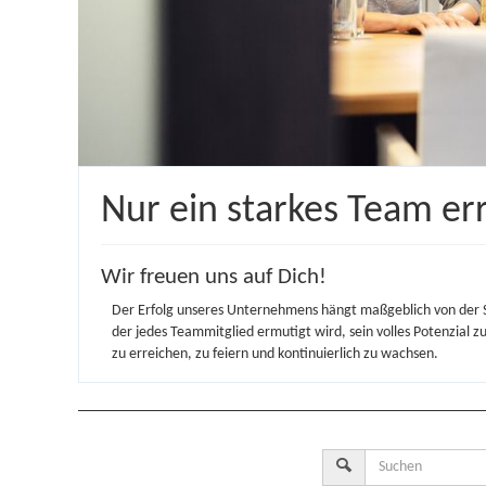
Nur ein starkes Team err
Wir freuen uns auf Dich!
Der Erfolg unseres Unternehmens hängt maßgeblich von der S
der jedes Teammitglied ermutigt wird, sein volles Potenzial z
zu erreichen, zu feiern und kontinuierlich zu wachsen.