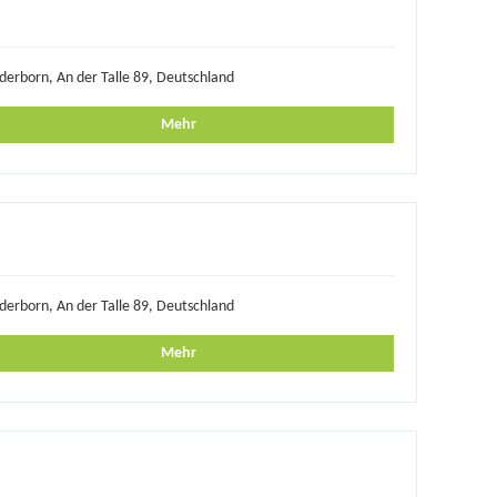
derborn, An der Talle 89, Deutschland
Mehr
derborn, An der Talle 89, Deutschland
Mehr