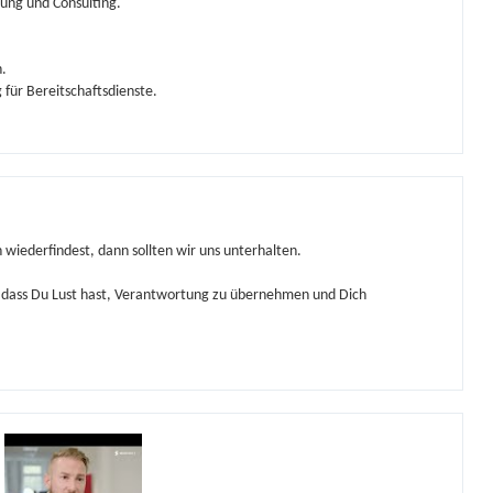
ng und Consulting.
.
 für Bereitschaftsdienste.
 wiederfindest, dann sollten wir uns unterhalten.
t, dass Du Lust hast, Verantwortung zu übernehmen und Dich