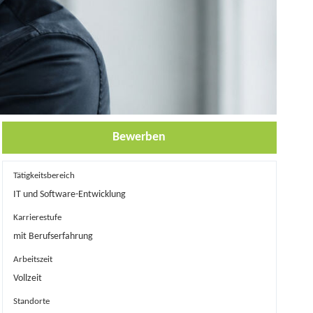
Bewerben
Tätigkeitsbereich
IT und Software-Entwicklung
Karrierestufe
mit Berufserfahrung
Arbeitszeit
Vollzeit
Standorte