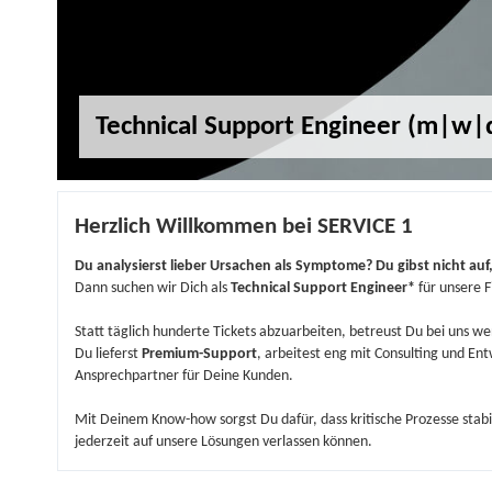
Technical Support Engineer (m|w|
Herzlich Willkommen bei SERVICE 1
Du analysierst lieber Ursachen als Symptome? Du gibst nicht auf, 
Dann suchen wir Dich als
Technical Support Engineer*
für unsere F
Statt täglich hunderte Tickets abzuarbeiten, betreust Du bei uns w
Du lieferst
Premium-Support
, arbeitest eng mit Consulting und E
Ansprechpartner für Deine Kunden.
Mit Deinem Know-how sorgst Du dafür, dass kritische Prozesse stab
jederzeit auf unsere Lösungen verlassen können.