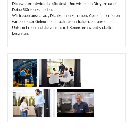
Dich weiterentwickeln möchtest. Und wir helfen Dir gern dabei,
Deine Stärken zu finden.
Wir freuen uns darauf, Dich kennen zu lernen. Gerne informieren
wir bei dieser Gelegenheit auch ausführlicher über unser
Unternehmen und die von uns mit Begeisterung entwickelten
Lösungen.