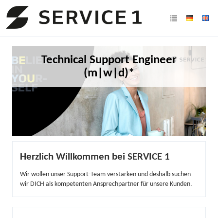
Technical Support Engineer
(m|w|d)*
Herzlich Willkommen bei SERVICE 1
Wir wollen unser Support-Team verstärken und deshalb suchen
wir DICH als kompetenten Ansprechpartner für unsere Kunden.