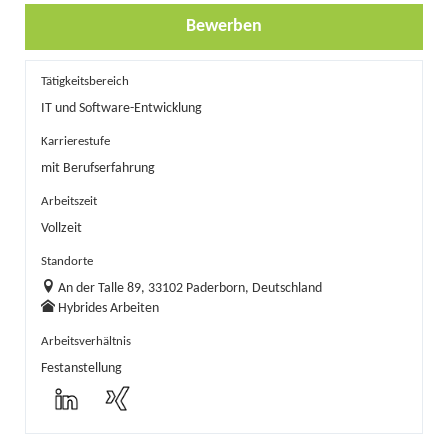
Bewerben
Tätigkeitsbereich
IT und Software-Entwicklung
Karrierestufe
mit Berufserfahrung
Arbeitszeit
Vollzeit
Standorte
An der Talle 89, 33102 Paderborn, Deutschland
Hybrides Arbeiten
Arbeitsverhältnis
Festanstellung