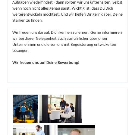
Aufgaben wiederfindest - dann sollten wir uns unterhalten. Selbst
wenn noch nicht alles genau passt. Wichtig ist, dass Du Dich
weiterentwickeln möchtest. Und wir helfen Dir gern dabei, Deine
Stärken zu finden.
Wir freuen uns darauf, Dich kennen zu lernen. Gerne informieren
wir bei dieser Gelegenheit auch ausführlicher über unser
Unternehmen und die von uns mit Begeisterung entwickelten
Lösungen.
Wir freuen uns auf Deine Bewerbung!