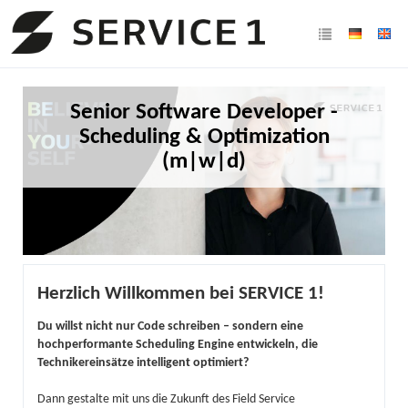
Senior Software Developer -
Scheduling & Optimization
(m|w|d)
Herzlich Willkommen bei SERVICE 1!
Du willst nicht nur Code schreiben – sondern eine
hochperformante Scheduling Engine entwickeln, die
Technikereinsätze intelligent optimiert?
Dann gestalte mit uns die Zukunft des Field Service