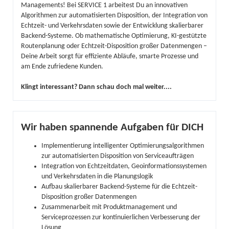
Managements! Bei SERVICE 1 arbeitest Du an innovativen
Algorithmen zur automatisierten Disposition, der Integration von
Echtzeit- und Verkehrsdaten sowie der Entwicklung skalierbarer
Backend-Systeme. Ob mathematische Optimierung, KI-gestützte
Routenplanung oder Echtzeit-Disposition großer Datenmengen –
Deine Arbeit sorgt für effiziente Abläufe, smarte Prozesse und
am Ende zufriedene Kunden.
Klingt interessant? Dann schau doch mal weiter....
Wir haben spannende Aufgaben für DICH
Implementierung intelligenter Optimierungsalgorithmen
zur automatisierten Disposition von Serviceaufträgen
Integration von Echtzeitdaten, Geoinformationssystemen
und Verkehrsdaten in die Planungslogik
Aufbau skalierbarer Backend-Systeme für die Echtzeit-
Disposition großer Datenmengen
Zusammenarbeit mit Produktmanagement und
Serviceprozessen zur kontinuierlichen Verbesserung der
Lösung