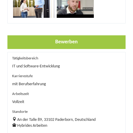
Bewerben
Tätigkeitsbereich
IT und Software-Entwicklung
Karrierestufe
mit Berufserfahrung
Arbeitszeit
Vollzeit
Standorte
An der Talle 89, 33102 Paderborn, Deutschland
Hybrides Arbeiten