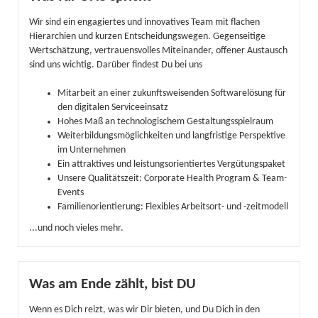
Wir sind ein engagiertes und innovatives Team mit flachen
Hierarchien und kurzen Entscheidungswegen. Gegenseitige
Wertschätzung, vertrauensvolles Miteinander, offener Austausch
sind uns wichtig. Darüber findest Du bei uns
Mitarbeit an einer zukunftsweisenden Softwarelösung für
den digitalen Serviceeinsatz
Hohes Maß an technologischem Gestaltungsspielraum
Weiterbildungsmöglichkeiten und langfristige Perspektive
im Unternehmen
Ein attraktives und leistungsorientiertes Vergütungspaket
Unsere Qualitätszeit: Corporate Health Program & Team-
Events
Familienorientierung: Flexibles Arbeitsort- und -zeitmodell
...und noch vieles mehr.
Was am Ende zählt, bist DU
Wenn es Dich reizt, was wir Dir bieten, und Du Dich in den