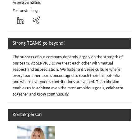
Arbeitsverhältnis
Festanstellung
Strong TEAMS go beyond!
The
success
of our company depends largely on the strength of
our team. At SERVICE 1, we treat each other with mutual
respect
and
appreciation
. We foster a
diverse culture
where
every team member is encouraged to reach their full potential
and where everyone's contributions are valued. This cohesion
enables us to
achieve
even the most ambitious goals,
celebrate
together and
grow
continuously.
Kontaktperson