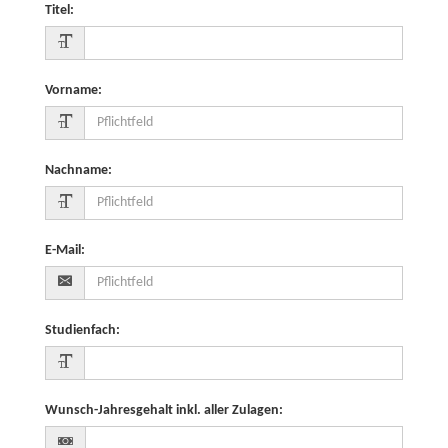
Titel
:
Vorname
:
Nachname
:
E-Mail
:
Studienfach
:
Wunsch-Jahresgehalt inkl. aller Zulagen
: