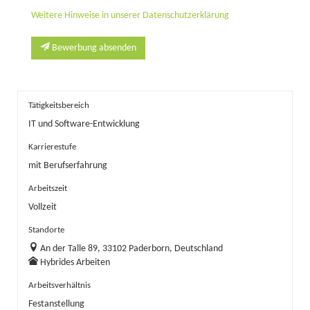
Weitere Hinweise in unserer Datenschutzerklärung
Bewerbung absenden
Tätigkeitsbereich
IT und Software-Entwicklung
Karrierestufe
mit Berufserfahrung
Arbeitszeit
Vollzeit
Standorte
An der Talle 89, 33102 Paderborn, Deutschland
Hybrides Arbeiten
Arbeitsverhältnis
Festanstellung