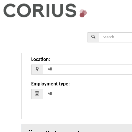
Location
:
Employment type
: