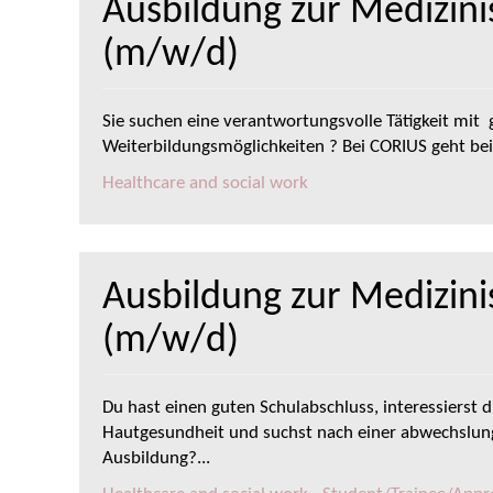
Ausbildung zur Medizin
(m/w/d)
Sie suchen eine verantwortungsvolle Tätigkeit mit 
Weiterbildungsmöglichkeiten ? Bei CORIUS geht bei
Healthcare and social work
Ausbildung zur Medizini
(m/w/d)
Du hast einen guten Schulabschluss, interessierst
Hautgesundheit und suchst nach einer abwechslun
Ausbildung?...