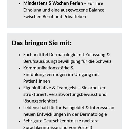
Mindestens 5 Wochen Ferien
– Für Ihre
Erholung und eine ausgewogene Balance
zwischen Beruf und Privatleben
Das bringen Sie mit:
Facharzttitel Dermatologie mit Zulassung &
Berufsausübungsbewilligung für die Schweiz
Kommunikationsstärke &
Einfühlungsvermögen im Umgang mit
Patient:innen
Eigeninitiative & Teamgeist – Sie arbeiten
strukturiert, verantwortungsbewusst und
lösungsorientiert
Leidenschaft für Ihr Fachgebiet & Interesse an
neuen Entwicklungen in der Dermatologie
Sehr gute Deutschkenntnisse (weitere
Sprachkenntnisse sind von Vorteil)