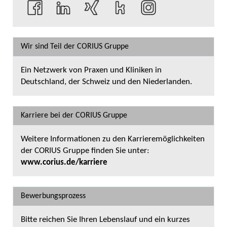
Wir sind Teil der CORIUS Gruppe
Ein Netzwerk von Praxen und Kliniken in
Deutschland, der Schweiz und den Niederlanden.
Karriere bei der CORIUS Gruppe
Weitere Informationen zu den Karrieremöglichkeiten
der CORIUS Gruppe finden Sie unter:
www.corius.de/karriere
Bewerbungsprozess
Bitte reichen Sie Ihren Lebenslauf und ein kurzes