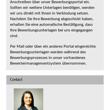
Anschreiben über unser Bewerbungsportal ein.
Sollten wir weitere Unterlagen benötigen, werden
wir uns direkt mit Ihnen in Verbindung setzen.
Nachdem Sie Ihre Bewerbung abgeschickt haben,
erhalten Sie eine automatische Bestätigung, dass
Ihre Bewerbungsunterlagen bei uns eingegangen
sind.
Per Mail oder über ein anderes Portal eingereichte
Bewerbungsunterlagen werden während des
Bewerbungsprozesses in unser vorhandenes
Bewerbermanagementsystem übernommen.
Contact