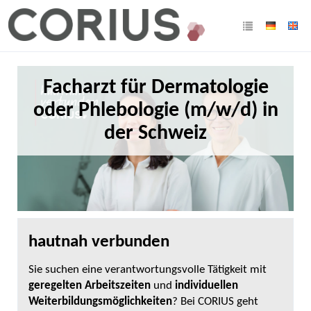
Facharzt für Dermatologie
oder Phlebologie (m/w/d) in
der Schweiz
hautnah verbunden
Sie suchen eine verantwortungsvolle Tätigkeit mit
geregelten Arbeitszeiten
und
individuellen
Weiterbildungsmöglichkeiten
? Bei CORIUS geht