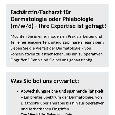
Fachärztin/Facharzt für
Dermatologie oder Phlebologie
(m/w/d) - Ihre Expertise ist gefragt!
Möchten Sie in einer modernen Praxis arbeiten und
Teil eines engagierten, interdisziplinären Teams sein?
Lieben Sie die Vielfalt der Dermatologie – von
konservativen zu ästhetischen, bis hin zu operativen
Eingriffen? Dann sind Sie bei uns genau richtig!
Was Sie bei uns erwartet:
Abwechslungsreiche und spannende Tätigkeit
– Ein breites Spektrum der Dermatologie, von
Diagnostik über Therapie bis hin zur operativen
und ästhetischen Eingriffen