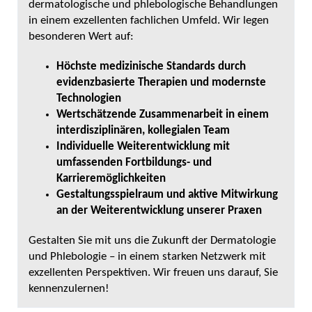
dermatologische und phlebologische Behandlungen
in einem exzellenten fachlichen Umfeld. Wir legen
besonderen Wert auf:
Höchste medizinische Standards durch
evidenzbasierte Therapien und modernste
Technologien
Wertschätzende Zusammenarbeit in einem
interdisziplinären, kollegialen Team
Individuelle Weiterentwicklung mit
umfassenden Fortbildungs- und
Karrieremöglichkeiten
Gestaltungsspielraum und aktive Mitwirkung
an der Weiterentwicklung unserer Praxen
Gestalten Sie mit uns die Zukunft der Dermatologie
und Phlebologie – in einem starken Netzwerk mit
exzellenten Perspektiven. Wir freuen uns darauf, Sie
kennenzulernen!