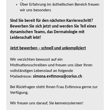
Über Erfahrung im ästhetischen Bereich freuen
wir uns besonders
Sind Sie bereit für den nächsten Karriereschritt?
Bewerben Sie sich jetzt und werden Sie Teil eines
dynamischen Teams, das Dermatologie mit
Leidenschaft lebt!
Jetzt bewerben – schnell und unkompliziert
Wir verzichten bewusst auf ein
Motivationsschreiben und freuen uns über Ihren
vollständigen Lebenslauf an folgende
Mailadresse:
simona.evtimova@corius.ch
Bei Rückfragen steht Ihnen Frau Evtimova gerne zur
Verfügung.
Wir freuen uns darauf, Sie kennenzulernen!