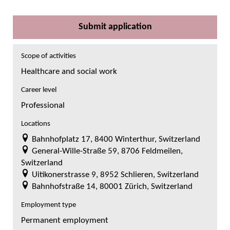
Submit application
Scope of activities
Healthcare and social work
Career level
Professional
Locations
Bahnhofplatz 17, 8400 Winterthur, Switzerland
General-Wille-Straße 59, 8706 Feldmeilen,
Switzerland
Uitikonerstrasse 9, 8952 Schlieren, Switzerland
Bahnhofstraße 14, 80001 Zürich, Switzerland
Employment type
Permanent employment