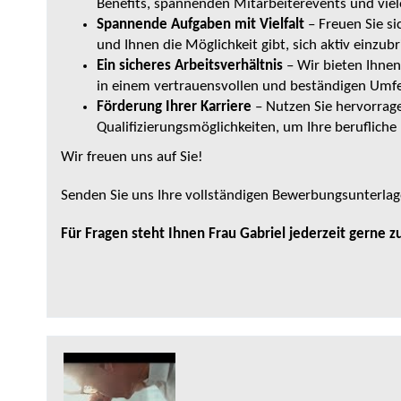
Benefits, spannenden Mitarbeiterevents und vi
Spannende Aufgaben mit Vielfalt
– Freuen Sie sic
und Ihnen die Möglichkeit gibt, sich aktiv einzub
Ein sicheres Arbeitsverhältnis
– Wir bieten Ihnen 
in einem vertrauensvollen und beständigen Umfe
Förderung Ihrer Karriere
– Nutzen Sie hervorrag
Qualifizierungsmöglichkeiten, um Ihre berufliche
Wir freuen uns auf Sie!
Senden Sie uns Ihre vollständigen Bewerbungsunterlag
Für Fragen steht Ihnen Frau Gabriel jederzeit gerne z