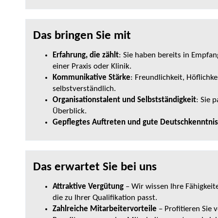
Das bringen Sie mit
Erfahrung, die zählt
: Sie haben bereits in Empfan
einer Praxis oder Klinik.
Kommunikative Stärke
: Freundlichkeit, Höflichk
selbstverständlich.
Organisationstalent und Selbstständigkeit
: Sie 
Überblick.
Gepflegtes Auftreten und gute Deutschkenntni
Das erwartet Sie bei uns
Attraktive Vergütung
– Wir wissen Ihre Fähigkeit
die zu Ihrer Qualifikation passt.
Zahlreiche Mitarbeitervorteile
– Profitieren Sie 