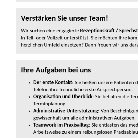
Verstärken Sie unser Team!
Wir suchen eine engagierte
Rezeptionskraft / Sprechs
in Teil- oder Vollzeit unterstützt. Sie möchten Ihre k
herzlichen Umfeld einsetzen? Dann freuen wir uns dara
Ihre Aufgaben bei uns
Der erste Kontakt
: Sie heißen unsere Patienten
Telefon ihre freundliche erste Ansprechperson.
Organisation und Überblick
: Sie behalten die Te
Terminplanung
Administrative Unterstützung
: Von Bescheinigun
gewissenhaft um alle administrativen Aufgaben.
Teamwork im Praxisalltag
: Sie entlasten das me
Arbeitsweise zu einem reibungslosen Praxisablauf