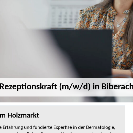
Rezeptionskraft (m/w/d) in Biberac
m Holzmarkt
Erfahrung und fundierte Expertise in der Dermatologie,