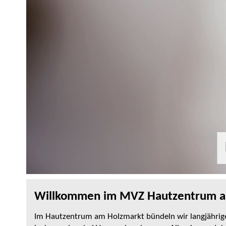
Willkommen im MVZ Hautzentrum a
Im Hautzentrum am Holzmarkt bündeln wir langjährige 