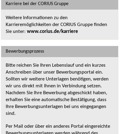
Karriere bei der CORIUS Gruppe
Weitere Informationen zu den
Karrieremöglichkeiten der CORIUS Gruppe finden
Sie unter:
www.corius.de/karriere
Bewerbungsprozess
Bitte reichen Sie Ihren Lebenslauf und ein kurzes
Anschreiben über unser Bewerbungsportal ein.
Sollten wir weitere Unterlagen benötigen, werden
wir uns direkt mit Ihnen in Verbindung setzen.
Nachdem Sie Ihre Bewerbung abgeschickt haben,
erhalten Sie eine automatische Bestätigung, dass
Ihre Bewerbungsunterlagen bei uns eingegangen
sind.
Per Mail oder über ein anderes Portal eingereichte
Bewerbungsunterlagen werden während des