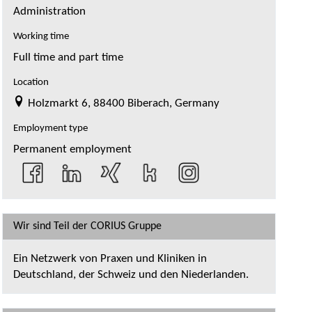
Administration
Working time
Full time and part time
Location
Holzmarkt 6, 88400 Biberach, Germany
Employment type
Permanent employment
Wir sind Teil der CORIUS Gruppe
Ein Netzwerk von Praxen und Kliniken in
Deutschland, der Schweiz und den Niederlanden.