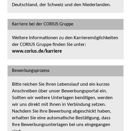
Deutschland, der Schweiz und den Niederlanden.
Karriere bei der CORIUS Gruppe
Weitere Informationen zu den Karrieremöglichkeiten
der CORIUS Gruppe finden Sie unter:
www.corius.de/karriere
Bewerbungsprozess
Bitte reichen Sie Ihren Lebenslauf und ein kurzes
Anschreiben über unser Bewerbungsportal ein.
Sollten wir weitere Unterlagen benötigen, werden
wir uns direkt mit Ihnen in Verbindung setzen.
Nachdem Sie Ihre Bewerbung abgeschickt haben,
erhalten Sie eine automatische Bestätigung, dass
Ihre Bewerbungsunterlagen bei uns eingegangen