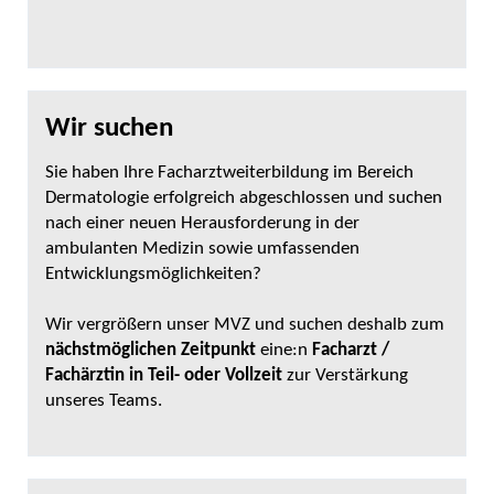
Wir suchen
Sie haben Ihre Facharztweiterbildung im Bereich
Dermatologie erfolgreich abgeschlossen und suchen
nach einer neuen Herausforderung in der
ambulanten Medizin sowie umfassenden
Entwicklungsmöglichkeiten?
Wir vergrößern unser MVZ und suchen deshalb zum
nächstmöglichen Zeitpunkt
eine:n
Facharzt /
Fachärztin in Teil- oder Vollzeit
zur Verstärkung
unseres Teams.