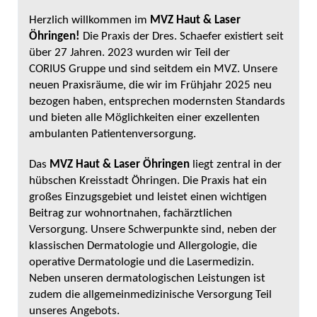
Herzlich willkommen im
MVZ Haut & Laser
Öhringen!
Die Praxis der Dres. Schaefer existiert seit
über 27 Jahren. 2023 wurden wir Teil der
CORIUS Gruppe und sind seitdem ein MVZ. Unsere
neuen Praxisräume, die wir im Frühjahr 2025 neu
bezogen haben, entsprechen modernsten Standards
und bieten alle Möglichkeiten einer exzellenten
ambulanten Patientenversorgung.
Das
MVZ Haut & Laser Öhringen
liegt zentral in der
hübschen Kreisstadt Öhringen. Die Praxis hat ein
großes Einzugsgebiet und leistet einen wichtigen
Beitrag zur wohnortnahen, fachärztlichen
Versorgung. Unsere Schwerpunkte sind, neben der
klassischen Dermatologie und Allergologie, die
operative Dermatologie und die Lasermedizin.
Neben unseren dermatologischen Leistungen ist
zudem die allgemeinmedizinische Versorgung Teil
unseres Angebots.