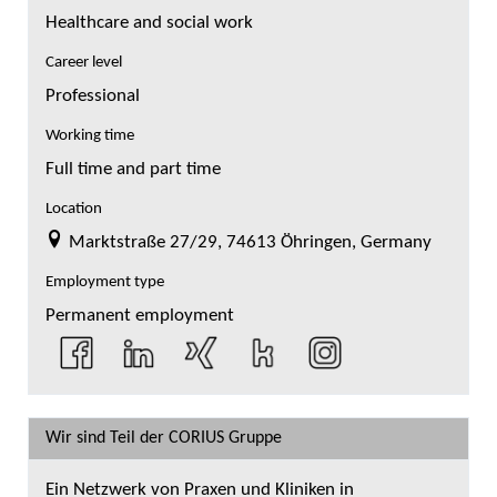
Healthcare and social work
Career level
Professional
Working time
Full time and part time
Location
Marktstraße 27/29, 74613 Öhringen, Germany
Employment type
Permanent employment
Wir sind Teil der CORIUS Gruppe
Ein Netzwerk von Praxen und Kliniken in