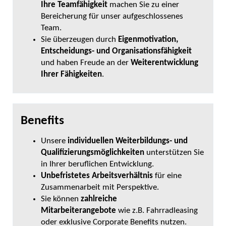
Ihre Teamfähigkeit
machen Sie zu einer
Bereicherung für unser aufgeschlossenes
Team.
Sie überzeugen durch
Eigenmotivation,
Entscheidungs- und Organisationsfähigkeit
und haben Freude an der
Weiterentwicklung
Ihrer Fähigkeiten
.
Benefits
Unsere
individuellen Weiterbildungs- und
Qualifizierungsmöglichkeiten
unterstützen Sie
in Ihrer beruflichen Entwicklung.
Unbefristetes Arbeitsverhältnis
für eine
Zusammenarbeit mit Perspektive.
Sie können
zahlreiche
Mitarbeiterangebote
wie z.B. Fahrradleasing
oder exklusive Corporate Benefits nutzen.