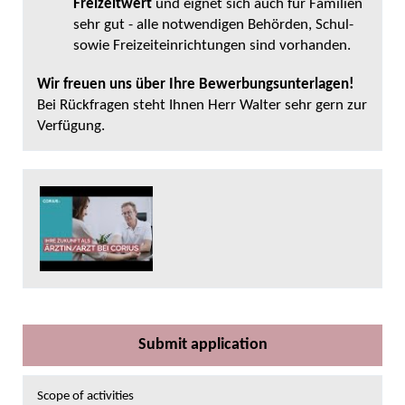
Freizeitwert
und eignet sich auch für Familien
sehr gut - alle notwendigen Behörden, Schul-
sowie Freizeiteinrichtungen sind vorhanden.
Wir freuen uns über Ihre Bewerbungsunterlagen!
Bei Rückfragen steht Ihnen Herr Walter sehr gern zur
Verfügung.
Submit application
Scope of activities