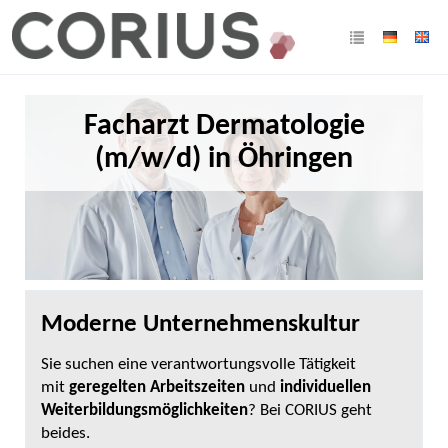
Facharzt Dermatologie
(m/w/d) in Öhringen
Moderne Unternehmenskultur
Sie suchen eine verantwortungsvolle Tätigkeit
mit
geregelten Arbeitszeiten
und
individuellen
Weiterbildungsmöglichkeiten
? Bei CORIUS geht
beides.