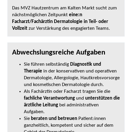
Das MVZ Hautzentrum am Kalten Markt sucht zum
nächstmöglichen Zeitpunkt
eine:n
Facharzt/Fachärztin Dermatologie in Teil- oder
Vollzeit
zur Verstärkung des engagierten Teams.
Abwechslungsreiche Aufgaben
Sie führen selbständig
Diagnostik und
Therapie
in der konservativen und operativen
Dermatologie, Allergologie, Hautkrebsvorsorge
und kosmetischen Dermatologie durch.
Als Fachärztin oder Facharzt tragen Sie die
fachliche Verantwortung
und
unterstützen die
ärztliche Leitung
bei administrativen
Aufgaben.
Sie
beraten und betreuen
Patient:innen
ganzheitlich, kompetent und sicher auf dem