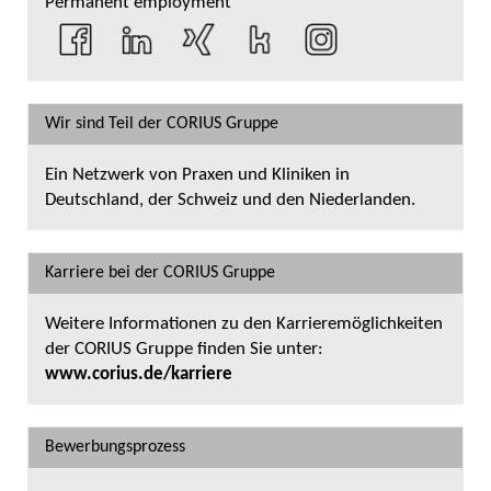
Permanent employment
Wir sind Teil der CORIUS Gruppe
Ein Netzwerk von Praxen und Kliniken in
Deutschland, der Schweiz und den Niederlanden.
Karriere bei der CORIUS Gruppe
Weitere Informationen zu den Karrieremöglichkeiten
der CORIUS Gruppe finden Sie unter:
www.corius.de/karriere
Bewerbungsprozess