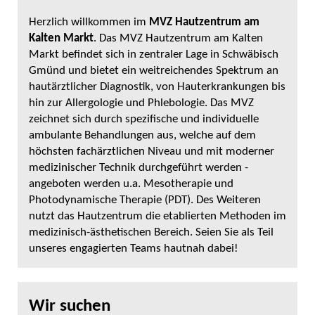
Herzlich willkommen im
MVZ Hautzentrum am
Kalten Markt
. Das MVZ Hautzentrum am Kalten
Markt befindet sich in zentraler Lage in Schwäbisch
Gmünd und bietet ein weitreichendes Spektrum an
hautärztlicher Diagnostik, von Hauterkrankungen bis
hin zur Allergologie und Phlebologie. Das MVZ
zeichnet sich durch spezifische und individuelle
ambulante Behandlungen aus, welche auf dem
höchsten fachärztlichen Niveau und mit moderner
medizinischer Technik durchgeführt werden -
angeboten werden u.a. Mesotherapie und
Photodynamische Therapie (PDT). Des Weiteren
nutzt das Hautzentrum die etablierten Methoden im
medizinisch-ästhetischen Bereich. Seien Sie als Teil
unseres engagierten Teams hautnah dabei!
Wir suchen