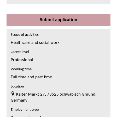
Submit application
Scope of activities
Healthcare and social work
Career level
Professional
Working time
Full time and part time
Location
Kalter Markt 27, 73525 Schwäbisch Gmünd,
Germany
Employment type