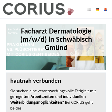
Facharzt Dermatologie
(m/w/d) in Schwäbisch
Gmünd
hautnah verbunden
Sie suchen eine verantwortungsvolle Tätigkeit mit
geregelten Arbeitszeiten
und
individuellen
Weiterbildungsmöglichkeiten
? Bei CORIUS geht
beides.