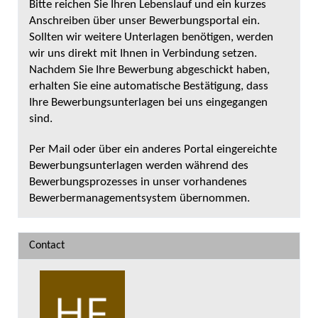
Bitte reichen Sie Ihren Lebenslauf und ein kurzes
Anschreiben über unser Bewerbungsportal ein.
Sollten wir weitere Unterlagen benötigen, werden
wir uns direkt mit Ihnen in Verbindung setzen.
Nachdem Sie Ihre Bewerbung abgeschickt haben,
erhalten Sie eine automatische Bestätigung, dass
Ihre Bewerbungsunterlagen bei uns eingegangen
sind.
Per Mail oder über ein anderes Portal eingereichte
Bewerbungsunterlagen werden während des
Bewerbungsprozesses in unser vorhandenes
Bewerbermanagementsystem übernommen.
Contact