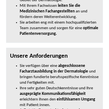
Gebiet der Dermatologie.
Mit Ihrem Fachwissen
leiten Sie die
Medizinischen Fachangestellten
an und
fördern deren Weiterentwicklung.
Sie arbeiten eng mit einem hochqualifizierten
Team zusammen und sorgen für eine
optimale
Patientenversorgung.
Unsere Anforderungen
Sie verfügen über eine
abgeschlossene
Facharztausbildung in der Dermatologie
und
bringen fundierte berufsspezifische Kenntnisse
und Fertigkeiten mit.
Ihre sehr guten Deutschkenntnisse und Ihre
ausgeprägte Kommunikationsfähigkeit
erleichtern Ihnen den
einfühlsamen Umgang
mit Patient:innen.