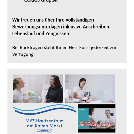
CORIUS Gruppe.
Wir freuen uns über Ihre vollständigen
Bewerbungsunterlagen inklusive Anschreiben,
Lebenslauf und Zeugnissen!
Bei Rückfragen steht Ihnen Herr Fussi jederzeit zur
Verfügung.