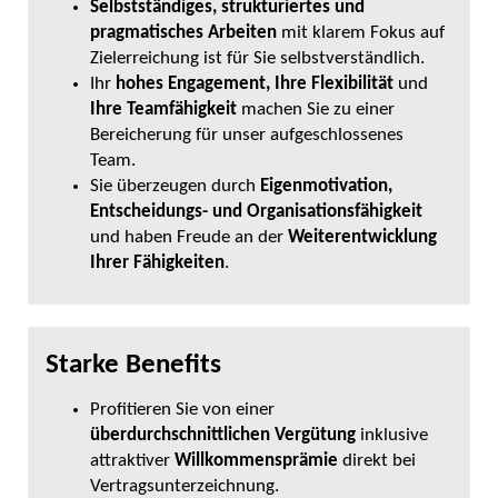
Selbstständiges, strukturiertes und
pragmatisches Arbeiten
mit klarem Fokus auf
Zielerreichung ist für Sie selbstverständlich.
Ihr
hohes Engagement, Ihre Flexibilität
und
Ihre Teamfähigkeit
machen Sie zu einer
Bereicherung für unser aufgeschlossenes
Team.
Sie überzeugen durch
Eigenmotivation,
Entscheidungs- und Organisationsfähigkeit
und haben Freude an der
Weiterentwicklung
Ihrer Fähigkeiten
.
Starke Benefits
Profitieren Sie von einer
überdurchschnittlichen Vergütung
inklusive
attraktiver
Willkommensprämie
direkt bei
Vertragsunterzeichnung.