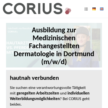
Ausbildung zur
Medizinischen
Fachangestellten
Dermatologie in Dortmund
(m/w/d)
hautnah verbunden
Sie suchen eine verantwortungsvolle Tätigkeit
mit
geregelten Arbeitszeiten
und
individuellen
Weiterbildungsmöglichkeiten
? Bei CORIUS geht
beides.