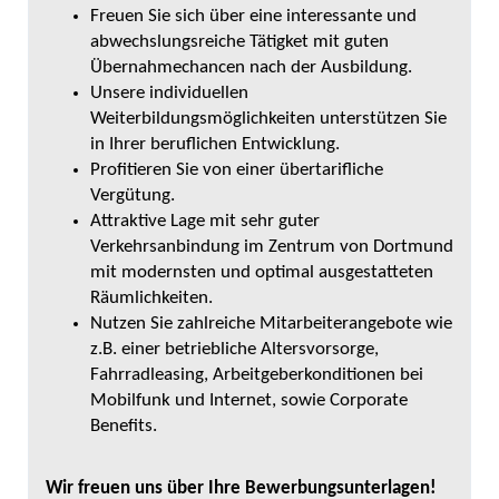
Freuen Sie sich über eine interessante und
abwechslungsreiche Tätigket mit guten
Übernahmechancen nach der Ausbildung.
Unsere individuellen
Weiterbildungsmöglichkeiten unterstützen Sie
in Ihrer beruflichen Entwicklung.
Profitieren Sie von einer übertarifliche
Vergütung.
Attraktive Lage mit sehr guter
Verkehrsanbindung im Zentrum von Dortmund
mit modernsten und optimal ausgestatteten
Räumlichkeiten.
Nutzen Sie zahlreiche Mitarbeiterangebote wie
z.B. einer betriebliche Altersvorsorge,
Fahrradleasing, Arbeitgeberkonditionen bei
Mobilfunk und Internet, sowie Corporate
Benefits.
Wir freuen uns über Ihre Bewerbungsunterlagen!