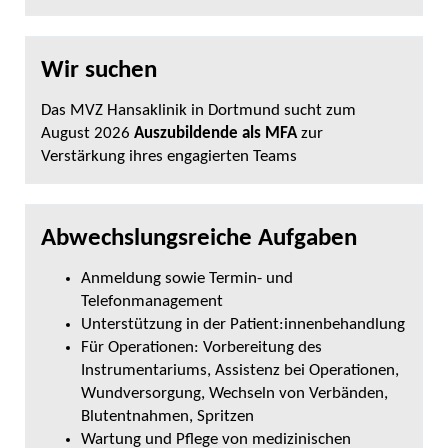
Wir suchen
Das MVZ Hansaklinik in Dortmund sucht zum
August 2026
Auszubildende als MFA
zur
Verstärkung ihres engagierten Teams
Abwechslungsreiche Aufgaben
Anmeldung sowie Termin- und
Telefonmanagement
Unterstützung in der Patient:innenbehandlung
Für Operationen: Vorbereitung des
Instrumentariums, Assistenz bei Operationen,
Wundversorgung, Wechseln von Verbänden,
Blutentnahmen, Spritzen
Wartung und Pflege von medizinischen