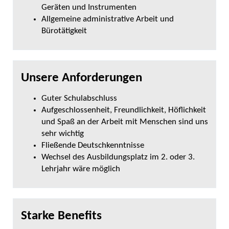
Geräten und Instrumenten
Allgemeine administrative Arbeit und
Bürotätigkeit
Unsere Anforderungen
Guter Schulabschluss
Aufgeschlossenheit, Freundlichkeit, Höflichkeit
und Spaß an der Arbeit mit Menschen sind uns
sehr wichtig
Fließende Deutschkenntnisse
Wechsel des Ausbildungsplatz im 2. oder 3.
Lehrjahr wäre möglich
Starke Benefits