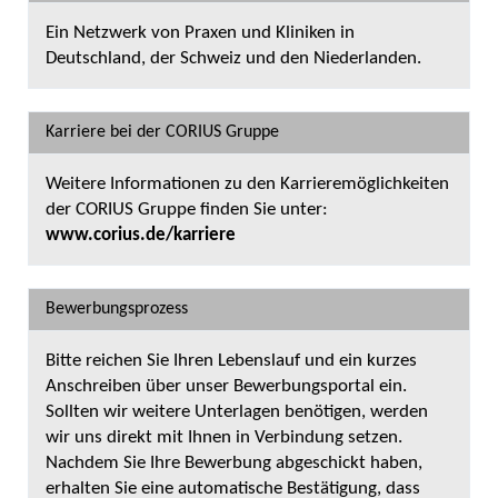
Ein Netzwerk von Praxen und Kliniken in
Deutschland, der Schweiz und den Niederlanden.
Karriere bei der CORIUS Gruppe
Weitere Informationen zu den Karrieremöglichkeiten
der CORIUS Gruppe finden Sie unter:
www.corius.de/karriere
Bewerbungsprozess
Bitte reichen Sie Ihren Lebenslauf und ein kurzes
Anschreiben über unser Bewerbungsportal ein.
Sollten wir weitere Unterlagen benötigen, werden
wir uns direkt mit Ihnen in Verbindung setzen.
Nachdem Sie Ihre Bewerbung abgeschickt haben,
erhalten Sie eine automatische Bestätigung, dass