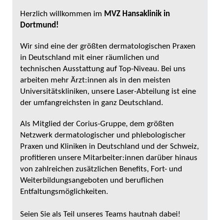
Herzlich willkommen im
MVZ Hansaklinik in
Dortmund!
Wir sind eine der größten dermatologischen Praxen
in Deutschland mit einer räumlichen und
technischen Ausstattung auf Top-Niveau. Bei uns
arbeiten mehr Ärzt:innen als in den meisten
Universitätskliniken, unsere Laser-Abteilung ist eine
der umfangreichsten in ganz Deutschland.
Als Mitglied der Corius-Gruppe, dem größten
Netzwerk dermatologischer und phlebologischer
Praxen und Kliniken in Deutschland und der Schweiz,
profitieren unsere Mitarbeiter:innen darüber hinaus
von zahlreichen zusätzlichen Benefits, Fort- und
Weiterbildungsangeboten und beruflichen
Entfaltungsmöglichkeiten.
Seien Sie als Teil unseres Teams hautnah dabei!