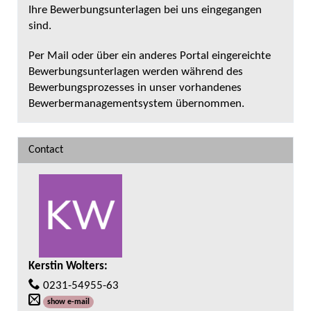
Ihre Bewerbungsunterlagen bei uns eingegangen
sind.
Per Mail oder über ein anderes Portal eingereichte
Bewerbungsunterlagen werden während des
Bewerbungsprozesses in unser vorhandenes
Bewerbermanagementsystem übernommen.
Contact
Kerstin Wolters
:
0231-54955-63
show e-mail