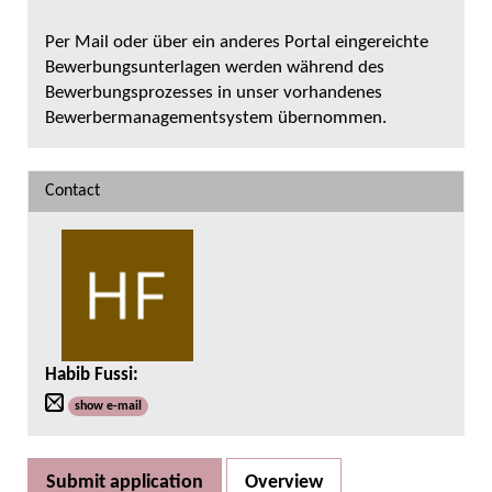
Per Mail oder über ein anderes Portal eingereichte
Bewerbungsunterlagen werden während des
Bewerbungsprozesses in unser vorhandenes
Bewerbermanagementsystem übernommen.
Contact
Habib Fussi
:
show e-mail
Submit application
Overview