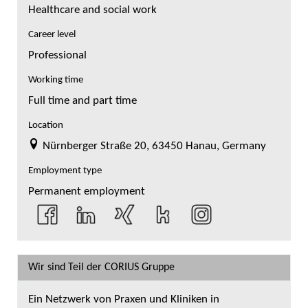
Healthcare and social work
Career level
Professional
Working time
Full time and part time
Location
Nürnberger Straße 20, 63450 Hanau, Germany
Employment type
Permanent employment
Wir sind Teil der CORIUS Gruppe
Ein Netzwerk von Praxen und Kliniken in