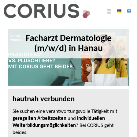
Facharzt Dermatologie
(m/w/d) in Hanau
hautnah verbunden
Sie suchen eine verantwortungsvolle Tätigkeit mit
geregelten Arbeitszeiten
und
individuellen
Weiterbildungsmöglichkeiten
? Bei CORIUS geht
beides.