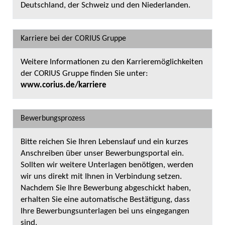
Deutschland, der Schweiz und den Niederlanden.
Karriere bei der CORIUS Gruppe
Weitere Informationen zu den Karrieremöglichkeiten
der CORIUS Gruppe finden Sie unter:
www.corius.de/karriere
Bewerbungsprozess
Bitte reichen Sie Ihren Lebenslauf und ein kurzes
Anschreiben über unser Bewerbungsportal ein.
Sollten wir weitere Unterlagen benötigen, werden
wir uns direkt mit Ihnen in Verbindung setzen.
Nachdem Sie Ihre Bewerbung abgeschickt haben,
erhalten Sie eine automatische Bestätigung, dass
Ihre Bewerbungsunterlagen bei uns eingegangen
sind.