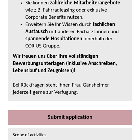
Sie können
zahlreiche Mitarbeiterangebote
wie z.B. Fahrradleasing oder exklusive
Corporate Benefits nutzen.
Erweitern Sie Ihr Wissen durch
fachlichen
Austausch
mit anderen Fachärzt:innen
und
spannende Hospitationen
innerhalb der
CORIUS Gruppe.
Wir freuen uns über Ihre vollständigen
Bewerbungsunterlagen (inklusive Anschreiben,
Lebenslauf und Zeugnissen)!
Bei Rückfragen steht Ihnen Frau Gänsheimer
jederzeit gerne zur Verfügung.
Submit application
Scope of activities