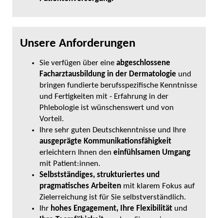
Unsere Anforderungen
Sie verfügen über eine
abgeschlossene
Facharztausbildung in der Dermatologie
und
bringen fundierte berufsspezifische Kenntnisse
und Fertigkeiten mit - Erfahrung in der
Phlebologie ist wünschenswert und von
Vorteil.
Ihre sehr guten Deutschkenntnisse und Ihre
ausgeprägte Kommunikationsfähigkeit
erleichtern Ihnen den
einfühlsamen Umgang
mit Patient:innen.
Selbstständiges, strukturiertes und
pragmatisches Arbeiten
mit klarem Fokus auf
Zielerreichung ist für Sie selbstverständlich.
Ihr
hohes Engagement, Ihre Flexibilität
und