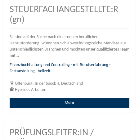
STEUERFACHANGESTELLTE:R
(gn)
Sie sind auf der Suche nach einer neuen beruflichen
Herausforderung, wünschen sich abwechslungsreiche Mandate aus
unterschiedlichsten Branchen und möchten unser qualifiziertes Team
mit...
Finanzbuchhaltung und Controlling - mit Berufserfahrung -
Festanstellung - Vollzeit
Offenburg, In der Spöck 4, Deutschland
Hybrides Arbeiten
Mehr
PRÜFUNGSLEITER:IN /