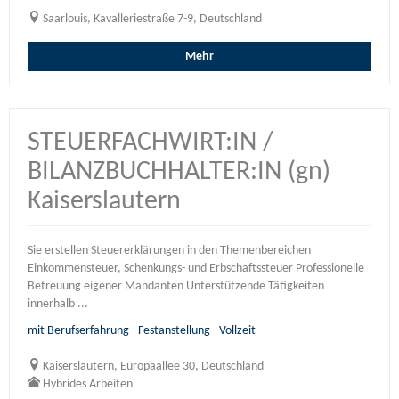
Saarlouis, Kavalleriestraße 7-9, Deutschland
Mehr
STEUERFACHWIRT:IN /
BILANZBUCHHALTER:IN (gn)
Kaiserslautern
Sie erstellen Steuererklärungen in den Themenbereichen
Einkommensteuer, Schenkungs- und Erbschaftssteuer Professionelle
Betreuung eigener Mandanten Unterstützende Tätigkeiten
innerhalb ...
mit Berufserfahrung - Festanstellung - Vollzeit
Kaiserslautern, Europaallee 30, Deutschland
Hybrides Arbeiten