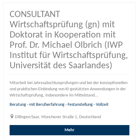
CONSULTANT
Wirtschaftsprüfung (gn) mit
Doktorat in Kooperation mit
Prof. Dr. Michael Olbrich (IWP
Institut für Wirtschaftsprüfung,
Universität des Saarlandes)
Mitarbeit bei Jahresabschlussprüfungen und bei der konzeptionellen
und praktischen Einbindung von KI-gestützten Anwendungen in der
Wirtschaftsprüfung, insbesondere im Mittelstand...
Beratung - mit Berufserfahrung - Festanstellung - Vollzeit
Dillingen/Saar, Münchener Straße 1, Deutschland
Mehr