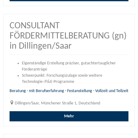
CONSULTANT
FÖRDERMITTELBERATUNG (gn)
in Dillingen/Saar
Eigenständige Erstellung präziser, gutachtertauglicher
Förderanträge
Schwerpunkt: Forschungszulage sowie weitere
Technologie-/F&E-Programme
Beratung - mit Berufserfahrung - Festanstellung - Vollzeit und Teilzeit
Dillingen/Saar, Münchener Straße 1, Deutschland
Mehr