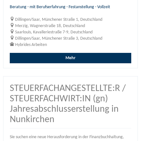
Beratung - mit Berufserfahrung - Festanstellung - Vollzeit
Dillingen/Saar, Münchener Straße 1, Deutschland
Merzig, Wagnerstraße 18, Deutschland
Saarlouis, Kavalleriestraße 7-9, Deutschland
Dillingen/Saar, Münchener Straße 3, Deutschland
Hybrides Arbeiten
Mehr
STEUERFACHANGESTELLTE:R /
STEUERFACHWIRT:IN (gn)
Jahresabschlusserstellung in
Nunkirchen
Sie suchen eine neue Herausforderung in der Finanzbuchhaltung,