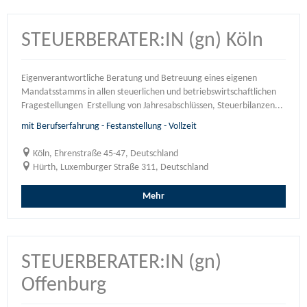
STEUERBERATER:IN (gn) Köln
Eigenverantwortliche Beratung und Betreuung eines eigenen
Mandatsstamms in allen steuerlichen und betriebswirtschaftlichen
Fragestellungen Erstellung von Jahresabschlüssen, Steuerbilanzen...
mit Berufserfahrung - Festanstellung - Vollzeit
Köln, Ehrenstraße 45-47, Deutschland
Hürth, Luxemburger Straße 311, Deutschland
Mehr
STEUERBERATER:IN (gn)
Offenburg