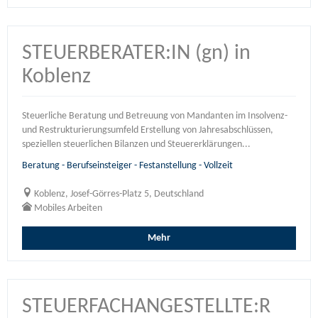
STEUERBERATER:IN (gn) in
Koblenz
Steuerliche Beratung und Betreuung von Mandanten im Insolvenz-
und Restrukturierungsumfeld Erstellung von Jahresabschlüssen,
speziellen steuerlichen Bilanzen und Steuererklärungen...
Beratung - Berufseinsteiger - Festanstellung - Vollzeit
Koblenz, Josef-Görres-Platz 5, Deutschland
Mobiles Arbeiten
Mehr
STEUERFACHANGESTELLTE:R