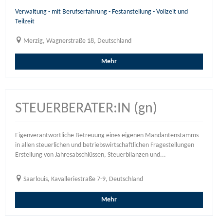
Verwaltung - mit Berufserfahrung - Festanstellung - Vollzeit und
Teilzeit
Merzig, Wagnerstraße 18, Deutschland
Mehr
STEUERBERATER:IN (gn)
Eigenverantwortliche Betreuung eines eigenen Mandantenstamms
in allen steuerlichen und betriebswirtschaftlichen Fragestellungen
Erstellung von Jahresabschlüssen, Steuerbilanzen und...
Saarlouis, Kavalleriestraße 7-9, Deutschland
Mehr