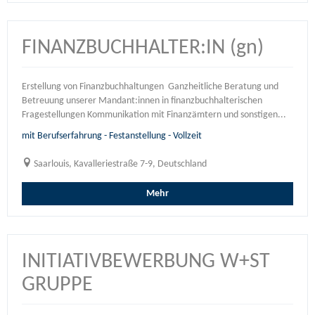
FINANZBUCHHALTER:IN (gn)
Erstellung von Finanzbuchhaltungen Ganzheitliche Beratung und
Betreuung unserer Mandant:innen in finanzbuchhalterischen
Fragestellungen Kommunikation mit Finanzämtern und sonstigen...
mit Berufserfahrung - Festanstellung - Vollzeit
Saarlouis, Kavalleriestraße 7-9, Deutschland
Mehr
INITIATIVBEWERBUNG W+ST
GRUPPE