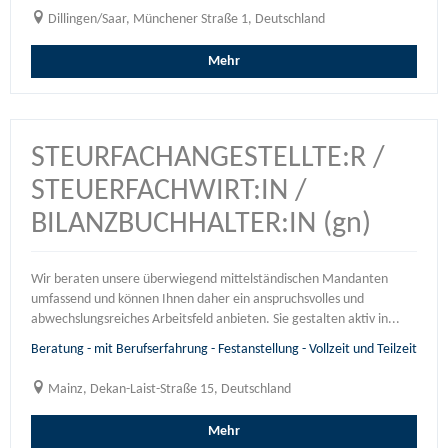
Dillingen/Saar, Münchener Straße 1, Deutschland
Mehr
STEURFACHANGESTELLTE:R /
STEUERFACHWIRT:IN /
BILANZBUCHHALTER:IN (gn)
Wir beraten unsere überwiegend mittelständischen Mandanten
umfassend und können Ihnen daher ein anspruchsvolles und
abwechslungsreiches Arbeitsfeld anbieten. Sie gestalten aktiv in...
Beratung - mit Berufserfahrung - Festanstellung - Vollzeit und Teilzeit
Mainz, Dekan-Laist-Straße 15, Deutschland
Mehr