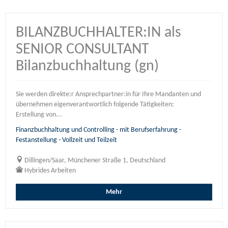
BILANZBUCHHALTER:IN als
SENIOR CONSULTANT
Bilanzbuchhaltung (gn)
Sie werden direkte:r Ansprechpartner:in für Ihre Mandanten und
übernehmen eigenverantwortlich folgende Tätigkeiten:
Erstellung von...
Finanzbuchhaltung und Controlling - mit Berufserfahrung -
Festanstellung - Vollzeit und Teilzeit
Dillingen/Saar, Münchener Straße 1, Deutschland
Hybrides Arbeiten
Mehr