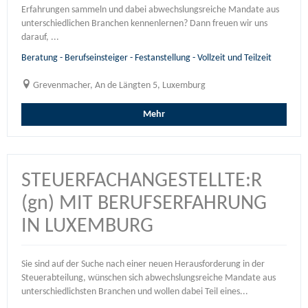
Erfahrungen sammeln und dabei abwechslungsreiche Mandate aus
unterschiedlichen Branchen kennenlernen? Dann freuen wir uns
darauf, ...
Beratung - Berufseinsteiger - Festanstellung - Vollzeit und Teilzeit
Grevenmacher, An de Längten 5, Luxemburg
Mehr
STEUERFACHANGESTELLTE:R
(gn) MIT BERUFSERFAHRUNG
IN LUXEMBURG
Sie sind auf der Suche nach einer neuen Herausforderung in der
Steuerabteilung, wünschen sich abwechslungsreiche Mandate aus
unterschiedlichsten Branchen und wollen dabei Teil eines...