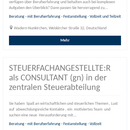
verfügen über Berufserfahrung und behalten auch bei komplexen
Aufgaben den Überblick? Dann passen Sie hervorragend zu...
Beratung - mit Berufserfahrung - Festanstellung - Vollzeit und Teilzeit
Wadern-Nunkirchen, Weiskircher Straße 32, Deutschland
Mehr
STEUERFACHANGESTELLTE:R
als CONSULTANT (gn) in der
zentralen Steuerabteilung
Sie haben Spaß an wirtschaftlichen und steuerlichen Themen , Lust
auf abwechslungsreiche Kontakte , ein motiviertes Team und
suchen eine neue Herausforderung mit...
Beratung - mit Berufserfahrung - Festanstellung - Vollzeit