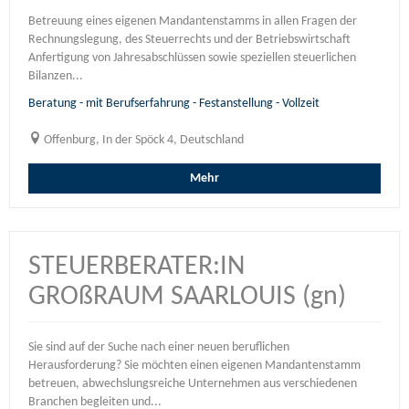
Betreuung eines eigenen Mandantenstamms in allen Fragen der
Rechnungslegung, des Steuerrechts und der Betriebswirtschaft
Anfertigung von Jahresabschlüssen sowie speziellen steuerlichen
Bilanzen...
Beratung - mit Berufserfahrung - Festanstellung - Vollzeit
Offenburg, In der Spöck 4, Deutschland
Mehr
STEUERBERATER:IN
GROßRAUM SAARLOUIS (gn)
Sie sind auf der Suche nach einer neuen beruflichen
Herausforderung? Sie möchten einen eigenen Mandantenstamm
betreuen, abwechslungsreiche Unternehmen aus verschiedenen
Branchen begleiten und...