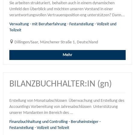
Sie arbeiten strukturiert, behalten auch in einem dynamischen
Umfeld den Überblick und möchten unseren Vorstand in einer
verantwortungsvollen Vertrauensposition eng unterstützen? Dann...
Verwaltung - mit Berufserfahrung - Festanstellung - Vollzeit und
Teilzeit
Dillingen/Saar, Münchener Straße 1, Deutschland
Mehr
BILANZBUCHHALTER:IN (gn)
Erstellung von Monatsabschlüssen Überwachung und Erstellung des
Accountings Vorbereitung von Jahresabschlüssen Unterstützung
unserer Mandanten im Bereich des ...
Finanzbuchhaltung und Controlling - Berufseinsteiger -
Festanstellung - Vollzeit und Teilzeit