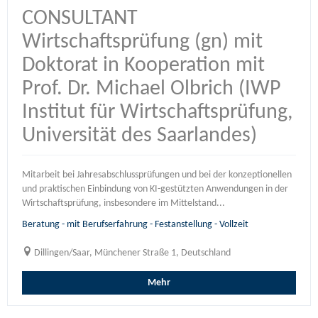
CONSULTANT
Wirtschaftsprüfung (gn) mit
Doktorat in Kooperation mit
Prof. Dr. Michael Olbrich (IWP
Institut für Wirtschaftsprüfung,
Universität des Saarlandes)
Mitarbeit bei Jahresabschlussprüfungen und bei der konzeptionellen
und praktischen Einbindung von KI-gestützten Anwendungen in der
Wirtschaftsprüfung, insbesondere im Mittelstand...
Beratung - mit Berufserfahrung - Festanstellung - Vollzeit
Dillingen/Saar, Münchener Straße 1, Deutschland
Mehr