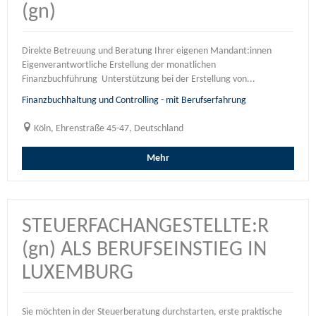
(gn)
Direkte Betreuung und Beratung Ihrer eigenen Mandant:innen
Eigenverantwortliche Erstellung der monatlichen
Finanzbuchführung Unterstützung bei der Erstellung von...
Finanzbuchhaltung und Controlling - mit Berufserfahrung
Köln, Ehrenstraße 45-47, Deutschland
Mehr
STEUERFACHANGESTELLTE:R
(gn) ALS BERUFSEINSTIEG IN
LUXEMBURG
Sie möchten in der Steuerberatung durchstarten, erste praktische