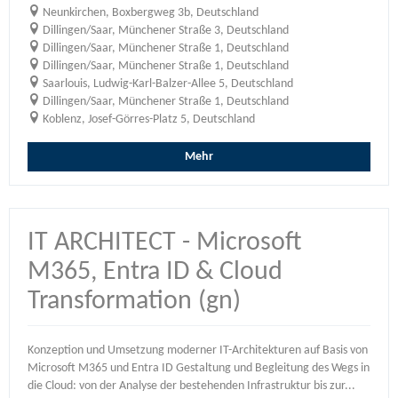
Neunkirchen, Boxbergweg 3b, Deutschland
Dillingen/Saar, Münchener Straße 3, Deutschland
Dillingen/Saar, Münchener Straße 1, Deutschland
Dillingen/Saar, Münchener Straße 1, Deutschland
Saarlouis, Ludwig-Karl-Balzer-Allee 5, Deutschland
Dillingen/Saar, Münchener Straße 1, Deutschland
Koblenz, Josef-Görres-Platz 5, Deutschland
Mehr
IT ARCHITECT - Microsoft
M365, Entra ID & Cloud
Transformation (gn)
Konzeption und Umsetzung moderner IT-Architekturen auf Basis von
Microsoft M365 und Entra ID Gestaltung und Begleitung des Wegs in
die Cloud: von der Analyse der bestehenden Infrastruktur bis zur...