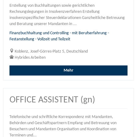
Erstellung von Buchhaltungen sowie gerichtlichen
Rechnungslegungen in Insolvenzverfahren Erstellung
insolvenzspezifischer Steuerdeklarationen Ganzheitliche Betreuung
und Beratung unserer Mandanten in ...
Finanzbuchhaltung und Controlling - mit Berufserfahrung -
Festanstellung - Vollzeit und Teilzeit
Koblenz, Josef-Görres-Platz 5, Deutschland
Hybrides Arbeiten
Mehr
OFFICE ASSISTENT (gn)
Telefonische und schriftliche Korrespondenz mit Mandanten,
Behörden und Geschäftspartnern Empfang und Betreuung von
Besuchern und Mandanten Organisation und Koordination von
Terminen und...