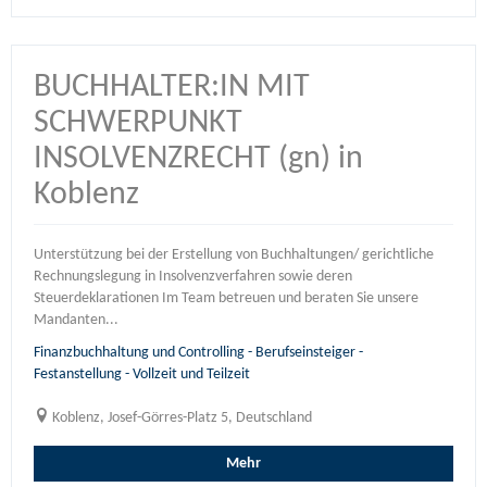
BUCHHALTER:IN MIT
SCHWERPUNKT
INSOLVENZRECHT (gn) in
Koblenz
Unterstützung bei der Erstellung von Buchhaltungen/ gerichtliche
Rechnungslegung in Insolvenzverfahren sowie deren
Steuerdeklarationen Im Team betreuen und beraten Sie unsere
Mandanten...
Finanzbuchhaltung und Controlling - Berufseinsteiger -
Festanstellung - Vollzeit und Teilzeit
Koblenz, Josef-Görres-Platz 5, Deutschland
Mehr