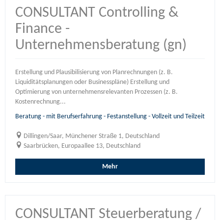
CONSULTANT Controlling &
Finance -
Unternehmensberatung (gn)
Erstellung und Plausibilisierung von Planrechnungen (z. B.
Liquiditätsplanungen oder Businesspläne) Erstellung und
Optimierung von unternehmensrelevanten Prozessen (z. B.
Kostenrechnung...
Beratung - mit Berufserfahrung - Festanstellung - Vollzeit und Teilzeit
Dillingen/Saar, Münchener Straße 1, Deutschland
Saarbrücken, Europaallee 13, Deutschland
Mehr
CONSULTANT Steuerberatung /