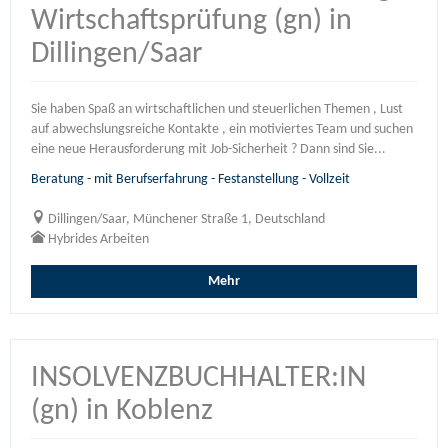
Wirtschaftsprüfung (gn) in
Dillingen/Saar
Sie haben Spaß an wirtschaftlichen und steuerlichen Themen , Lust
auf abwechslungsreiche Kontakte , ein motiviertes Team und suchen
eine neue Herausforderung mit Job-Sicherheit ? Dann sind Sie...
Beratung - mit Berufserfahrung - Festanstellung - Vollzeit
Dillingen/Saar, Münchener Straße 1, Deutschland
Hybrides Arbeiten
Mehr
INSOLVENZBUCHHALTER:IN
(gn) in Koblenz