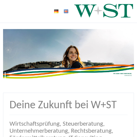
Deine Zukunft bei W+ST
Wirtschaftsprüfung, Steuerberatung,
Unternehmerberatung, Rechtsberatung,