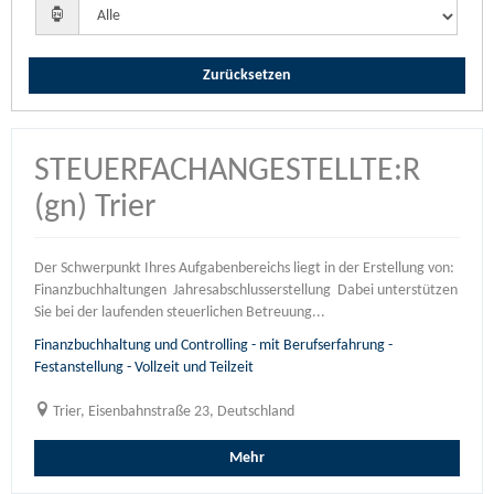
Zurücksetzen
STEUERFACHANGESTELLTE:R
(gn) Trier
Der Schwerpunkt Ihres Aufgabenbereichs liegt in der Erstellung von:
Finanzbuchhaltungen Jahresabschlusserstellung Dabei unterstützen
Sie bei der laufenden steuerlichen Betreuung...
Finanzbuchhaltung und Controlling - mit Berufserfahrung -
Festanstellung - Vollzeit und Teilzeit
Trier, Eisenbahnstraße 23, Deutschland
Mehr