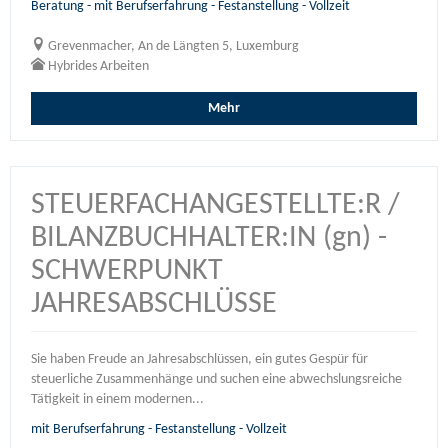
Beratung - mit Berufserfahrung - Festanstellung - Vollzeit
Grevenmacher, An de Längten 5, Luxemburg
Hybrides Arbeiten
Mehr
STEUERFACHANGESTELLTE:R /
BILANZBUCHHALTER:IN (gn) -
SCHWERPUNKT
JAHRESABSCHLÜSSE
Sie haben Freude an Jahresabschlüssen, ein gutes Gespür für
steuerliche Zusammenhänge und suchen eine abwechslungsreiche
Tätigkeit in einem modernen...
mit Berufserfahrung - Festanstellung - Vollzeit