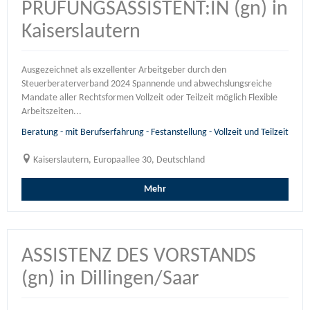
PRÜFUNGSASSISTENT:IN (gn) in
Kaiserslautern
Ausgezeichnet als exzellenter Arbeitgeber durch den
Steuerberaterverband 2024 Spannende und abwechslungsreiche
Mandate aller Rechtsformen Vollzeit oder Teilzeit möglich Flexible
Arbeitszeiten...
Beratung - mit Berufserfahrung - Festanstellung - Vollzeit und Teilzeit
Kaiserslautern, Europaallee 30, Deutschland
Mehr
ASSISTENZ DES VORSTANDS
(gn) in Dillingen/Saar