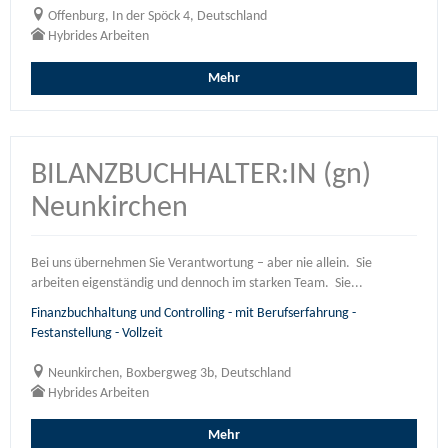
Offenburg, In der Spöck 4, Deutschland
Hybrides Arbeiten
Mehr
BILANZBUCHHALTER:IN (gn)
Neunkirchen
Bei uns übernehmen Sie Verantwortung – aber nie allein. Sie
arbeiten eigenständig und dennoch im starken Team. Sie...
Finanzbuchhaltung und Controlling - mit Berufserfahrung -
Festanstellung - Vollzeit
Neunkirchen, Boxbergweg 3b, Deutschland
Hybrides Arbeiten
Mehr