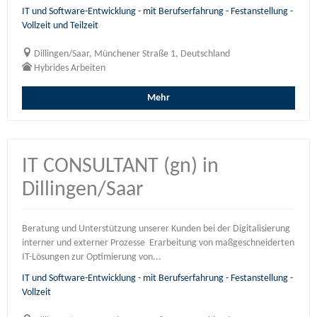
IT und Software-Entwicklung - mit Berufserfahrung - Festanstellung -
Vollzeit und Teilzeit
Dillingen/Saar, Münchener Straße 1, Deutschland
Hybrides Arbeiten
Mehr
IT CONSULTANT (gn) in
Dillingen/Saar
Beratung und Unterstützung unserer Kunden bei der Digitalisierung
interner und externer Prozesse Erarbeitung von maßgeschneiderten
IT-Lösungen zur Optimierung von...
IT und Software-Entwicklung - mit Berufserfahrung - Festanstellung -
Vollzeit