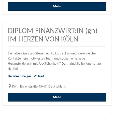
Mehr
DIPLOM FINANZWIRT:IN (gn)
IM HERZEN VON KÖLN
Sie haben Spaß am Steuerrecht , Lust auf abwechslungsreiche
Kontakte , ein motiviertes Team und suchen eine neue
Herausforderung mit Job-Sicherheit ? Dann sind Sie bei uns genau
richtig! ...
Berufseinsteiger - Vollzeit
Köln, Ehrenstraße 45-47, Deutschland
Mehr