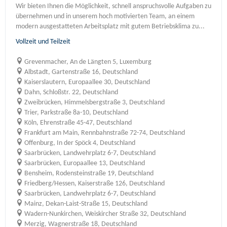
Wir bieten Ihnen die Möglichkeit, schnell anspruchsvolle Aufgaben zu
übernehmen und in unserem hoch motivierten Team, an einem
modern ausgestatteten Arbeitsplatz mit gutem Betriebsklima zu...
Vollzeit und Teilzeit
Grevenmacher, An de Längten 5, Luxemburg
Albstadt, Gartenstraße 16, Deutschland
Kaiserslautern, Europaallee 30, Deutschland
Dahn, Schloßstr. 22, Deutschland
Zweibrücken, Himmelsbergstraße 3, Deutschland
Trier, Parkstraße 8a-10, Deutschland
Köln, Ehrenstraße 45-47, Deutschland
Frankfurt am Main, Rennbahnstraße 72-74, Deutschland
Offenburg, In der Spöck 4, Deutschland
Saarbrücken, Landwehrplatz 6-7, Deutschland
Saarbrücken, Europaallee 13, Deutschland
Bensheim, Rodensteinstraße 19, Deutschland
Friedberg/Hessen, Kaiserstraße 126, Deutschland
Saarbrücken, Landwehrplatz 6-7, Deutschland
Mainz, Dekan-Laist-Straße 15, Deutschland
Wadern-Nunkirchen, Weiskircher Straße 32, Deutschland
Merzig, Wagnerstraße 18, Deutschland