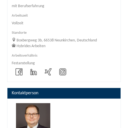
mit Berufserfahrung
Arbeitszeit
Vollzeit
Standorte
Boxbergweg 3b, 66538 Neunkirchen, Deutschland
Hybrides Arbeiten
Arbeitsverhältnis
Festanstellung
Kontaktperson