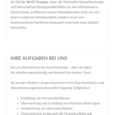
Als Teil der
W+ST Gruppe
, einer der führenden Steuerberatungs-
und Wirtschaftsprüfungsgesellschaften für den Mittelstand in
Deutschland, profitieren unsere Mitarbeitenden nicht nur von
einem modernen Arbeitsumfeld, sondern auch vom
kontinuierlichen fachlichen Austausch innerhalb eines starken
Netzwerks.
IHRE AUFGABEN BEI UNS
Bei uns übernehmen Sie Verantwortung – aber nie allein.
Sie arbeiten eigenständig und dennoch im starken Team.
Sie werden direkte:r Ansprechpartner:in für Ihre Mandanten und
übernehmen eigenverantwortlich folgende Tätigkeiten:
Erstellung von Monatsabschlüssen
Überwachung und Erstellung von Finanzbuchführungen
Vorbereitung von Jahresabschlüssen
Unterstützung im Bereich der Finanzbuchführung