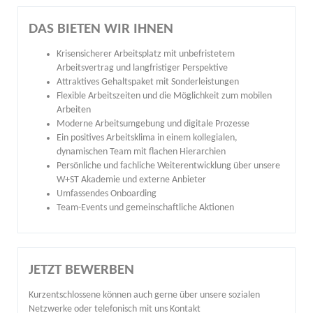
DAS BIETEN WIR IHNEN
Krisensicherer Arbeitsplatz mit unbefristetem
Arbeitsvertrag und langfristiger Perspektive
Attraktives Gehaltspaket mit Sonderleistungen
Flexible Arbeitszeiten und die Möglichkeit zum mobilen
Arbeiten
Moderne Arbeitsumgebung und digitale Prozesse
Ein positives Arbeitsklima in einem kollegialen,
dynamischen Team mit flachen Hierarchien
Persönliche und fachliche Weiterentwicklung über unsere
W+ST Akademie und externe Anbieter
Umfassendes Onboarding
Team-Events und gemeinschaftliche Aktionen
JETZT BEWERBEN
Kurzentschlossene können auch gerne über unsere sozialen
Netzwerke oder telefonisch mit uns Kontakt