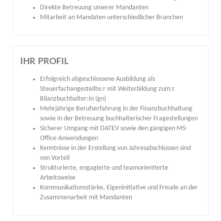
Direkte Betreuung unserer Mandanten
Mitarbeit an Mandaten unterschiedlicher Branchen
IHR PROFIL
Erfolgreich abgeschlossene Ausbildung als
Steuerfachangestellte:r mit Weiterbildung zum:r
Bilanzbuchhalter:in (gn)
Mehrjährige Berufserfahrung in der Finanzbuchhaltung
sowie in der Betreuung buchhalterischer Fragestellungen
Sicherer Umgang mit DATEV sowie den gängigen MS-
Office-Anwendungen
Kenntnisse in der Erstellung von Jahresabschlüssen sind
von Vorteil
Strukturierte, engagierte und teamorientierte
Arbeitsweise
Kommunikationsstärke, Eigeninitiative und Freude an der
Zusammenarbeit mit Mandanten