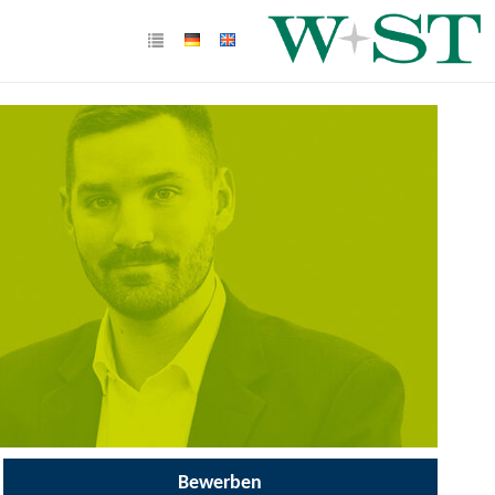
Bewerben