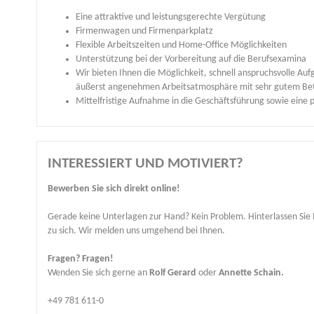
Eine attraktive und leistungsgerechte Vergütung
Firmenwagen und Firmenparkplatz
Flexible Arbeitszeiten und Home-Office Möglichkeiten
Unterstützung bei der Vorbereitung auf die Berufsexamina
Wir bieten Ihnen die Möglichkeit, schnell anspruchsvolle A
äußerst angenehmen Arbeitsatmosphäre mit sehr gutem Betr
Mittelfristige Aufnahme in die Geschäftsführung sowie eine 
INTERESSIERT UND MOTIVIERT?
Bewerben Sie sich direkt online!
Gerade keine Unterlagen zur Hand? Kein Problem. Hinterlassen Sie 
zu sich. Wir melden uns umgehend bei Ihnen.
Fragen? Fragen!
Wenden Sie sich gerne an
Rolf Gerard
oder
Annette Schain.
+49 781 611-0