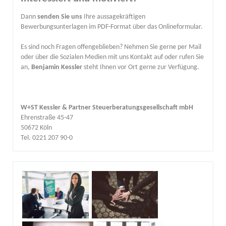
Dann
senden Sie uns
Ihre aussagekräftigen
Bewerbungsunterlagen im PDF-Format über das Onlineformular.
Es sind noch Fragen offengeblieben? Nehmen Sie gerne per Mail
oder über die Sozialen Medien mit uns Kontakt auf oder rufen Sie
an,
Benjamin Kessler
steht Ihnen vor Ort gerne zur Verfügung.
W+ST Kessler & Partner Steuerberatungsgesellschaft mbH
Ehrenstraße 45-47
50672 Köln
Tel. 0221 207 90-0