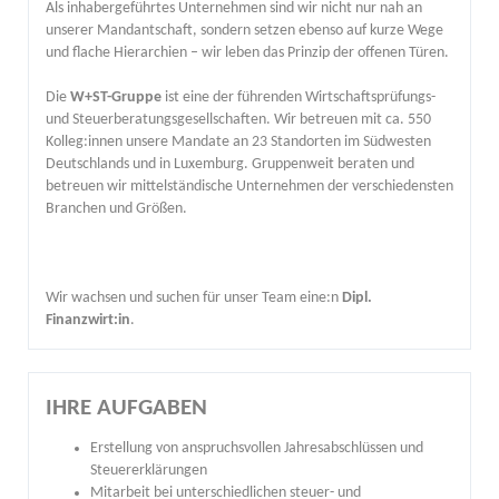
Als inhabergeführtes Unternehmen sind wir nicht nur nah an
unserer Mandantschaft, sondern setzen ebenso auf kurze Wege
und flache Hierarchien – wir leben das Prinzip der offenen Türen.
Die
W+ST-Gruppe
ist eine der führenden Wirtschaftsprüfungs-
und Steuerberatungsgesellschaften. Wir betreuen mit ca. 550
Kolleg:innen unsere Mandate an 23 Standorten im Südwesten
Deutschlands und in Luxemburg. Gruppenweit beraten und
betreuen wir mittelständische Unternehmen der verschiedensten
Branchen und Größen.
Wir wachsen und suchen für unser Team eine:n
Dipl.
Finanzwirt:in
.
IHRE AUFGABEN
Erstellung von anspruchsvollen Jahresabschlüssen und
Steuererklärungen
Mitarbeit bei unterschiedlichen steuer- und