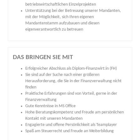
betriebswirtschaftlichen Einzelprojekten
Unterstützung bei der Betreuung unserer Mandanten,
mit der Möglichkeit, sich Ihren eigenen
Mandantenstamm aufzubauen und diesen
eigenverantwortlich zu betreuen
DAS BRINGEN SIE MIT
Erfolgreicher Abschluss als Diplom-Finanzwirt:in (FH)
Sie sind auf der Suche nach einer größeren
Herausforderung, die Sie in der Finanzverwaltung nicht
finden
Praktische Erfahrungen sind von Vorteil, gerne in der
Finanzverwaltung
Gute Kenntnisse in MS Office
Hohe Beratungskompetenz und Freude am persönlichen
Kontakt mit unseren Mandanten
Engagierte und offene Persönlichkeit als Teamplayer
Spaß am Steuerrecht und Freude an Weiterbildung