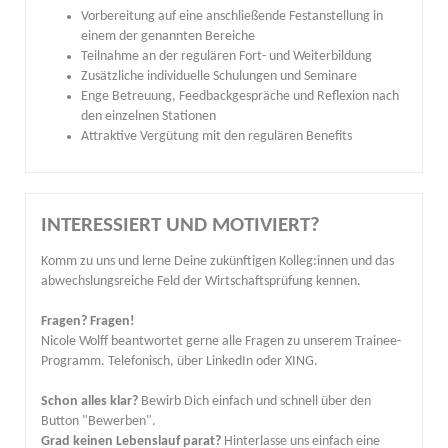
Vorbereitung auf eine anschließende Festanstellung in
einem der genannten Bereiche
Teilnahme an der regulären Fort- und Weiterbildung
Zusätzliche individuelle Schulungen und Seminare
Enge Betreuung, Feedbackgespräche und Reflexion nach
den einzelnen Stationen
Attraktive Vergütung mit den regulären Benefits
INTERESSIERT UND MOTIVIERT?
Komm zu uns und lerne Deine zukünftigen Kolleg:innen und das
abwechslungsreiche Feld der Wirtschaftsprüfung kennen.
Fragen? Fragen!
Nicole Wolff beantwortet gerne alle Fragen zu unserem Trainee-
Programm. Telefonisch, über LinkedIn oder XING.
Schon alles klar?
Bewirb Dich einfach und schnell über den
Button "Bewerben".
Grad keinen Lebenslauf parat?
Hinterlasse uns einfach eine