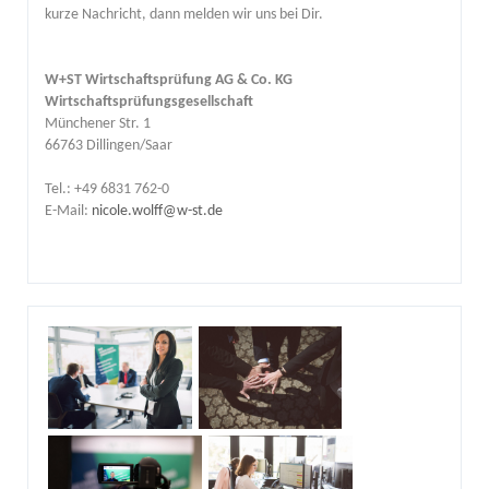
kurze Nachricht, dann melden wir uns bei Dir.
W+ST Wirtschaftsprüfung AG & Co. KG
Wirtschaftsprüfungsgesellschaft
Münchener Str. 1
66763 Dillingen/Saar
Tel.: +49 6831 762-0
E-Mail:
nicole.wolff@w-st.de