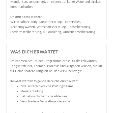
Mandanten, sondern setzen ebenso auf kurze Wege und direkte
Kommunikation.
Unsere Kompetenzen
:
Wirtschaftsprüfung, Steuerberatung, HR-Services,
Rechnungswesen, Wirtschaftsberatung, Rechtsberatung,
Fördermittelberatung, IT-Consulting, Unternehmerberatung
WAS DICH ERWARTET
Im Rahmen des Trainee-Programms lernst Du alle relevanten
Tätigkeitsfelder, Themen, Prozesse und Aufgaben kennen, die Du
für Deine spätere Tätigkeit bei der W+ST benötigst.
Konkret werden folgende Bereiche durchlaufen:
Zwei unterschiedliche Prüfungsteams
Steuerabteilung
Betriebswirtschaftliche Abteilung
Verschiedene Verwaltungsbereiche