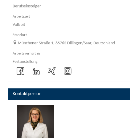
Berufseinsteiger
Arbeitszeit
Vollzeit
Standort
Münchener Straße 1, 66763 Dillingen/Saar, Deutschland
Arbeitsverhältnis
Festanstellung
Kontaktperson