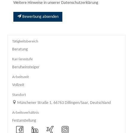
Weitere Hinweise in unserer Datenschutzerklärung
Bewerbung absenden
Tätigkeitsbereich
Beratung
Karrierestufe
Berufseinsteiger
Arbeitszeit
Vollzeit
Standort
Münchener Straße 1, 66763 Dillingen/Saar, Deutschland
Arbeitsverhältnis
Festanstellung