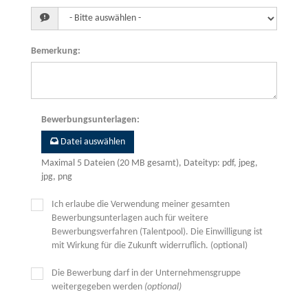
Bemerkung
:
Bewerbungsunterlagen
:
Datei auswählen
Maximal 5 Dateien (20 MB gesamt), Dateityp: pdf, jpeg,
jpg, png
Ich erlaube die Verwendung meiner gesamten
Bewerbungsunterlagen auch für weitere
Bewerbungsverfahren (Talentpool). Die Einwilligung ist
mit Wirkung für die Zukunft widerruflich. (optional)
Die Bewerbung darf in der Unternehmensgruppe
weitergegeben werden
(optional)