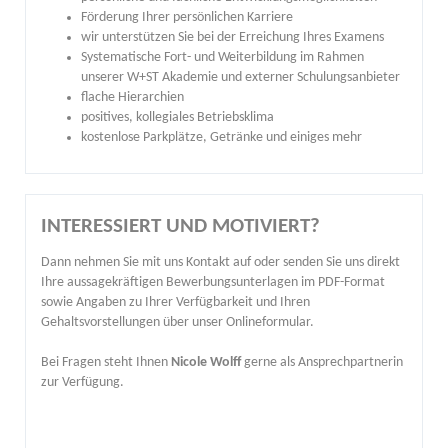
Förderung Ihrer persönlichen Karriere
wir unterstützen Sie bei der Erreichung Ihres Examens
Systematische Fort- und Weiterbildung im Rahmen
unserer W+ST Akademie und externer Schulungsanbieter
flache Hierarchien
positives, kollegiales Betriebsklima
kostenlose Parkplätze, Getränke und einiges mehr
INTERESSIERT UND MOTIVIERT?
Dann nehmen Sie mit uns Kontakt auf oder senden Sie uns direkt
Ihre aussagekräftigen Bewerbungsunterlagen im PDF-Format
sowie Angaben zu Ihrer Verfügbarkeit und Ihren
Gehaltsvorstellungen über unser Onlineformular.
Bei Fragen steht Ihnen
Nicole Wolff
gerne als Ansprechpartnerin
zur Verfügung.