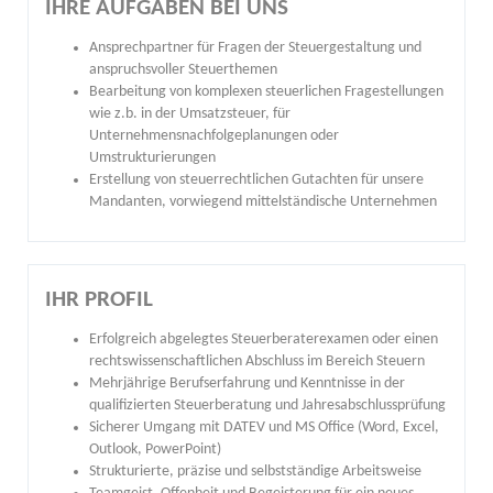
IHRE AUFGABEN BEI UNS
Ansprechpartner für Fragen der Steuergestaltung und
anspruchsvoller Steuerthemen
Bearbeitung von komplexen steuerlichen Fragestellungen
wie z.b. in der Umsatzsteuer, für
Unternehmensnachfolgeplanungen oder
Umstrukturierungen
Erstellung von steuerrechtlichen Gutachten für unsere
Mandanten, vorwiegend mittelständische Unternehmen
IHR PROFIL
Erfolgreich abgelegtes Steuerberaterexamen oder einen
rechtswissenschaftlichen Abschluss im Bereich Steuern
Mehrjährige Berufserfahrung und Kenntnisse in der
qualifizierten Steuerberatung und Jahresabschlussprüfung
Sicherer Umgang mit DATEV und MS Office (Word, Excel,
Outlook, PowerPoint)
Strukturierte, präzise und selbstständige Arbeitsweise