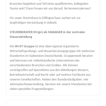
Branchen begleiten und Teil eines qualifizierten, kollegialen
Teams sein? Dann freuen wir uns darauf, Sie kennenzulernen!
Für unser Stammhaus in Dillingen/Saar suchen wir zur
langfristigen Verstärkung in Vollzeit:
STEUERBERATER:IN (gn) als MANAGER in der zentralen
Steuerabteilung
Die
W+ST Gruppe
ist eine überregional organisierte
Wirtschaftsprüfungs- und Steuerberatungsgruppe mit mehreren
Standorten im Südwesten Deutschlands. Gruppenweit beraten
und betreuen wir mittelständische Unternehmen der
verschiedensten Branchen und Größen. Wir können
zurückgreifen auf Spezialisten aus den Abteilungen Steuern,
Betriebswirtschaft und Recht oder auf weitere Fachleute aus
unseren Gesellschaften. Neben den Standardaufgaben, wie
Jahresabschlusserstellung, beraten wir unsere Mandanten bei
vielen speziellen Fragestellungen.