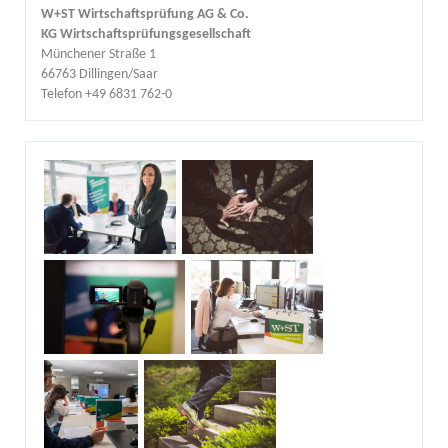
W+ST Wirtschaftsprüfung AG & Co.
KG Wirtschaftsprüfungsgesellschaft
Münchener Straße 1
66763 Dillingen/Saar
Telefon +49 6831 762-0