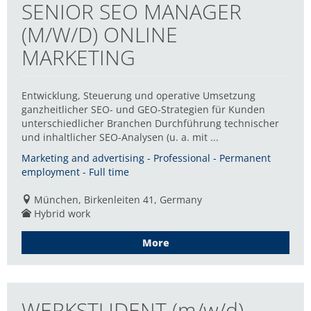
SENIOR SEO MANAGER
(M/W/D) ONLINE
MARKETING
Entwicklung, Steuerung und operative Umsetzung
ganzheitlicher SEO- und GEO-Strategien für Kunden
unterschiedlicher Branchen Durchführung technischer
und inhaltlicher SEO-Analysen (u. a. mit ...
Marketing and advertising - Professional - Permanent
employment - Full time
München, Birkenleiten 41, Germany
Hybrid work
More
WERKSTUDENT (m/w/d)