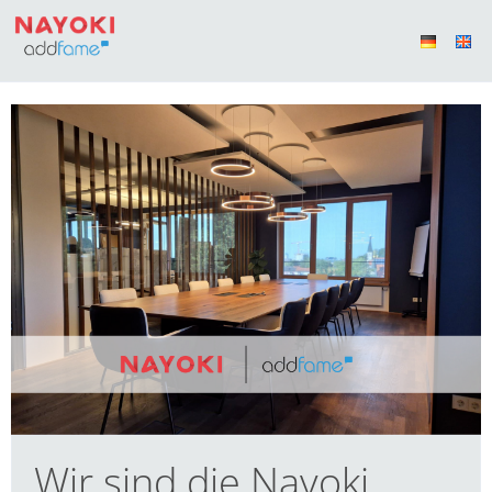
Wir sind die Nayoki