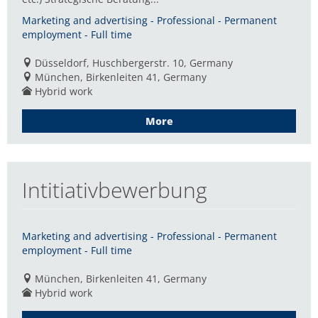
Marketing and advertising - Professional - Permanent
employment - Full time
Düsseldorf, Huschbergerstr. 10, Germany
München, Birkenleiten 41, Germany
Hybrid work
More
Intitiativbewerbung
Marketing and advertising - Professional - Permanent
employment - Full time
München, Birkenleiten 41, Germany
Hybrid work