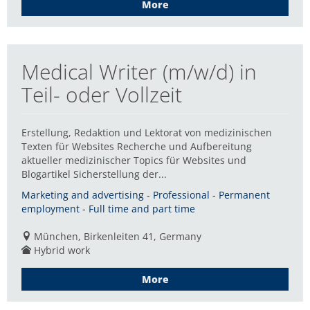
More
Medical Writer (m/w/d) in
Teil- oder Vollzeit
Erstellung, Redaktion und Lektorat von medizinischen
Texten für Websites Recherche und Aufbereitung
aktueller medizinischer Topics für Websites und
Blogartikel Sicherstellung der...
Marketing and advertising - Professional - Permanent
employment - Full time and part time
München, Birkenleiten 41, Germany
Hybrid work
More