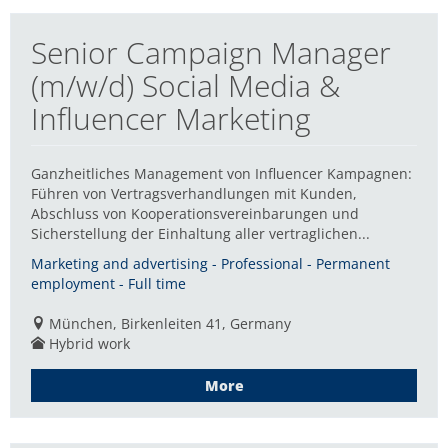
Senior Campaign Manager
(m/w/d) Social Media &
Influencer Marketing
Ganzheitliches Management von Influencer Kampagnen:
Führen von Vertragsverhandlungen mit Kunden,
Abschluss von Kooperationsvereinbarungen und
Sicherstellung der Einhaltung aller vertraglichen...
Marketing and advertising - Professional - Permanent
employment - Full time
München, Birkenleiten 41, Germany
Hybrid work
More