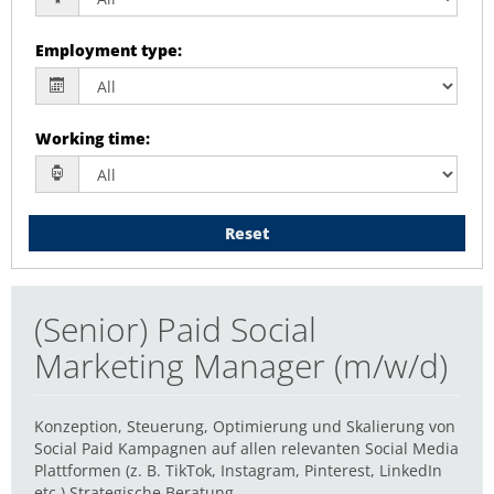
Employment type
:
Working time
:
Reset
(Senior) Paid Social
Marketing Manager (m/w/d)
Konzeption, Steuerung, Optimierung und Skalierung von
Social Paid Kampagnen auf allen relevanten Social Media
Plattformen (z. B. TikTok, Instagram, Pinterest, LinkedIn
etc.) Strategische Beratung...