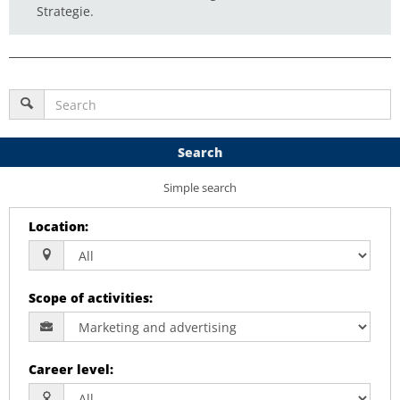
Strategie.
Search
Simple search
Location
:
Scope of activities
:
Career level
: