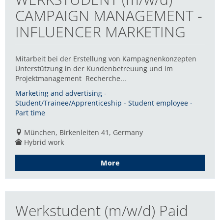
CAMPAIGN MANAGEMENT -
INFLUENCER MARKETING
Mitarbeit bei der Erstellung von Kampagnenkonzepten
Unterstützung in der Kundenbetreuung und im
Projektmanagement Recherche...
Marketing and advertising -
Student/Trainee/Apprenticeship - Student employee -
Part time
München, Birkenleiten 41, Germany
Hybrid work
More
Werkstudent (m/w/d) Paid