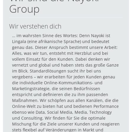
Group
Wir verstehen dich
… im wahrsten Sinne des Wortes: Denn Nayoki ist
Lingala (eine afrikanische Sprache) und bedeutet
genau das. Dieser Anspruch bestimmt unsere Arbeit:
Alles, was wir tun, entsteht mit Herzblut und bei
vollem Einsatz für den Kunden. Dabei denken wir
vernetzt und global und haben stets das große Ganze
im Blick. Standardlösungen sucht ihr bei uns
vergebens – wir erarbeiten für jeden Kunden genau
die individuelle Online-Kommunikations- und
Marketingstrategie, die seinen Bedürfnissen
entspricht und definieren die zu ihm passenden
Maßnahmen. Wir schöpfen aus allen Kanälen, die die
Online-Welt zu bieten hat und bedienen Performance
ebenso wie Data, Social Media, Media, Technology
und Consulting. Wir finden für Sie die optimale
Mischung für die Ziele unserer Kunden und reagieren
stets flexibel auf Veränderungen in Markt und