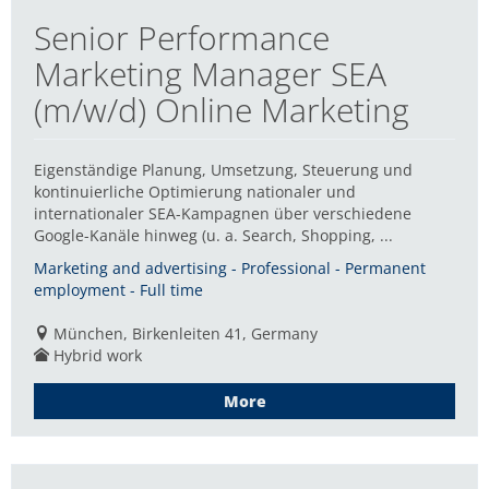
Senior Performance
Marketing Manager SEA
(m/w/d) Online Marketing
Eigenständige Planung, Umsetzung, Steuerung und
kontinuierliche Optimierung nationaler und
internationaler SEA-Kampagnen über verschiedene
Google-Kanäle hinweg (u. a. Search, Shopping, ...
Marketing and advertising - Professional - Permanent
employment - Full time
München, Birkenleiten 41, Germany
Hybrid work
More