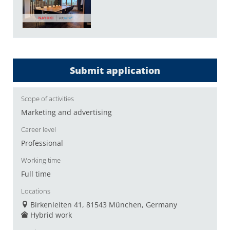
Submit application
Scope of activities
Marketing and advertising
Career level
Professional
Working time
Full time
Locations
Birkenleiten 41, 81543 München, Germany
Hybrid work