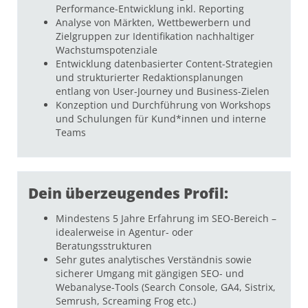
Performance-Entwicklung inkl. Reporting
Analyse von Märkten, Wettbewerbern und
Zielgruppen zur Identifikation nachhaltiger
Wachstumspotenziale
Entwicklung datenbasierter Content-Strategien
und strukturierter Redaktionsplanungen
entlang von User-Journey und Business-Zielen
Konzeption und Durchführung von Workshops
und Schulungen für Kund*innen und interne
Teams
Dein überzeugendes Profil:
Mindestens 5 Jahre Erfahrung im SEO-Bereich –
idealerweise in Agentur- oder
Beratungsstrukturen
Sehr gutes analytisches Verständnis sowie
sicherer Umgang mit gängigen SEO- und
Webanalyse-Tools (Search Console, GA4, Sistrix,
Semrush, Screaming Frog etc.)