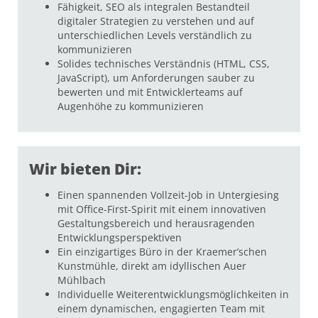
Fähigkeit, SEO als integralen Bestandteil
digitaler Strategien zu verstehen und auf
unterschiedlichen Levels verständlich zu
kommunizieren
Solides technisches Verständnis (HTML, CSS,
JavaScript), um Anforderungen sauber zu
bewerten und mit Entwicklerteams auf
Augenhöhe zu kommunizieren
Wir bieten Dir:
Einen spannenden Vollzeit-Job in Untergiesing
mit Office-First-Spirit mit einem innovativen
Gestaltungsbereich und herausragenden
Entwicklungsperspektiven
Ein einzigartiges Büro in der Kraemer’schen
Kunstmühle, direkt am idyllischen Auer
Mühlbach
Individuelle Weiterentwicklungsmöglichkeiten in
einem dynamischen, engagierten Team mit