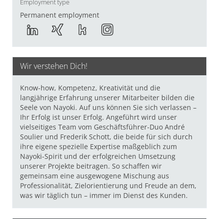
Employment type
Permanent employment
Wir verstehen Dich!
Know-how, Kompetenz, Kreativität und die
langjährige Erfahrung unserer Mitarbeiter bilden die
Seele von Nayoki. Auf uns können Sie sich verlassen –
Ihr Erfolg ist unser Erfolg. Angeführt wird unser
vielseitiges Team vom Geschäftsführer-Duo André
Soulier und Frederik Schott, die beide für sich durch
ihre eigene spezielle Expertise maßgeblich zum
Nayoki-Spirit und der erfolgreichen Umsetzung
unserer Projekte beitragen. So schaffen wir
gemeinsam eine ausgewogene Mischung aus
Professionalität, Zielorientierung und Freude an dem,
was wir täglich tun – immer im Dienst des Kunden.