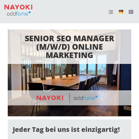
SENIOR SEO MANAGER
(M/W/D) ONLINE
MARKETING
Jeder Tag bei uns ist einzigartig!