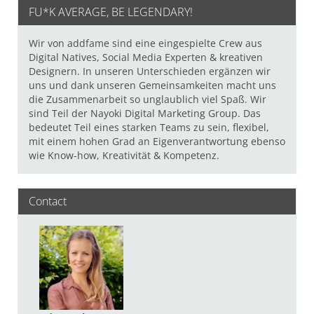
FU*K AVERAGE, BE LEGENDARY!
Wir von addfame sind eine eingespielte Crew aus
Digital Natives, Social Media Experten & kreativen
Designern. In unseren Unterschieden ergänzen wir
uns und dank unseren Gemeinsamkeiten macht uns
die Zusammenarbeit so unglaublich viel Spaß. Wir
sind Teil der Nayoki Digital Marketing Group. Das
bedeutet Teil eines starken Teams zu sein, flexibel,
mit einem hohen Grad an Eigenverantwortung ebenso
wie Know-how, Kreativität & Kompetenz.
Contact