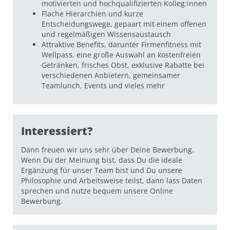
motivierten und hochqualifizierten Kolleg:innen
Flache Hierarchien und kurze
Entscheidungswege, gepaart mit einem offenen
und regelmäßigen Wissensaustausch
Attraktive Benefits, darunter Firmenfitness mit
Wellpass, eine große Auswahl an kostenfreien
Getränken, frisches Obst, exklusive Rabatte bei
verschiedenen Anbietern, gemeinsamer
Teamlunch, Events und vieles mehr
Interessiert?
Dann freuen wir uns sehr über Deine Bewerbung.
Wenn Du der Meinung bist, dass Du die ideale
Ergänzung für unser Team bist und Du unsere
Philosophie und Arbeitsweise teilst, dann lass Daten
sprechen und nutze bequem unsere Online
Bewerbung.