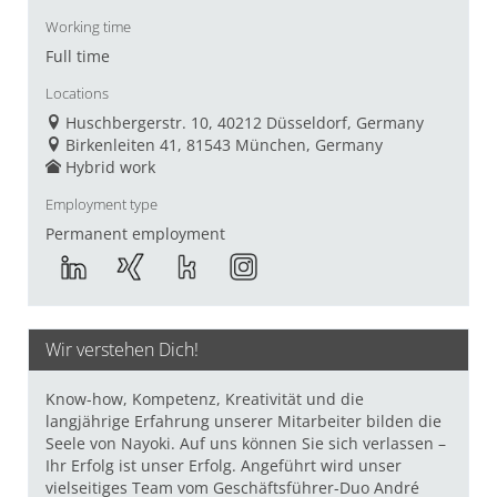
Working time
Full time
Locations
Huschbergerstr. 10, 40212 Düsseldorf, Germany
Birkenleiten 41, 81543 München, Germany
Hybrid work
Employment type
Permanent employment
Wir verstehen Dich!
Know-how, Kompetenz, Kreativität und die
langjährige Erfahrung unserer Mitarbeiter bilden die
Seele von Nayoki. Auf uns können Sie sich verlassen –
Ihr Erfolg ist unser Erfolg. Angeführt wird unser
vielseitiges Team vom Geschäftsführer-Duo André