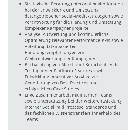
Strategische Beratung (inter-)nationaler Kunden
bei der Entwicklung und Umsetzung
datengetriebener Social-Media-Strategien sowie
Verantwortung für die Planung und Umsetzung
komplexer Kampagnenprojekte
Analyse, Auswertung und kontinuierliche
Optimierung relevanter Performance-KPIs sowie
Ableitung datenbasierter
Handlungsempfehlungen zur
Weiterentwicklung der Kampagnen
Beobachtung von Markt- und Branchentrends,
Testing neuer Plattform-Features sowie
Entwicklung innovativer Ansätze zur
Generierung von Best Practices und
erfolgreichen Case Studies
Enge Zusammenarbeit mit internen Teams
sowie Unterstützung bei der Weiterentwicklung
interner Social Paid Prozesse, Standards und
des fachlichen Wissenstransfers innerhalb des
Teams