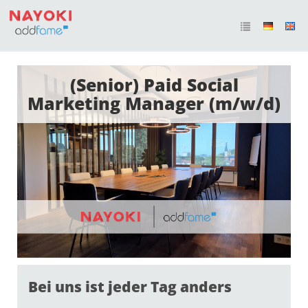
(Senior) Paid Social
Marketing Manager (m/w/d)
Bei uns ist jeder Tag anders