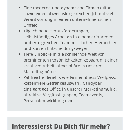
Eine moderne und dynamische Firmenkultur
sowie einen abwechslungsreichen Job mit viel
Verantwortung in einem unternehmerischen
Umfeld
Täglich neue Herausforderungen,
selbstständiges Arbeiten in einem erfahrenen
und erfolgreichen Team mit flachen Hierarchien
und kurzen Entscheidungswegen
Tiefe Einblicke in die schillernde Welt von
prominenten Persönlichkeiten gepaart mit einer
kreativen Arbeitsatmosphäre in unserer
Marketingmühle
Zahlreiche Benefits wie Firmenfitness Wellpass,
kostenfreie Getränkeauswahl, Candybar,
einzigartiges Office in unserer Marketingmühle,
attraktive Vergünstigungen, Teamevents,
Personalentwicklung uvm.
Interessierst Du Dich für mehr?