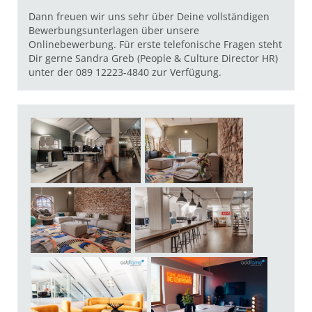
Dann freuen wir uns sehr über Deine vollständigen
Bewerbungsunterlagen über unsere
Onlinebewerbung. Für erste telefonische Fragen steht
Dir gerne Sandra Greb (People & Culture Director HR)
unter der 089 12223-4840 zur Verfügung.