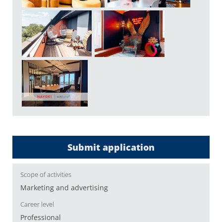
Submit application
Scope of activities
Marketing and advertising
Career level
Professional