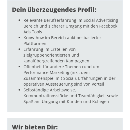
Dein überzeugendes Profil:
Relevante Berufserfahrung im Social Advertising
Bereich und sicherer Umgang mit den Facebook
Ads Tools
Know-how im Bereich auktionsbasierter
Plattformen
Erfahrung im Erstellen von
zielgruppenorientierten und
kanalübergreifenden Kampagnen
Offenheit für andere Themen rund um
Performance Marketing (inkl. dem
Zusammenspiel mit Social). Erfahrungen in der
operativen Aussteuerung sind von Vorteil
Selbständige Arbeitsweise,
Kommunikationsstärke und Teamfähigkeit sowie
Spaß am Umgang mit Kunden und Kollegen
Wir bieten Dir: