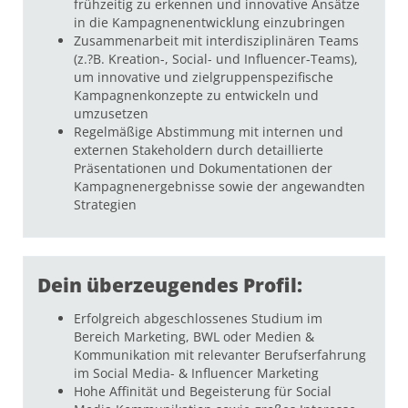
frühzeitig zu erkennen und innovative Ansätze
in die Kampagnenentwicklung einzubringen
Zusammenarbeit mit interdisziplinären Teams
(z.?B. Kreation-, Social- und Influencer-Teams),
um innovative und zielgruppenspezifische
Kampagnenkonzepte zu entwickeln und
umzusetzen
Regelmäßige Abstimmung mit internen und
externen Stakeholdern durch detaillierte
Präsentationen und Dokumentationen der
Kampagnenergebnisse sowie der angewandten
Strategien
Dein überzeugendes Profil:
Erfolgreich abgeschlossenes Studium im
Bereich Marketing, BWL oder Medien &
Kommunikation mit relevanter Berufserfahrung
im Social Media- & Influencer Marketing
Hohe Affinität und Begeisterung für Social