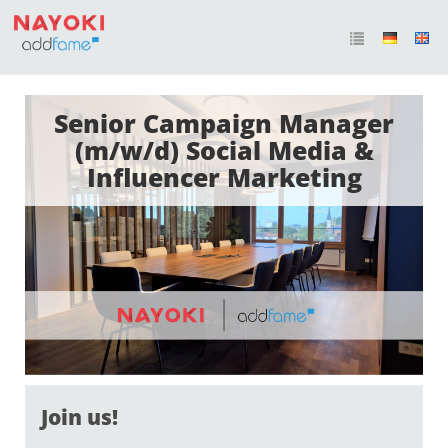
Senior Campaign Manager
(m/w/d) Social Media &
Influencer Marketing
Join us!