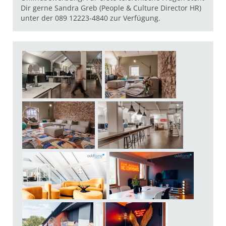
Dir gerne Sandra Greb (People & Culture Director HR)
unter der 089 12223-4840 zur Verfügung.