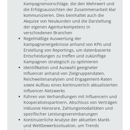
Kampagnenvorschläge, die den Mehrwert und
die Erfolgsaussichten der Zusammenarbeit klar
kommunizieren. Dies beinhaltet auch die
Akquise von Neukunden und die Darstellung
der eigenen Agenturkompetenz in
verschiedenen Branchen
Regelmäßige Auswertung der
Kampagnenergebnisse anhand von KPIs und
Erstellung von Reportings, um datenbasierte
Entscheidungen zu treffen und zukünftige
Kampagnen strategisch zu optimieren
Identifikation und Auswahl geeigneter
Influencer anhand von Zielgruppendaten,
Reichweitenanalysen und Engagement-Raten
sowie Aufbau eines kontinuierlich aktualisierten
Influencer-Netzwerks
Führen von Verhandlungen mit Influencern und
Kooperationspartnern, Abschluss von Verträgen
inklusive Honorare, Zahlungsmodalitäten und
spezifischer Leistungsvereinbarungen
Kontinuierliche Analyse der aktuellen Markt-
und Wettbewerbssituation, um Trends