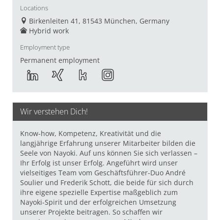
Locations
Birkenleiten 41, 81543 München, Germany
Hybrid work
Employment type
Permanent employment
Wir verstehen Dich!
Know-how, Kompetenz, Kreativität und die
langjährige Erfahrung unserer Mitarbeiter bilden die
Seele von Nayoki. Auf uns können Sie sich verlassen –
Ihr Erfolg ist unser Erfolg. Angeführt wird unser
vielseitiges Team vom Geschäftsführer-Duo André
Soulier und Frederik Schott, die beide für sich durch
ihre eigene spezielle Expertise maßgeblich zum
Nayoki-Spirit und der erfolgreichen Umsetzung
unserer Projekte beitragen. So schaffen wir