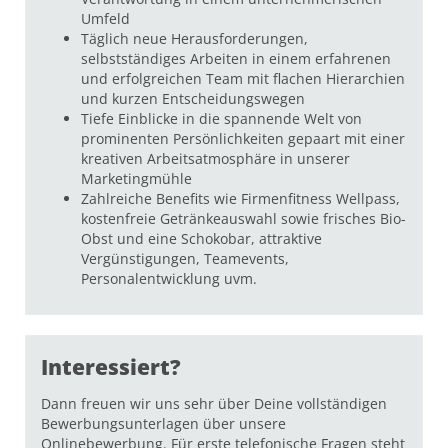
Umfeld
Täglich neue Herausforderungen,
selbstständiges Arbeiten in einem erfahrenen
und erfolgreichen Team mit flachen Hierarchien
und kurzen Entscheidungswegen
Tiefe Einblicke in die spannende Welt von
prominenten Persönlichkeiten gepaart mit einer
kreativen Arbeitsatmosphäre in unserer
Marketingmühle
Zahlreiche Benefits wie Firmenfitness Wellpass,
kostenfreie Getränkeauswahl sowie frisches Bio-
Obst und eine Schokobar, attraktive
Vergünstigungen, Teamevents,
Personalentwicklung uvm.
Interessiert?
Dann freuen wir uns sehr über Deine vollständigen
Bewerbungsunterlagen über unsere
Onlinebewerbung. Für erste telefonische Fragen steht