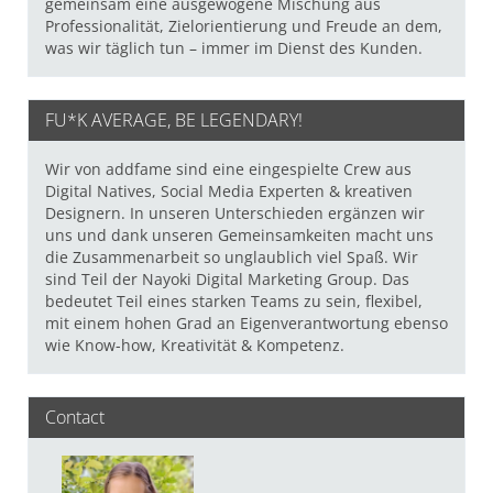
gemeinsam eine ausgewogene Mischung aus
Professionalität, Zielorientierung und Freude an dem,
was wir täglich tun – immer im Dienst des Kunden.
FU*K AVERAGE, BE LEGENDARY!
Wir von addfame sind eine eingespielte Crew aus
Digital Natives, Social Media Experten & kreativen
Designern. In unseren Unterschieden ergänzen wir
uns und dank unseren Gemeinsamkeiten macht uns
die Zusammenarbeit so unglaublich viel Spaß. Wir
sind Teil der Nayoki Digital Marketing Group. Das
bedeutet Teil eines starken Teams zu sein, flexibel,
mit einem hohen Grad an Eigenverantwortung ebenso
wie Know-how, Kreativität & Kompetenz.
Contact