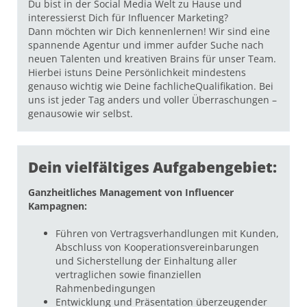
Du bist in der Social Media Welt zu Hause und
interessierst Dich für Influencer Marketing?
Dann möchten wir Dich kennenlernen! Wir sind eine
spannende Agentur und immer aufder Suche nach
neuen Talenten und kreativen Brains für unser Team.
Hierbei istuns Deine Persönlichkeit mindestens
genauso wichtig wie Deine fachlicheQualifikation. Bei
uns ist jeder Tag anders und voller Überraschungen –
genausowie wir selbst.
Dein vielfältiges Aufgabengebiet:
Ganzheitliches Management von Influencer
Kampagnen:
Führen von Vertragsverhandlungen mit Kunden,
Abschluss von Kooperationsvereinbarungen
und Sicherstellung der Einhaltung aller
vertraglichen sowie finanziellen
Rahmenbedingungen
Entwicklung und Präsentation überzeugender