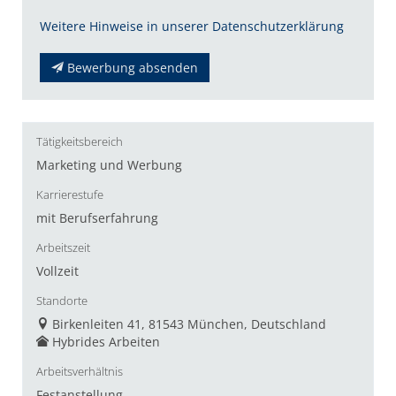
Weitere Hinweise in unserer Datenschutzerklärung
Bewerbung absenden
Tätigkeitsbereich
Marketing und Werbung
Karrierestufe
mit Berufserfahrung
Arbeitszeit
Vollzeit
Standorte
Birkenleiten 41, 81543 München, Deutschland
Hybrides Arbeiten
Arbeitsverhältnis
Festanstellung