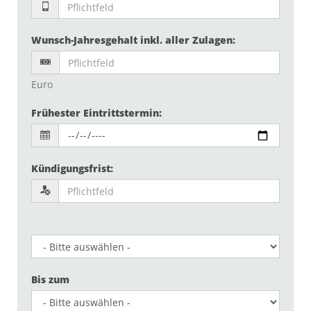
Wunsch-Jahresgehalt inkl. aller Zulagen
:
Euro
Frühester Eintrittstermin
:
Kündigungsfrist
:
Bis zum