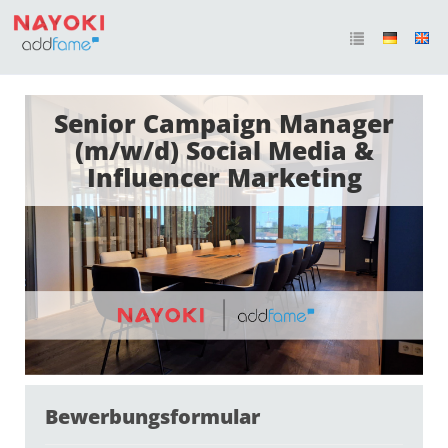
Senior Campaign Manager
(m/w/d) Social Media &
Influencer Marketing
Bewerbungsformular