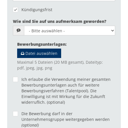
Kündigungsfrist
Wie sind Sie auf uns aufmerksam geworden?
Bewerbungsunterlagen
:
Datei auswählen
Maximal 5 Dateien (20 MB gesamt), Dateityp:
pdf, jpeg, jpg, png
Ich erlaube die Verwendung meiner gesamten
Bewerbungsunterlagen auch für weitere
Bewerbungsverfahren (Talentpool). Die
Einwilligung ist mit Wirkung für die Zukunft
widerruflich. (optional)
Die Bewerbung darf in der
Unternehmensgruppe weitergegeben werden
(optional)