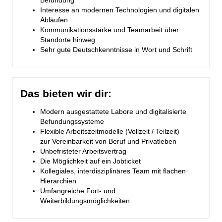
Befundung
Interesse an modernen Technologien und digitalen
Abläufen
Kommunikationsstärke und Teamarbeit über
Standorte hinweg
Sehr gute Deutschkenntnisse in Wort und Schrift
Das bieten wir dir:
Modern ausgestattete Labore und digitalisierte
Befundungssysteme
Flexible Arbeitszeitmodelle (Vollzeit / Teilzeit)
zur Vereinbarkeit von Beruf und Privatleben
Unbefristeter Arbeitsvertrag
Die Möglichkeit auf ein Jobticket
Kollegiales, interdisziplinäres Team mit flachen
Hierarchien
Umfangreiche Fort- und
Weiterbildungsmöglichkeiten