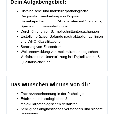
Dein Aufgabengebiet:
Histologische und molekularpathologische
Diagnostik: Bearbeitung von Biopsien,
Gewebeproben und OP-Präparaten mit Standard-,
Spezial- und Immunfärbungen
Durchführung von Schnellschnittuntersuchungen
Erstellen präziser Befunde nach aktuellen Leitlinien
und WHO-Klassifikationen
Beratung von Einsendern
Weiterentwicklung von molekularpathologischen
Verfahren und Unterstützung bei Digitalisierung &
Qualitätssicherung
Das wünschen wir uns von dir:
Facharztanerkennung in der Pathologie
Erfahrung in histologischen &
molekularpathologischen Verfahren
Sehr gutes diagnostisches Verständnis und sichere