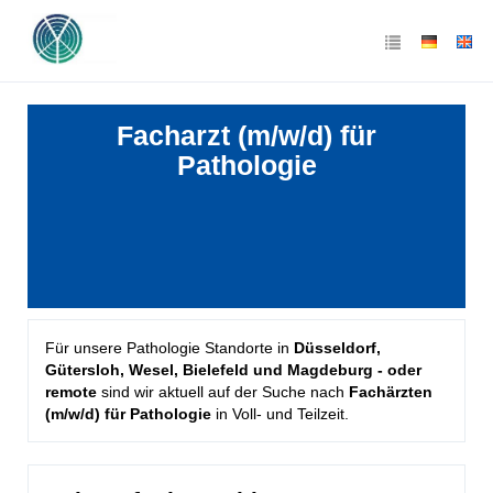
Facharzt (m/w/d) für
Pathologie
Für unsere Pathologie Standorte in
Düsseldorf,
Gütersloh, Wesel, Bielefeld und Magdeburg - oder
remote
sind wir aktuell auf der Suche nach
Fachärzten
(m/w/d) für Pathologie
in Voll- und Teilzeit.