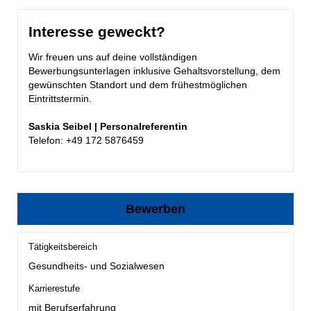
Interesse geweckt?
Wir freuen uns auf deine vollständigen
Bewerbungsunterlagen inklusive Gehaltsvorstellung, dem
gewünschten Standort und dem frühestmöglichen
Eintrittstermin.
Saskia Seibel | Personalreferentin
Telefon: +49 172 5876459
Bewerben
Tätigkeitsbereich
Gesundheits- und Sozialwesen
Karrierestufe
mit Berufserfahrung