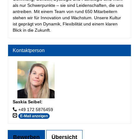
als nur Schwerpunkte – sie sind Leidenschaften, die uns
antreiben. Mit einem Team von rund 650 Mitarbeitern
stehen wir für Innovation und Wachstum. Unsere Kultur
ist geprägt von Dynamik, Flexibilität und einem klaren
Blick in die Zukunft.
Kontaktperson
Saskia Seibel
:
+49 172 5876459
E-Mail anzeigen
Bewerben
Übersicht