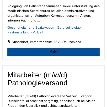
Anlegung von Patientenanamnesen sowie Unterstützung des
medizinischen Schreibbüros bei allen administrativen und
organisatorischen Aufgaben Korrespondenz mit Ärzten,
internen Fach- und ...
Gesundheits- und Sozialwesen - Berufseinsteiger -
Festanstellung - Vollzeit
Düsseldorf, Immermannstr. 65 A, Deutschland
Mehr
Mitarbeiter (m/w/d)
Pathologieversand
Mitarbeiter (m/w/d) Pathologieversand Vollzeit | Standort:
Düsseldorf Du arbeitest sorgfältig, behältst auch bei vielen
Proben den Überblick und schätzt strukturierte...