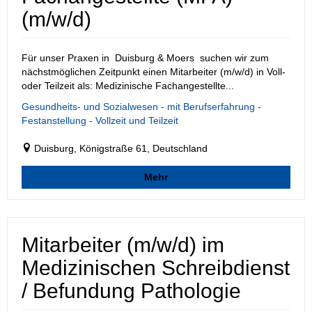
(m/w/d)
Für unser Praxen in Duisburg & Moers suchen wir zum
nächstmöglichen Zeitpunkt einen Mitarbeiter (m/w/d) in Voll-
oder Teilzeit als: Medizinische Fachangestellte...
Gesundheits- und Sozialwesen - mit Berufserfahrung -
Festanstellung - Vollzeit und Teilzeit
Duisburg, Königstraße 61, Deutschland
Mehr
Mitarbeiter (m/w/d) im
Medizinischen Schreibdienst
/ Befundung Pathologie