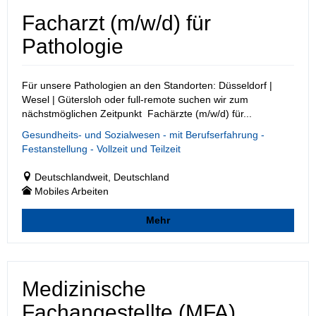
Facharzt (m/w/d) für
Pathologie
Für unsere Pathologien an den Standorten: Düsseldorf |
Wesel | Gütersloh oder full-remote suchen wir zum
nächstmöglichen Zeitpunkt Fachärzte (m/w/d) für...
Gesundheits- und Sozialwesen - mit Berufserfahrung -
Festanstellung - Vollzeit und Teilzeit
Deutschlandweit, Deutschland
Mobiles Arbeiten
Mehr
Medizinische
Fachangestellte (MFA)