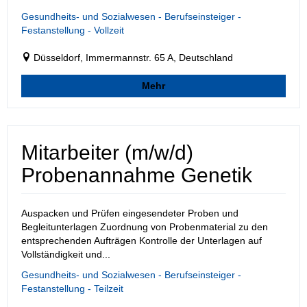
Gesundheits- und Sozialwesen - Berufseinsteiger -
Festanstellung - Vollzeit
Düsseldorf, Immermannstr. 65 A, Deutschland
Mehr
Mitarbeiter (m/w/d)
Probenannahme Genetik
Auspacken und Prüfen eingesendeter Proben und
Begleitunterlagen Zuordnung von Probenmaterial zu den
entsprechenden Aufträgen Kontrolle der Unterlagen auf
Vollständigkeit und...
Gesundheits- und Sozialwesen - Berufseinsteiger -
Festanstellung - Teilzeit