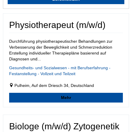
Physiotherapeut (m/w/d)
Durchführung physiotherapeutischer Behandlungen zur
Verbesserung der Beweglichkeit und Schmerzreduktion
Erstellung individueller Therapiepläne basierend auf
Diagnosen und...
Gesundheits- und Sozialwesen - mit Berufserfahrung -
Festanstellung - Vollzeit und Teilzeit
Pulheim, Auf dem Driesch 34, Deutschland
Mehr
Biologe (m/w/d) Zytogenetik