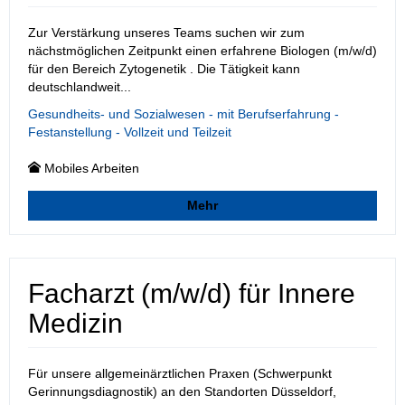
Zur Verstärkung unseres Teams suchen wir zum
nächstmöglichen Zeitpunkt einen erfahrene Biologen (m/w/d)
für den Bereich Zytogenetik . Die Tätigkeit kann
deutschlandweit...
Gesundheits- und Sozialwesen - mit Berufserfahrung -
Festanstellung - Vollzeit und Teilzeit
Mobiles Arbeiten
Mehr
Facharzt (m/w/d) für Innere
Medizin
Für unsere allgemeinärztlichen Praxen (Schwerpunkt
Gerinnungsdiagnostik) an den Standorten Düsseldorf,