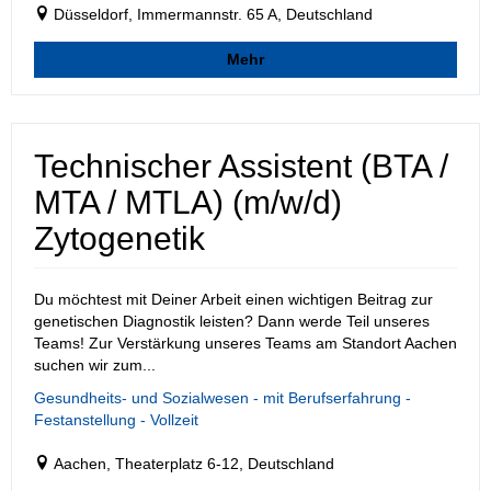
Düsseldorf, Immermannstr. 65 A, Deutschland
Mehr
Technischer Assistent (BTA /
MTA / MTLA) (m/w/d)
Zytogenetik
Du möchtest mit Deiner Arbeit einen wichtigen Beitrag zur
genetischen Diagnostik leisten? Dann werde Teil unseres
Teams! Zur Verstärkung unseres Teams am Standort Aachen
suchen wir zum...
Gesundheits- und Sozialwesen - mit Berufserfahrung -
Festanstellung - Vollzeit
Aachen, Theaterplatz 6-12, Deutschland