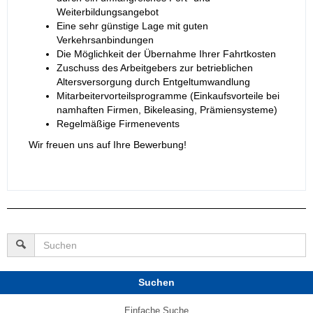
Weiterbildungsangebot
Eine sehr günstige Lage mit guten
Verkehrsanbindungen
Die Möglichkeit der Übernahme Ihrer Fahrtkosten
Zuschuss des Arbeitgebers zur betrieblichen
Altersversorgung durch Entgeltumwandlung
Mitarbeitervorteilsprogramme (Einkaufsvorteile bei
namhaften Firmen, Bikeleasing, Prämiensysteme)
Regelmäßige Firmenevents
Wir freuen uns auf Ihre Bewerbung!
Suchen
Einfache Suche