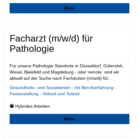
Mehr
Facharzt (m/w/d) für
Pathologie
Für unsere Pathologie Standorte in Düsseldorf, Gütersloh,
Wesel, Bielefeld und Magdeburg - oder remote sind wir
aktuell auf der Suche nach Fachärzten (m/w/d) für...
Gesundheits- und Sozialwesen - mit Berufserfahrung -
Festanstellung - Vollzeit und Teilzeit
Hybrides Arbeiten
Mehr