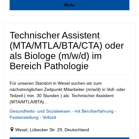
Mehr
Technischer Assistent
(MTA/MTLA/BTA/CTA) oder
als Biologe (m/w/d) im
Bereich Pathologie
Für unseren Standort in Wesel suchen wir zum
nächstmöglichen Zeitpunkt Mitarbeiter (m/w/d) in Voll- oder
Teilzeit ( min. 30 Stunden ) als: Technischer Assistent
(MTA/MTLA/BTA)...
Gesundheits- und Sozialwesen - mit Berufserfahrung -
Festanstellung - Vollzeit
Wesel, Lübecker Str. 29, Deutschland