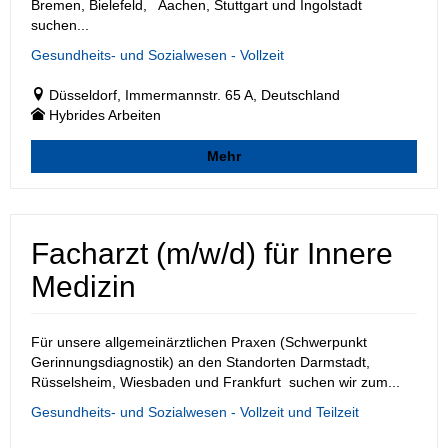
Bremen, Bielefeld, Aachen, Stuttgart und Ingolstadt
suchen...
Gesundheits- und Sozialwesen - Vollzeit
Düsseldorf, Immermannstr. 65 A, Deutschland
Hybrides Arbeiten
Mehr
Facharzt (m/w/d) für Innere
Medizin
Für unsere allgemeinärztlichen Praxen (Schwerpunkt
Gerinnungsdiagnostik) an den Standorten Darmstadt,
Rüsselsheim, Wiesbaden und Frankfurt suchen wir zum...
Gesundheits- und Sozialwesen - Vollzeit und Teilzeit