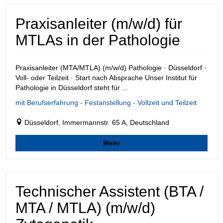
Praxisanleiter (m/w/d) für
MTLAs in der Pathologie
Praxisanleiter (MTA/MTLA) (m/w/d) Pathologie · Düsseldorf ·
Voll- oder Teilzeit · Start nach Absprache Unser Institut für
Pathologie in Düsseldorf steht für ...
mit Berufserfahrung - Festanstellung - Vollzeit und Teilzeit
Düsseldorf, Immermannstr. 65 A, Deutschland
Mehr
Technischer Assistent (BTA /
MTA / MTLA) (m/w/d)