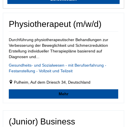
Physiotherapeut (m/w/d)
Durchführung physiotherapeutischer Behandlungen zur
Verbesserung der Beweglichkeit und Schmerzreduktion
Erstellung individueller Therapiepläne basierend auf
Diagnosen und...
Gesundheits- und Sozialwesen - mit Berufserfahrung -
Festanstellung - Vollzeit und Teilzeit
Pulheim, Auf dem Driesch 34, Deutschland
Mehr
(Junior) Business