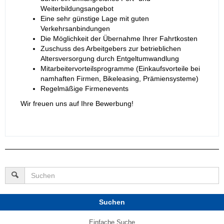
Weiterbildungsangebot
Eine sehr günstige Lage mit guten
Verkehrsanbindungen
Die Möglichkeit der Übernahme Ihrer Fahrtkosten
Zuschuss des Arbeitgebers zur betrieblichen
Altersversorgung durch Entgeltumwandlung
Mitarbeitervorteilsprogramme (Einkaufsvorteile bei
namhaften Firmen, Bikeleasing, Prämiensysteme)
Regelmäßige Firmenevents
Wir freuen uns auf Ihre Bewerbung!
Suchen
Einfache Suche