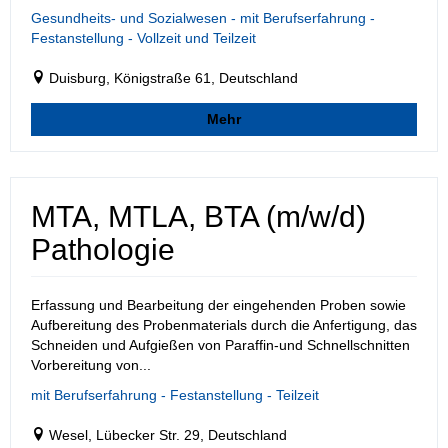
Gesundheits- und Sozialwesen - mit Berufserfahrung -
Festanstellung - Vollzeit und Teilzeit
Duisburg, Königstraße 61, Deutschland
Mehr
MTA, MTLA, BTA (m/w/d)
Pathologie
Erfassung und Bearbeitung der eingehenden Proben sowie
Aufbereitung des Probenmaterials durch die Anfertigung, das
Schneiden und Aufgießen von Paraffin-und Schnellschnitten
Vorbereitung von...
mit Berufserfahrung - Festanstellung - Teilzeit
Wesel, Lübecker Str. 29, Deutschland