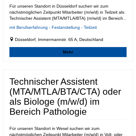
Für unseren Standort in Düsseldorf suchen wir zum
nächstmöglichen Zeitpunkt Mitarbeiter (m/w/d) in Teilzeit als:
Technischer Assistent (MTA/MTLA/BTA) (m/w/d) im Bereich...
mit Berufserfahrung - Festanstellung - Teilzeit
Düsseldorf, Immermannstr. 65 A, Deutschland
Mehr
Technischer Assistent
(MTA/MTLA/BTA/CTA) oder
als Biologe (m/w/d) im
Bereich Pathologie
Für unseren Standort in Wesel suchen wir zum
nächstmöglichen Zeitpunkt Mitarbeiter (m/w/d) in Voll- oder