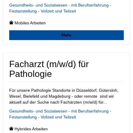
Gesundheits- und Sozialwesen - mit Berufserfahrung -
Festanstellung - Vollzeit und Teilzeit
Mobiles Arbeiten
Mehr
Facharzt (m/w/d) für
Pathologie
Für unsere Pathologie Standorte in Düsseldorf, Gütersloh,
Wesel, Bielefeld und Magdeburg - oder remote sind wir
aktuell auf der Suche nach Fachärzten (m/w/d) für...
Gesundheits- und Sozialwesen - mit Berufserfahrung -
Festanstellung - Vollzeit und Teilzeit
Hybrides Arbeiten