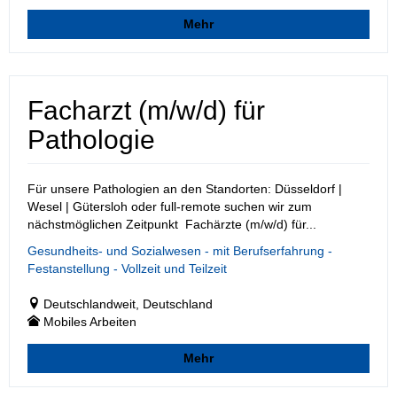
Mehr
Facharzt (m/w/d) für
Pathologie
Für unsere Pathologien an den Standorten: Düsseldorf |
Wesel | Gütersloh oder full-remote suchen wir zum
nächstmöglichen Zeitpunkt Fachärzte (m/w/d) für...
Gesundheits- und Sozialwesen - mit Berufserfahrung -
Festanstellung - Vollzeit und Teilzeit
Deutschlandweit, Deutschland
Mobiles Arbeiten
Mehr