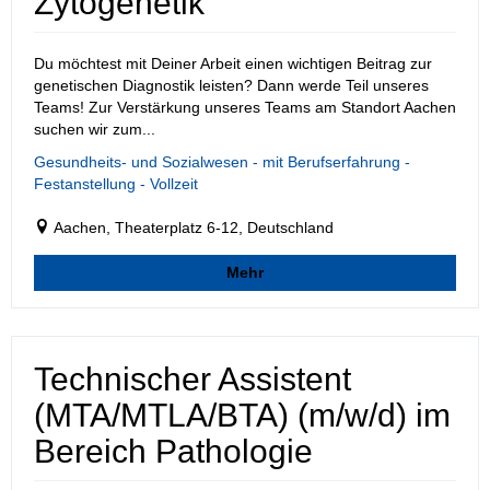
Zytogenetik
Du möchtest mit Deiner Arbeit einen wichtigen Beitrag zur
genetischen Diagnostik leisten? Dann werde Teil unseres
Teams! Zur Verstärkung unseres Teams am Standort Aachen
suchen wir zum...
Gesundheits- und Sozialwesen - mit Berufserfahrung -
Festanstellung - Vollzeit
Aachen, Theaterplatz 6-12, Deutschland
Mehr
Technischer Assistent
(MTA/MTLA/BTA) (m/w/d) im
Bereich Pathologie