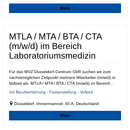
Mehr
MTLA / MTA / BTA / CTA
(m/w/d) im Bereich
Laboratoriumsmedizin
Für das MVZ Düsseldorf-Centrum GbR suchen wir zum
nächstmöglichen Zeitpunkt mehrere Mitarbeiter (m/w/d) in
Vollzeit als: MTLA / MTA / BTA / CTA (m/w/d) im Bereich...
mit Berufserfahrung - Festanstellung - Vollzeit
Düsseldorf, Immermannstr. 65 A, Deutschland
Mehr