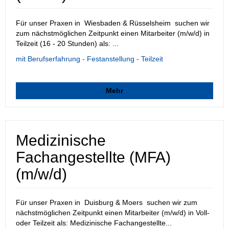
Für unser Praxen in Wiesbaden & Rüsselsheim suchen wir
zum nächstmöglichen Zeitpunkt einen Mitarbeiter (m/w/d) in
Teilzeit (16 - 20 Stunden) als: ...
mit Berufserfahrung - Festanstellung - Teilzeit
Mehr
Medizinische
Fachangestellte (MFA)
(m/w/d)
Für unser Praxen in Duisburg & Moers suchen wir zum
nächstmöglichen Zeitpunkt einen Mitarbeiter (m/w/d) in Voll-
oder Teilzeit als: Medizinische Fachangestellte...