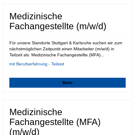
Medizinische
Fachangestellte (m/w/d)
Für unsere Standorte Stuttgart & Karlsruhe suchen wir zum
nächstmöglichen Zeitpunkt einen Mitarbeiter (m/w/d) in
Teilzeit als: Medizinische Fachangestellte (MFA)...
mit Berufserfahrung - Teilzeit
Mehr
Medizinische
Fachangestellte (MFA)
(m/w/d)