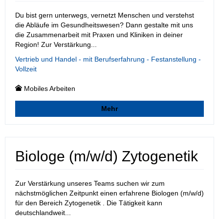
Du bist gern unterwegs, vernetzt Menschen und verstehst
die Abläufe im Gesundheitswesen? Dann gestalte mit uns
die Zusammenarbeit mit Praxen und Kliniken in deiner
Region! Zur Verstärkung...
Vertrieb und Handel - mit Berufserfahrung - Festanstellung -
Vollzeit
Mobiles Arbeiten
Mehr
Biologe (m/w/d) Zytogenetik
Zur Verstärkung unseres Teams suchen wir zum
nächstmöglichen Zeitpunkt einen erfahrene Biologen (m/w/d)
für den Bereich Zytogenetik . Die Tätigkeit kann
deutschlandweit...