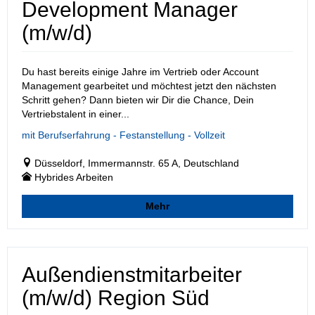
Development Manager
(m/w/d)
Du hast bereits einige Jahre im Vertrieb oder Account
Management gearbeitet und möchtest jetzt den nächsten
Schritt gehen? Dann bieten wir Dir die Chance, Dein
Vertriebstalent in einer...
mit Berufserfahrung - Festanstellung - Vollzeit
Düsseldorf, Immermannstr. 65 A, Deutschland
Hybrides Arbeiten
Mehr
Außendienstmitarbeiter
(m/w/d) Region Süd