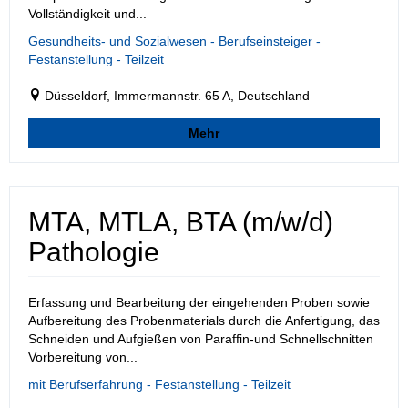
Vollständigkeit und...
Gesundheits- und Sozialwesen - Berufseinsteiger -
Festanstellung - Teilzeit
Düsseldorf, Immermannstr. 65 A, Deutschland
Mehr
MTA, MTLA, BTA (m/w/d)
Pathologie
Erfassung und Bearbeitung der eingehenden Proben sowie
Aufbereitung des Probenmaterials durch die Anfertigung, das
Schneiden und Aufgießen von Paraffin-und Schnellschnitten
Vorbereitung von...
mit Berufserfahrung - Festanstellung - Teilzeit