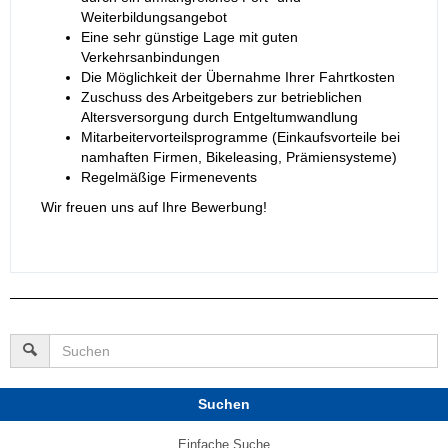
Weiterbildungsangebot
Eine sehr günstige Lage mit guten
Verkehrsanbindungen
Die Möglichkeit der Übernahme Ihrer Fahrtkosten
Zuschuss des Arbeitgebers zur betrieblichen
Altersversorgung durch Entgeltumwandlung
Mitarbeitervorteilsprogramme (Einkaufsvorteile bei
namhaften Firmen, Bikeleasing, Prämiensysteme)
Regelmäßige Firmenevents
Wir freuen uns auf Ihre Bewerbung!
Suchen
Einfache Suche