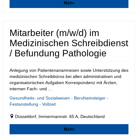
Mehr
Mitarbeiter (m/w/d) im
Medizinischen Schreibdienst
/ Befundung Pathologie
Anlegung von Patientenanamnesen sowie Unterstützung des
medizinischen Schreibbüros bei allen administrativen und
organisatorischen Aufgaben Korrespondenz mit Ärzten,
internen Fach- und ...
Gesundheits- und Sozialwesen - Berufseinsteiger -
Festanstellung - Vollzeit
Düsseldorf, Immermannstr. 65 A, Deutschland
Mehr