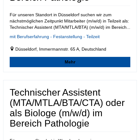
Für unseren Standort in Düsseldorf suchen wir zum
nächstmöglichen Zeitpunkt Mitarbeiter (m/w/d) in Teilzeit als:
Technischer Assistent (MTA/MTLA/BTA) (m/w/d) im Bereich...
mit Berufserfahrung - Festanstellung - Teilzeit
Düsseldorf, Immermannstr. 65 A, Deutschland
Mehr
Technischer Assistent
(MTA/MTLA/BTA/CTA) oder
als Biologe (m/w/d) im
Bereich Pathologie