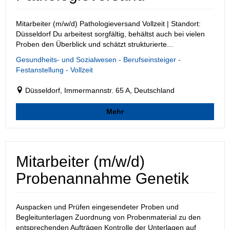
Mitarbeiter (m/w/d) Pathologieversand Vollzeit | Standort:
Düsseldorf Du arbeitest sorgfältig, behältst auch bei vielen
Proben den Überblick und schätzt strukturierte...
Gesundheits- und Sozialwesen - Berufseinsteiger -
Festanstellung - Vollzeit
Düsseldorf, Immermannstr. 65 A, Deutschland
Mehr
Mitarbeiter (m/w/d)
Probenannahme Genetik
Auspacken und Prüfen eingesendeter Proben und
Begleitunterlagen Zuordnung von Probenmaterial zu den
entsprechenden Aufträgen Kontrolle der Unterlagen auf