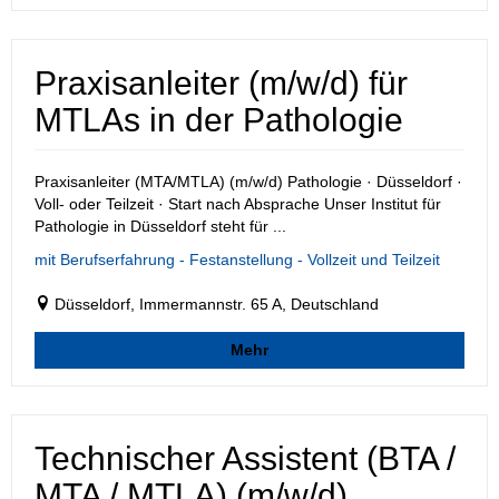
Praxisanleiter (m/w/d) für
MTLAs in der Pathologie
Praxisanleiter (MTA/MTLA) (m/w/d) Pathologie · Düsseldorf ·
Voll- oder Teilzeit · Start nach Absprache Unser Institut für
Pathologie in Düsseldorf steht für ...
mit Berufserfahrung - Festanstellung - Vollzeit und Teilzeit
Düsseldorf, Immermannstr. 65 A, Deutschland
Mehr
Technischer Assistent (BTA /
MTA / MTLA) (m/w/d)