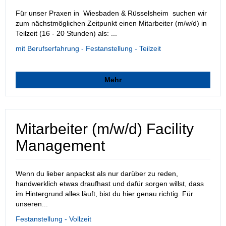
Für unser Praxen in Wiesbaden & Rüsselsheim suchen wir
zum nächstmöglichen Zeitpunkt einen Mitarbeiter (m/w/d) in
Teilzeit (16 - 20 Stunden) als: ...
mit Berufserfahrung - Festanstellung - Teilzeit
Mehr
Mitarbeiter (m/w/d) Facility
Management
Wenn du lieber anpackst als nur darüber zu reden,
handwerklich etwas draufhast und dafür sorgen willst, dass
im Hintergrund alles läuft, bist du hier genau richtig. Für
unseren...
Festanstellung - Vollzeit