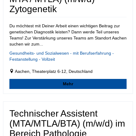
Zytogenetik
Du möchtest mit Deiner Arbeit einen wichtigen Beitrag zur
genetischen Diagnostik leisten? Dann werde Teil unseres
Teams! Zur Verstärkung unseres Teams am Standort Aachen
suchen wir zum...
Gesundheits- und Sozialwesen - mit Berufserfahrung -
Festanstellung - Vollzeit
Aachen, Theaterplatz 6-12, Deutschland
Mehr
Technischer Assistent
(MTA/MTLA/BTA) (m/w/d) im
Bereich Pathologie