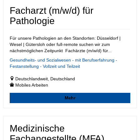
Facharzt (m/w/d) für
Pathologie
Für unsere Pathologien an den Standorten: Düsseldorf |
Wesel | Gütersloh oder full-remote suchen wir zum
nächstmöglichen Zeitpunkt Fachärzte (m/w/d) für...
Gesundheits- und Sozialwesen - mit Berufserfahrung -
Festanstellung - Vollzeit und Teilzeit
Deutschlandweit, Deutschland
Mobiles Arbeiten
Mehr
Medizinische
Fachangestellte (MFA)