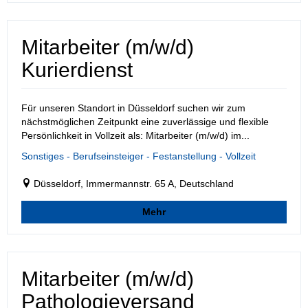
Mitarbeiter (m/w/d)
Kurierdienst
Für unseren Standort in Düsseldorf suchen wir zum
nächstmöglichen Zeitpunkt eine zuverlässige und flexible
Persönlichkeit in Vollzeit als: Mitarbeiter (m/w/d) im...
Sonstiges - Berufseinsteiger - Festanstellung - Vollzeit
Düsseldorf, Immermannstr. 65 A, Deutschland
Mehr
Mitarbeiter (m/w/d)
Pathologieversand