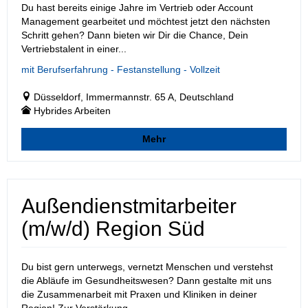
Du hast bereits einige Jahre im Vertrieb oder Account
Management gearbeitet und möchtest jetzt den nächsten
Schritt gehen? Dann bieten wir Dir die Chance, Dein
Vertriebstalent in einer...
mit Berufserfahrung - Festanstellung - Vollzeit
Düsseldorf, Immermannstr. 65 A, Deutschland
Hybrides Arbeiten
Mehr
Außendienstmitarbeiter
(m/w/d) Region Süd
Du bist gern unterwegs, vernetzt Menschen und verstehst
die Abläufe im Gesundheitswesen? Dann gestalte mit uns
die Zusammenarbeit mit Praxen und Kliniken in deiner