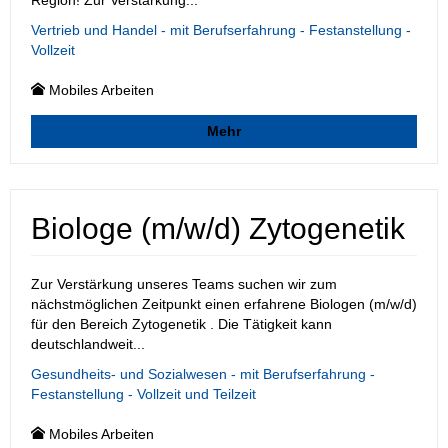
Region! Zur Verstärkung...
Vertrieb und Handel - mit Berufserfahrung - Festanstellung -
Vollzeit
Mobiles Arbeiten
Mehr
Biologe (m/w/d) Zytogenetik
Zur Verstärkung unseres Teams suchen wir zum
nächstmöglichen Zeitpunkt einen erfahrene Biologen (m/w/d)
für den Bereich Zytogenetik . Die Tätigkeit kann
deutschlandweit...
Gesundheits- und Sozialwesen - mit Berufserfahrung -
Festanstellung - Vollzeit und Teilzeit
Mobiles Arbeiten