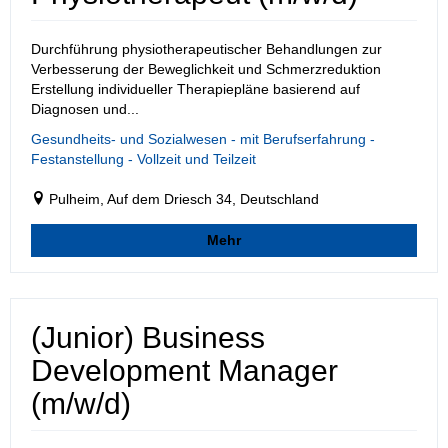
Durchführung physiotherapeutischer Behandlungen zur
Verbesserung der Beweglichkeit und Schmerzreduktion
Erstellung individueller Therapiepläne basierend auf
Diagnosen und...
Gesundheits- und Sozialwesen - mit Berufserfahrung -
Festanstellung - Vollzeit und Teilzeit
Pulheim, Auf dem Driesch 34, Deutschland
Mehr
(Junior) Business
Development Manager
(m/w/d)