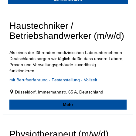
Haustechniker /
Betriebshandwerker (m/w/d)
Als eines der führenden medizinischen Laborunternehmen
Deutschlands sorgen wir täglich dafür, dass unsere Labore,
Praxen und Verwaltungsgebäude zuverlässig
funktionieren....
mit Berufserfahrung - Festanstellung - Vollzeit
Düsseldorf, Immermannstr. 65 A, Deutschland
Mehr
Physiotherapeut (m/w/d)