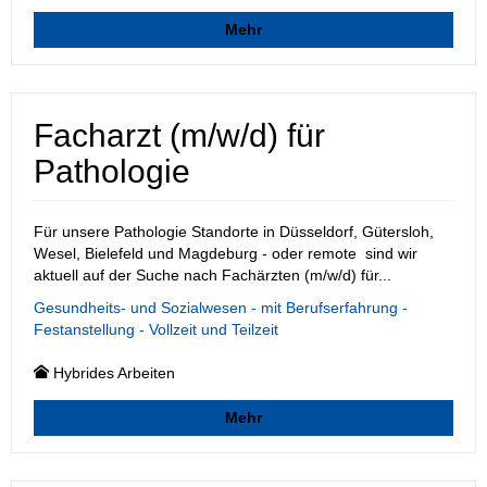
Mehr
Facharzt (m/w/d) für
Pathologie
Für unsere Pathologie Standorte in Düsseldorf, Gütersloh,
Wesel, Bielefeld und Magdeburg - oder remote sind wir
aktuell auf der Suche nach Fachärzten (m/w/d) für...
Gesundheits- und Sozialwesen - mit Berufserfahrung -
Festanstellung - Vollzeit und Teilzeit
Hybrides Arbeiten
Mehr