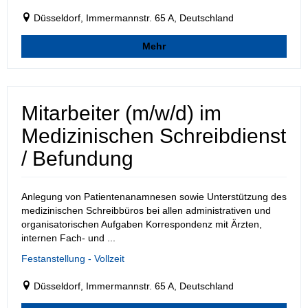
Düsseldorf, Immermannstr. 65 A, Deutschland
Mehr
Mitarbeiter (m/w/d) im
Medizinischen Schreibdienst
/ Befundung
Anlegung von Patientenanamnesen sowie Unterstützung des
medizinischen Schreibbüros bei allen administrativen und
organisatorischen Aufgaben Korrespondenz mit Ärzten,
internen Fach- und ...
Festanstellung - Vollzeit
Düsseldorf, Immermannstr. 65 A, Deutschland