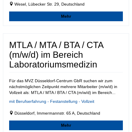
Wesel, Lübecker Str. 29, Deutschland
Mehr
MTLA / MTA / BTA / CTA
(m/w/d) im Bereich
Laboratoriumsmedizin
Für das MVZ Düsseldorf-Centrum GbR suchen wir zum
nächstmöglichen Zeitpunkt mehrere Mitarbeiter (m/w/d) in
Vollzeit als: MTLA / MTA / BTA / CTA (m/w/d) im Bereich...
mit Berufserfahrung - Festanstellung - Vollzeit
Düsseldorf, Immermannstr. 65 A, Deutschland
Mehr