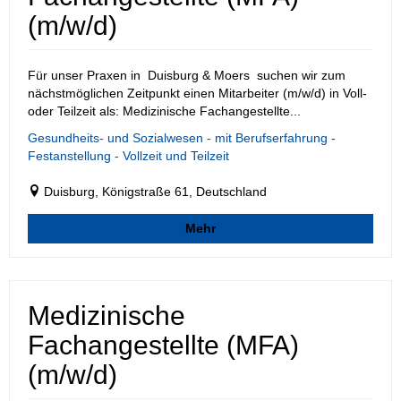
(m/w/d)
Für unser Praxen in Duisburg & Moers suchen wir zum
nächstmöglichen Zeitpunkt einen Mitarbeiter (m/w/d) in Voll-
oder Teilzeit als: Medizinische Fachangestellte...
Gesundheits- und Sozialwesen - mit Berufserfahrung -
Festanstellung - Vollzeit und Teilzeit
Duisburg, Königstraße 61, Deutschland
Mehr
Medizinische
Fachangestellte (MFA)
(m/w/d)