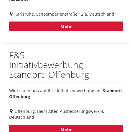
Karlsruhe, Schoemperlenstraße 12 a, Deutschland
Mehr
F&S
Initiativbewerbung
Standort: Offenburg
Wir freuen uns auf Ihre Initiativbewerbung am
Standort:
Offenburg
Offenburg, Beim Alten Ausbesserungswerk 4,
Deutschland
Mehr