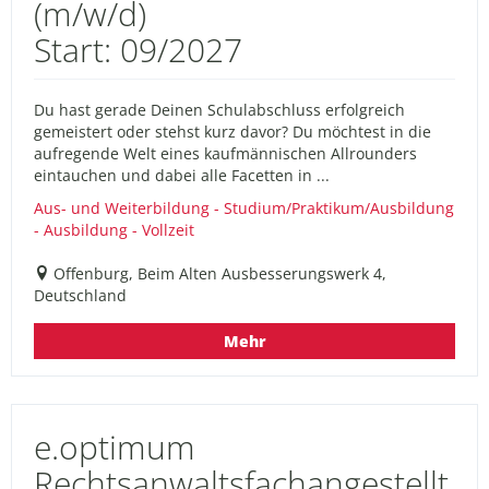
(m/w/d)
Start: 09/2027
Du hast gerade Deinen Schulabschluss erfolgreich
gemeistert oder stehst kurz davor? Du möchtest in die
aufregende Welt eines kaufmännischen Allrounders
eintauchen und dabei alle Facetten in ...
Aus- und Weiterbildung - Studium/Praktikum/Ausbildung
- Ausbildung - Vollzeit
Offenburg, Beim Alten Ausbesserungswerk 4,
Deutschland
Mehr
e.optimum
Rechtsanwaltsfachangestellt