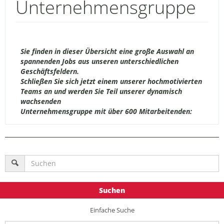
Unternehmensgruppe
Sie finden in dieser Übersicht eine große Auswahl an
spannenden Jobs aus unseren unterschiedlichen
Geschäftsfeldern.
Schließen Sie sich jetzt einem unserer hochmotivierten
Teams an und werden Sie Teil unserer dynamisch
wachsenden
Unternehmensgruppe mit über 600 Mitarbeitenden:
Suchen
Einfache Suche