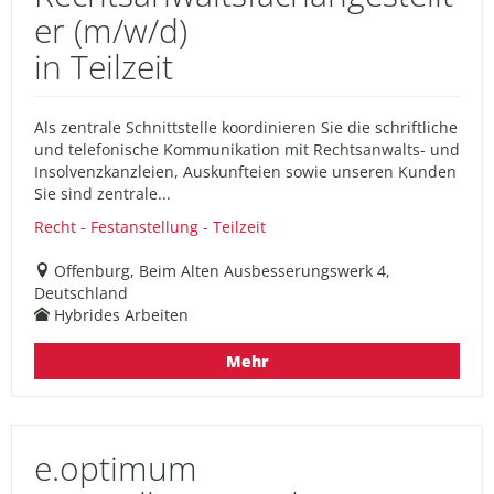
er (m/w/d)
in Teilzeit
Als zentrale Schnittstelle koordinieren Sie die schriftliche
und telefonische Kommunikation mit Rechtsanwalts- und
Insolvenzkanzleien, Auskunfteien sowie unseren Kunden
Sie sind zentrale...
Recht - Festanstellung - Teilzeit
Offenburg, Beim Alten Ausbesserungswerk 4,
Deutschland
Hybrides Arbeiten
Mehr
e.optimum