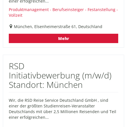
einer erfolgreichen...
Produktmanagement - Berufseinsteiger - Festanstellung -
Vollzeit
München, Elsenheimerstraße 61, Deutschland
Mehr
RSD
Initiativbewerbung (m/w/d)
Standort: München
Wir, die RSD Reise Service Deutschland GmbH , sind
einer der größten Studienreisen-Veranstalter
Deutschlands mit über 2,5 Millionen Reisenden und Teil
einer erfolgreichen...