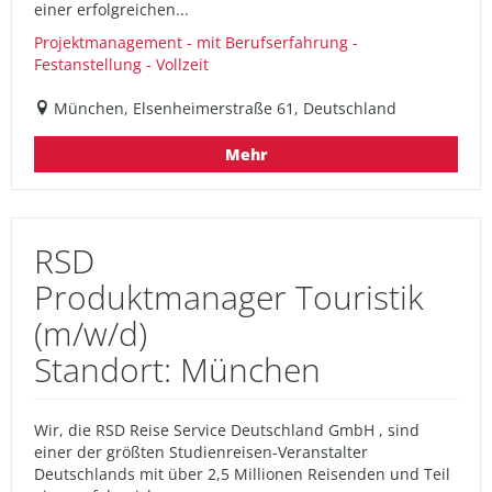
einer erfolgreichen...
Projektmanagement - mit Berufserfahrung -
Festanstellung - Vollzeit
München, Elsenheimerstraße 61, Deutschland
Mehr
RSD
Produktmanager Touristik
(m/w/d)
Standort: München
Wir, die RSD Reise Service Deutschland GmbH , sind
einer der größten Studienreisen-Veranstalter
Deutschlands mit über 2,5 Millionen Reisenden und Teil