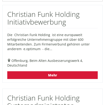
Christian Funk Holding
Initiativbewerbung
Die Christian Funk Holding ist eine europaweit
erfolgreiche Unternehmensgruppe mit über 600
Mitarbeitenden. Zum Firmenverbund gehören unter
anderem e.optimum - die...
Offenburg, Beim Alten Ausbesserungswerk 4,
Deutschland
Mehr
Christian Funk Holding