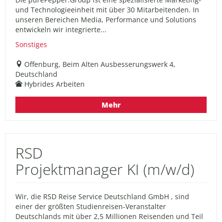
und Technologieeinheit mit über 30 Mitarbeitenden. In
unseren Bereichen Media, Performance und Solutions
entwickeln wir integrierte...
Sonstiges
Offenburg, Beim Alten Ausbesserungswerk 4,
Deutschland
Hybrides Arbeiten
Mehr
RSD
Projektmanager KI (m/w/d)
Wir, die RSD Reise Service Deutschland GmbH , sind
einer der größten Studienreisen-Veranstalter
Deutschlands mit über 2,5 Millionen Reisenden und Teil