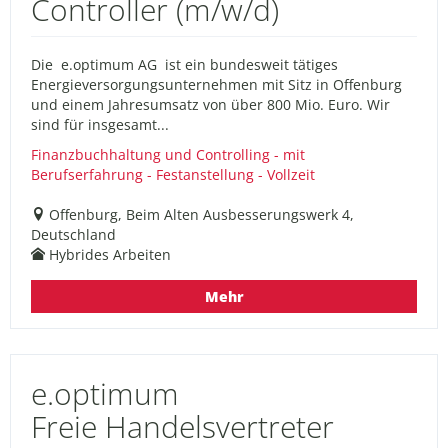
Controller (m/w/d)
Die e.optimum AG ist ein bundesweit tätiges
Energieversorgungsunternehmen mit Sitz in Offenburg
und einem Jahresumsatz von über 800 Mio. Euro. Wir
sind für insgesamt...
Finanzbuchhaltung und Controlling - mit
Berufserfahrung - Festanstellung - Vollzeit
Offenburg, Beim Alten Ausbesserungswerk 4,
Deutschland
Hybrides Arbeiten
Mehr
e.optimum
Freie Handelsvertreter