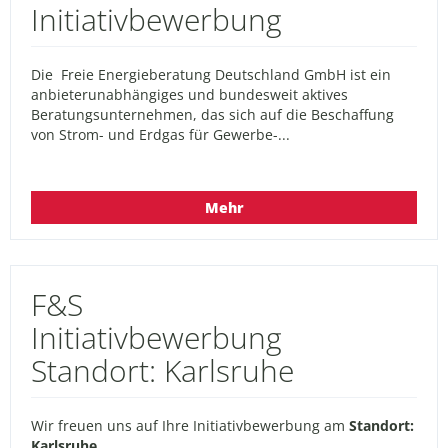
Initiativbewerbung
Die Freie Energieberatung Deutschland GmbH ist ein
anbieterunabhängiges und bundesweit aktives
Beratungsunternehmen, das sich auf die Beschaffung
von Strom- und Erdgas für Gewerbe-...
Mehr
F&S
Initiativbewerbung
Standort: Karlsruhe
Wir freuen uns auf Ihre Initiativbewerbung am
Standort:
Karlsruhe
.