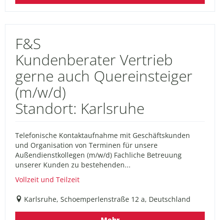
F&S
Kundenberater Vertrieb
gerne auch Quereinsteiger
(m/w/d)
Standort: Karlsruhe
Telefonische Kontaktaufnahme mit Geschäftskunden
und Organisation von Terminen für unsere
Außendienstkollegen (m/w/d) Fachliche Betreuung
unserer Kunden zu bestehenden...
Vollzeit und Teilzeit
Karlsruhe, Schoemperlenstraße 12 a, Deutschland
Mehr