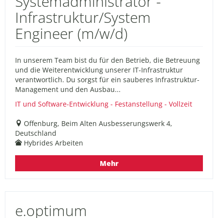
Systemadministrator -
Infrastruktur/System
Engineer (m/w/d)
In unserem Team bist du für den Betrieb, die Betreuung
und die Weiterentwicklung unserer IT-Infrastruktur
verantwortlich. Du sorgst für ein sauberes Infrastruktur-
Management und den Ausbau...
IT und Software-Entwicklung - Festanstellung - Vollzeit
Offenburg, Beim Alten Ausbesserungswerk 4,
Deutschland
Hybrides Arbeiten
Mehr
e.optimum