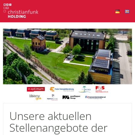
Unsere aktuellen
Stellenangebote der