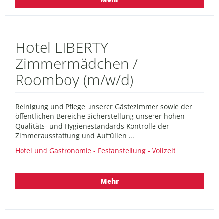
Hotel LIBERTY
Zimmermädchen /
Roomboy (m/w/d)
Reinigung und Pflege unserer Gästezimmer sowie der
öffentlichen Bereiche Sicherstellung unserer hohen
Qualitäts- und Hygienestandards Kontrolle der
Zimmerausstattung und Auffüllen ...
Hotel und Gastronomie - Festanstellung - Vollzeit
Mehr