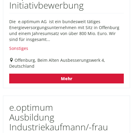
Initiativbewerbung
Die e.optimum AG ist ein bundesweit tätiges
Energieversorgungsunternehmen mit Sitz in Offenburg
und einem Jahresumsatz von über 800 Mio. Euro. Wir
sind für insgesamt...
Sonstiges
Offenburg, Beim Alten Ausbesserungswerk 4,
Deutschland
Mehr
e.optimum
Ausbildung
Industriekaufmann/-frau