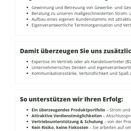
Gewinnung und Betreuung von Gewerbe- und Ges
Beratung zu unseren maßgeschneiderten Strom- 
Aufbau eines eigenen Kundenstamms mit attraktiv
Eigenverantwortliche Terminorganisation und Ver
Damit überzeugen Sie uns zusätzlic
Expertise im Vertrieb oder als Handelsvertreter (B
Unternehmerisches Denken und eigenverantwortl
Kommunikationsstärke, Verbindlichkeit und Spaß
So unterstützen wir Ihren Erfolg:
Ein überzeugendes Produktportfolio
– Strom und
Attraktive Verdienstmöglichkeiten
– Abschlusspro
Vertriebsunterstützung & Schulung
– von der Pro
Kein Risiko, keine Fixkosten
– Sie arbeiten auf se