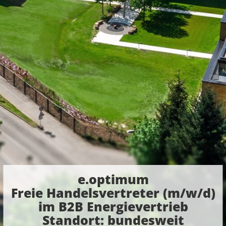
e.optimum
Freie Handelsvertreter (m/w/d)
im B2B Energievertrieb
Standort: bundesweit