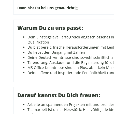
Dann bist Du bei uns genau richtig!
Warum Du zu uns passt:
Dein Einstiegslevel: erfolgreich abgeschlossenes 
Qualifikation
Du bist bereit, frische Herausforderungen mit Le
Du liebst den Umgang mit Zahlen
Deine Deutschkenntnisse sind sowohl schriftlich 
Tatendrang, Ausdauer und die Begeisterung fürs L
MS Office-Kenntnisse sind ein Plus, aber kein Mus
Deine offene und inspirierende Persönlichkeit run
Darauf kannst Du Dich freuen:
Arbeite an spannenden Projekten mit und profitie
Teamarbeit ist unser Herzstück: Hier zählt jede 