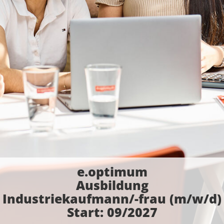
e.optimum
Ausbildung
Industriekaufmann/-frau (m/w/d)
Start: 09/2027