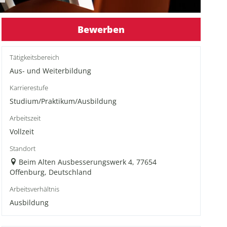
Bewerben
Tätigkeitsbereich
Aus- und Weiterbildung
Karrierestufe
Studium/Praktikum/Ausbildung
Arbeitszeit
Vollzeit
Standort
Beim Alten Ausbesserungswerk 4, 77654
Offenburg, Deutschland
Arbeitsverhältnis
Ausbildung