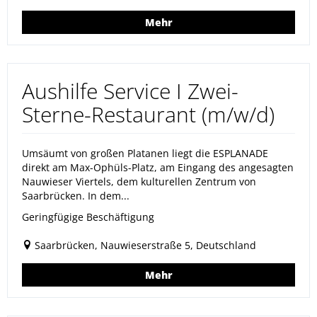
Mehr
Aushilfe Service I Zwei-
Sterne-Restaurant (m/w/d)
Umsäumt von großen Platanen liegt die ESPLANADE
direkt am Max-Ophüls-Platz, am Eingang des angesagten
Nauwieser Viertels, dem kulturellen Zentrum von
Saarbrücken. In dem...
Geringfügige Beschäftigung
Saarbrücken, Nauwieserstraße 5, Deutschland
Mehr