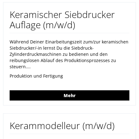
Keramischer Siebdrucker
Auflage (m/w/d)
Während Deiner Einarbeitungszeit zum/zur keramischen
Siebdrucker/-in lernst Du die Siebdruck-
Zylinderdruckmaschinen zu bedienen und den
reibungslosen Ablauf des Produktionsprozesses zu
steuern....
Produktion und Fertigung
Mehr
Kerammodelleur (m/w/d)