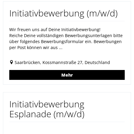
Initiativbewerbung (m/w/d)
Wir freuen uns auf Deine Initiativbewerbung!
Reiche Deine vollständigen Bewerbungsunterlagen bitte
über folgendes Bewerbungsformular ein. Bewerbungen
per Post können wir aus ...
Saarbrücken, Kossmannstraße 27, Deutschland
Mehr
Initiativbewerbung
Esplanade (m/w/d)