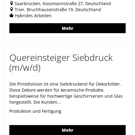
Saarbrücken, Kossmannstraße 27, Deutschland
Trier, Bruchhausenstraße 19, Deutschland
Hybrides Arbeiten
Mehr
Quereinsteiger Siebdruck
(m/w/d)
Die Printdivision ist eine Siebdruckerei für Dekorbilder.
Diese Dekore werden für keramische Produkte,
beispielsweise für hochwertige Geschirrserien und Glas
hergestellt. Die Kunden...
Produktion und Fertigung
Mehr