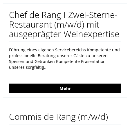
Chef de Rang I Zwei-Sterne-
Restaurant (m/w/d) mit
ausgeprägter Weinexpertise
Führung eines eigenen Servicebereichs Kompetente und
professionelle Beratung unserer Gäste zu unseren
Speisen und Getränken Kompetente Präsentation
unseres sorgfältig...
Mehr
Commis de Rang (m/w/d)