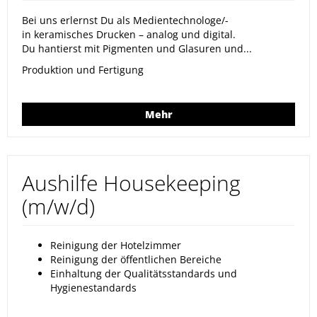
Bei uns erlernst Du als Medientechnologe/-
in keramisches Drucken – analog und digital.
Du hantierst mit Pigmenten und Glasuren und...
Produktion und Fertigung
Mehr
Aushilfe Housekeeping
(m/w/d)
Reinigung der Hotelzimmer
Reinigung der öffentlichen Bereiche
Einhaltung der Qualitätsstandards und
Hygienestandards