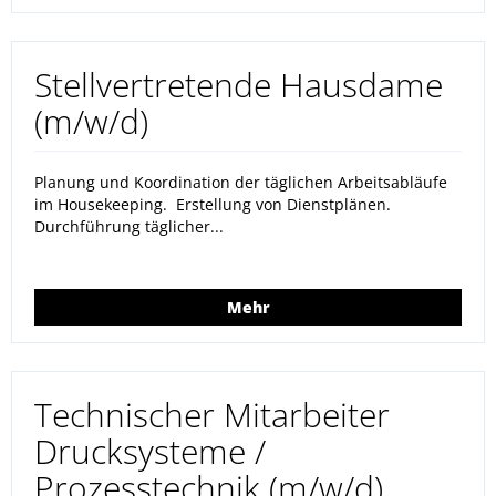
Stellvertretende Hausdame
(m/w/d)
Planung und Koordination der täglichen Arbeitsabläufe
im Housekeeping. Erstellung von Dienstplänen.
Durchführung täglicher...
Mehr
Technischer Mitarbeiter
Drucksysteme /
Prozesstechnik (m/w/d)