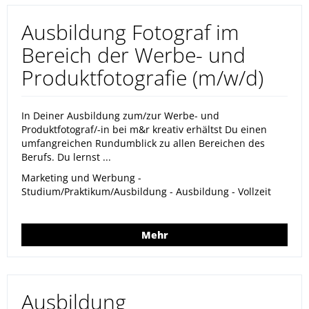
Ausbildung Fotograf im
Bereich der Werbe- und
Produktfotografie (m/w/d)
In Deiner Ausbildung zum/zur Werbe- und
Produktfotograf/-in bei m&r kreativ erhältst Du einen
umfangreichen Rundumblick zu allen Bereichen des
Berufs. Du lernst ...
Marketing und Werbung -
Studium/Praktikum/Ausbildung - Ausbildung - Vollzeit
Mehr
Ausbildung