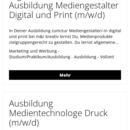
Ausbildung Mediengestalter
Digital und Print (m/w/d)
In Deiner Ausbildung zum/zur Mediengestalter/-in digital
und print bei m&r kreativ lernst Du, Medienprodukte
zielgruppengerecht zu gestalten. Du lernst allgemeine...
Marketing und Werbung -
Studium/Praktikum/Ausbildung - Ausbildung - Vollzeit
Mehr
Ausbildung
Medientechnologe Druck
(m/w/d)