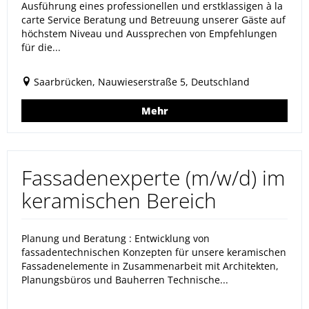
Ausführung eines professionellen und erstklassigen à la
carte Service Beratung und Betreuung unserer Gäste auf
höchstem Niveau und Aussprechen von Empfehlungen
für die...
Saarbrücken, Nauwieserstraße 5, Deutschland
Mehr
Fassadenexperte (m/w/d) im
keramischen Bereich
Planung und Beratung : Entwicklung von
fassadentechnischen Konzepten für unsere keramischen
Fassadenelemente in Zusammenarbeit mit Architekten,
Planungsbüros und Bauherren Technische...