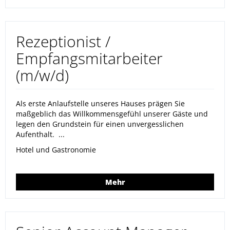
Rezeptionist /
Empfangsmitarbeiter
(m/w/d)
Als erste Anlaufstelle unseres Hauses prägen Sie
maßgeblich das Willkommensgefühl unserer Gäste und
legen den Grundstein für einen unvergesslichen
Aufenthalt. ...
Hotel und Gastronomie
Mehr