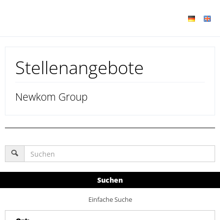
Stellenangebote
Newkom Group
Suchen
Einfache Suche