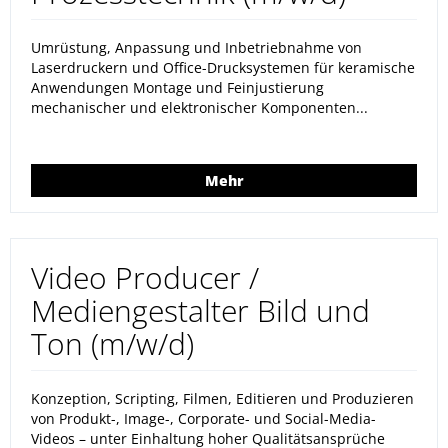
Umrüstung, Anpassung und Inbetriebnahme von
Laserdruckern und Office-Drucksystemen für keramische
Anwendungen Montage und Feinjustierung
mechanischer und elektronischer Komponenten...
Mehr
Video Producer /
Mediengestalter Bild und
Ton (m/w/d)
Konzeption, Scripting, Filmen, Editieren und Produzieren
von Produkt-, Image-, Corporate- und Social-Media-
Videos – unter Einhaltung hoher Qualitätsansprüche