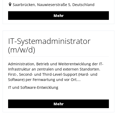
Saarbrücken, Nauwieserstraße 5, Deutschland
Mehr
IT-Systemadministrator
(m/w/d)
Administration, Betrieb und Weiterentwicklung der IT-
Infrastruktur an zentralen und externen Standorten.
First-, Second- und Third-Level-Support (Hard- und
Software) per Fernwartung und vor Ort....
IT und Software-Entwicklung
Mehr