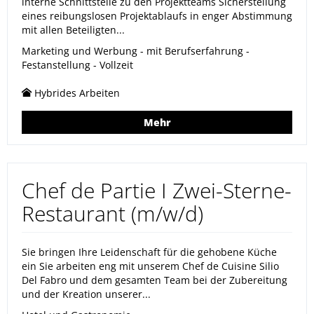
interne Schnittstelle zu den Projektteams Sicherstellung
eines reibungslosen Projektablaufs in enger Abstimmung
mit allen Beteiligten...
Marketing und Werbung - mit Berufserfahrung -
Festanstellung - Vollzeit
Hybrides Arbeiten
Mehr
Chef de Partie I Zwei-Sterne-
Restaurant (m/w/d)
Sie bringen Ihre Leidenschaft für die gehobene Küche
ein Sie arbeiten eng mit unserem Chef de Cuisine Silio
Del Fabro und dem gesamten Team bei der Zubereitung
und der Kreation unserer...