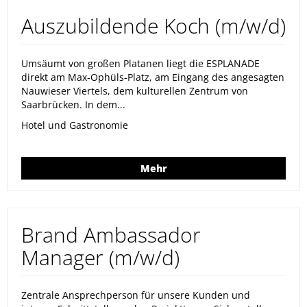
Auszubildende Koch (m/w/d)
Umsäumt von großen Platanen liegt die ESPLANADE
direkt am Max-Ophüls-Platz, am Eingang des angesagten
Nauwieser Viertels, dem kulturellen Zentrum von
Saarbrücken. In dem...
Hotel und Gastronomie
Mehr
Brand Ambassador
Manager (m/w/d)
Zentrale Ansprechperson für unsere Kunden und