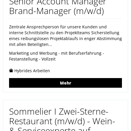
Senior Account Manager
Brand-Manager (m/w/d)
Zentrale Ansprechperson für unsere Kunden und
interne Schnittstelle zu den Projektteams Sicherstellung
eines reibungslosen Projektablaufs in enger Abstimmung
mit allen Beteiligten...
Marketing und Werbung - mit Berufserfahrung -
Festanstellung - Vollzeit
Hybrides Arbeiten
Mehr
Sommelier I Zwei-Sterne-
Restaurant (m/w/d) - Wein-
& Serviceexperte auf