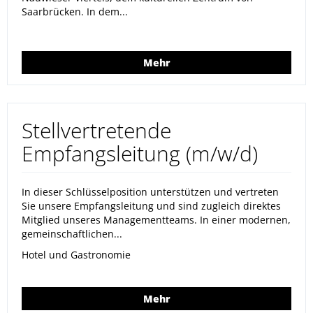
Saarbrücken. In dem...
Mehr
Stellvertretende
Empfangsleitung (m/w/d)
In dieser Schlüsselposition unterstützen und vertreten
Sie unsere Empfangsleitung und sind zugleich direktes
Mitglied unseres Managementteams. In einer modernen,
gemeinschaftlichen...
Hotel und Gastronomie
Mehr