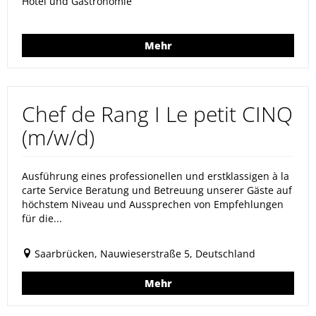
Hotel und Gastronomie
Mehr
Chef de Rang I Le petit CINQ
(m/w/d)
Ausführung eines professionellen und erstklassigen à la
carte Service Beratung und Betreuung unserer Gäste auf
höchstem Niveau und Aussprechen von Empfehlungen
für die...
Saarbrücken, Nauwieserstraße 5, Deutschland
Mehr