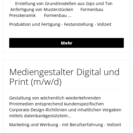
Erstellung von Grundmodellen aus Gips und Ton
Anfertigung von Musterstücken Formenbau
Presskeramik Formenbau ...
Produktion und Fertigung - Festanstellung - Vollzeit
Mehr
Mediengestalter Digital und
Print (m/w/d)
Gestaltung von wöchentlich wiederkehrenden
Printmedien entsprechend kundenspezifischen
Corporate-Design-Richtlinien und inhaltlichen Vorgaben
mittels datenbankgestütztem...
Marketing und Werbung - mit Berufserfahrung - Vollzeit