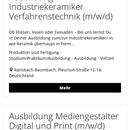
Industriekeramiker
Verfahrenstechnik (m/w/d)
Ob Fliesen, Vasen oder Fassaden – Bei uns lernst Du
in Deiner Ausbildung zum/zur Industriekeramiker/-in,
wie Keramik überhaupt in Form...
Produktion und Fertigung -
Studium/Praktikum/Ausbildung - Ausbildung - Vollzeit
Ransbach-Baumbach, Pleurtuit-Straße 12-14,
Deutschland
Mehr
Ausbildung Mediengestalter
Digital und Print (m/w/d)