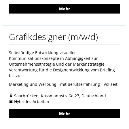
Mehr
Grafikdesigner (m/w/d)
Selbständige Entwicklung visueller
Kommunikationskonzepte in Abhängigkeit zur
Unternehmensstrategie und der Markenstrategie
Verantwortung für die Designentwicklung vom Briefing
bis zur ...
Marketing und Werbung - mit Berufserfahrung - Vollzeit
Saarbrücken, Kossmannstraße 27, Deutschland
Hybrides Arbeiten
Mehr