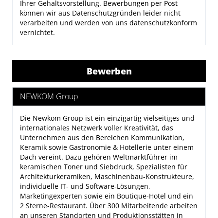
Ihrer Gehaltsvorstellung. Bewerbungen per Post
können wir aus Datenschutzgründen leider nicht
verarbeiten und werden von uns datenschutzkonform
vernichtet.
Bewerben
NEWKOM Group
Die
Newkom Group
ist ein einzigartig vielseitiges und
internationales Netzwerk voller Kreativität, das
Unternehmen aus den Bereichen Kommunikation,
Keramik sowie Gastronomie & Hotellerie unter einem
Dach vereint. Dazu gehören Weltmarktführer im
keramischen Toner und Siebdruck, Spezialisten für
Architekturkeramiken, Maschinenbau-Konstrukteure,
individuelle IT- und Software-Lösungen,
Marketingexperten sowie ein Boutique-Hotel und ein
2 Sterne-Restaurant. Über 300 Mitarbeitende arbeiten
an unseren Standorten und Produktionsstätten in