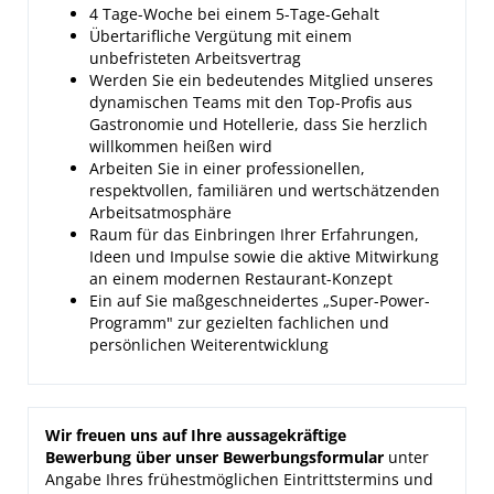
4 Tage-Woche bei einem 5-Tage-Gehalt
Übertarifliche Vergütung mit einem
unbefristeten Arbeitsvertrag
Werden Sie ein bedeutendes Mitglied unseres
dynamischen Teams mit den Top-Profis aus
Gastronomie und Hotellerie, dass Sie herzlich
willkommen heißen wird
Arbeiten Sie in einer professionellen,
respektvollen, familiären und wertschätzenden
Arbeitsatmosphäre
Raum für das Einbringen Ihrer Erfahrungen,
Ideen und Impulse sowie die aktive Mitwirkung
an einem modernen Restaurant-Konzept
Ein auf Sie maßgeschneidertes „Super-Power-
Programm" zur gezielten fachlichen und
persönlichen Weiterentwicklung
Wir freuen uns auf Ihre aussagekräftige
Bewerbung über unser Bewerbungsformular
unter
Angabe Ihres frühestmöglichen Eintrittstermins und