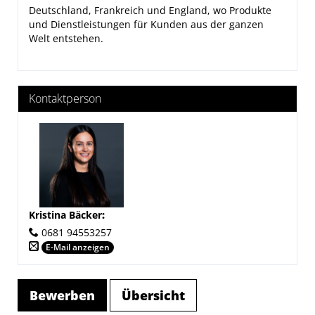
Deutschland, Frankreich und England, wo Produkte
und Dienstleistungen für Kunden aus der ganzen
Welt entstehen.
Kontaktperson
Kristina Bäcker
:
0681 94553257
E-Mail anzeigen
Bewerben
Übersicht