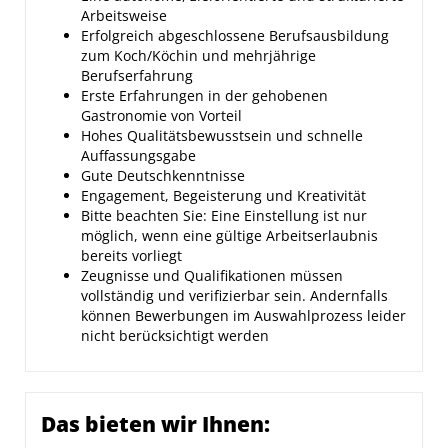
Arbeitsweise
Erfolgreich abgeschlossene Berufsausbildung
zum Koch/Köchin und mehrjährige
Berufserfahrung
Erste Erfahrungen in der gehobenen
Gastronomie von Vorteil
Hohes Qualitätsbewusstsein und schnelle
Auffassungsgabe
Gute Deutschkenntnisse
Engagement, Begeisterung und Kreativität
Bitte beachten Sie: Eine Einstellung ist nur
möglich, wenn eine gültige Arbeitserlaubnis
bereits vorliegt
Zeugnisse und Qualifikationen müssen
vollständig und verifizierbar sein. Andernfalls
können Bewerbungen im Auswahlprozess leider
nicht berücksichtigt werden
Das bieten wir Ihnen: