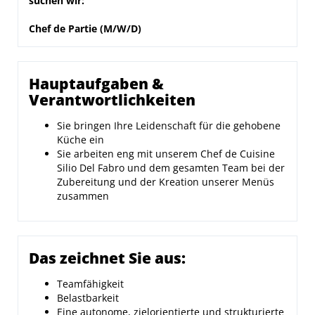
suchen wir:
Chef de Partie (M/W/D)
Hauptaufgaben &
Verantwortlichkeiten
Sie bringen Ihre Leidenschaft für die gehobene
Küche ein
Sie arbeiten eng mit unserem Chef de Cuisine
Silio Del Fabro und dem gesamten Team bei der
Zubereitung und der Kreation unserer Menüs
zusammen
Das zeichnet Sie aus:
Teamfähigkeit
Belastbarkeit
Eine autonome, zielorientierte und strukturierte