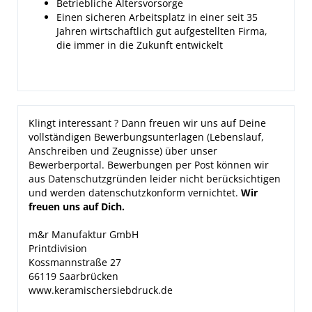
Betriebliche Altersvorsorge
Einen sicheren Arbeitsplatz in einer seit 35
Jahren wirtschaftlich gut aufgestellten Firma,
die immer in die Zukunft entwickelt
Klingt interessant ? Dann freuen wir uns auf Deine
vollständigen Bewerbungsunterlagen (Lebenslauf,
Anschreiben und Zeugnisse) über unser
Bewerberportal. Bewerbungen per Post können wir
aus Datenschutzgründen leider nicht berücksichtigen
und werden datenschutzkonform vernichtet.
Wir
freuen uns auf Dich.
m&r Manufaktur GmbH
Printdivision
Kossmannstraße 27
66119 Saarbrücken
www.keramischersiebdruck.de