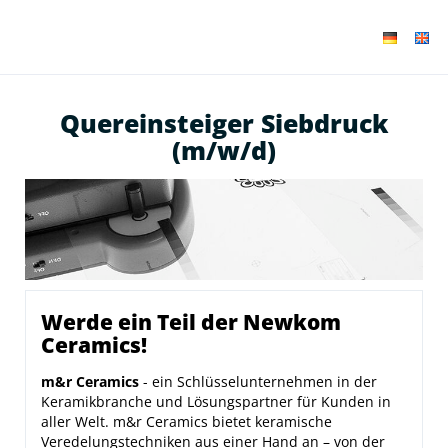
Quereinsteiger Siebdruck
(m/w/d)
Werde ein Teil der Newkom
Ceramics!
m&r Ceramics
- ein Schlüsselunternehmen in der
Keramikbranche und Lösungspartner für Kunden in
aller Welt. m&r Ceramics bietet keramische
Veredelungstechniken aus einer Hand an – von der