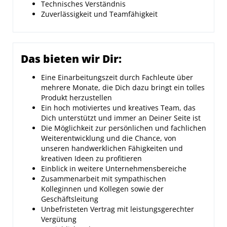
Technisches Verständnis
Zuverlässigkeit und Teamfähigkeit
Das bieten wir Dir:
Eine Einarbeitungszeit durch Fachleute über
mehrere Monate, die Dich dazu bringt ein tolles
Produkt herzustellen
Ein hoch motiviertes und kreatives Team, das
Dich unterstützt und immer an Deiner Seite ist
Die Möglichkeit zur persönlichen und fachlichen
Weiterentwicklung und die Chance, von
unseren handwerklichen Fähigkeiten und
kreativen Ideen zu profitieren
Einblick in weitere Unternehmensbereiche
Zusammenarbeit mit sympathischen
Kolleginnen und Kollegen sowie der
Geschäftsleitung
Unbefristeten Vertrag mit leistungsgerechter
Vergütung