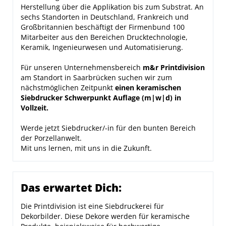
Herstellung über die Applikation bis zum Substrat. An
sechs Standorten in Deutschland, Frankreich und
Großbritannien beschäftigt der Firmenbund 100
Mitarbeiter aus den Bereichen Drucktechnologie,
Keramik, Ingenieurwesen und Automatisierung.
Für unseren Unternehmensbereich
m&r Printdivision
am Standort in Saarbrücken suchen wir zum
nächstmöglichen Zeitpunkt
einen keramischen
Siebdrucker Schwerpunkt Auflage (m|w|d) in
Vollzeit.
Werde jetzt Siebdrucker/-in für den bunten Bereich
der Porzellanwelt.
Mit uns lernen, mit uns in die Zukunft.
Das erwartet Dich:
Die Printdivision ist eine Siebdruckerei für
Dekorbilder. Diese Dekore werden für keramische