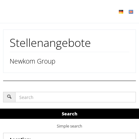
Stellenangebote
Newkom Group
Search
Simple search