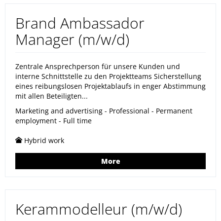
Brand Ambassador
Manager (m/w/d)
Zentrale Ansprechperson für unsere Kunden und
interne Schnittstelle zu den Projektteams Sicherstellung
eines reibungslosen Projektablaufs in enger Abstimmung
mit allen Beteiligten...
Marketing and advertising - Professional - Permanent
employment - Full time
Hybrid work
More
Kerammodelleur (m/w/d)