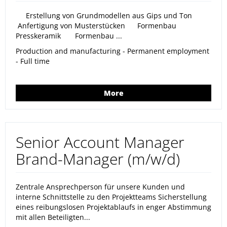
Erstellung von Grundmodellen aus Gips und Ton
Anfertigung von Musterstücken Formenbau
Presskeramik Formenbau ...
Production and manufacturing - Permanent employment
- Full time
More
Senior Account Manager
Brand-Manager (m/w/d)
Zentrale Ansprechperson für unsere Kunden und
interne Schnittstelle zu den Projektteams Sicherstellung
eines reibungslosen Projektablaufs in enger Abstimmung
mit allen Beteiligten...